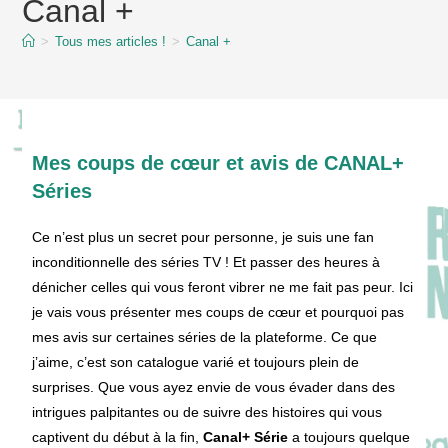
Canal +
content
>
Tous mes articles !
>
Canal +
Mes coups de cœur et avis de CANAL+
Séries
Ce n’est plus un secret pour personne, je suis une fan
inconditionnelle des séries TV ! Et passer des heures à
dénicher celles qui vous feront vibrer ne me fait pas peur. Ici
je vais vous présenter mes coups de cœur et pourquoi pas
mes avis sur certaines séries de la plateforme. Ce que
j’aime, c’est son catalogue varié et toujours plein de
surprises. Que vous ayez envie de vous évader dans des
intrigues palpitantes ou de suivre des histoires qui vous
captivent du début à la fin,
Canal+ Série
a toujours quelque