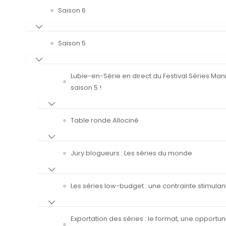
Saison 6
Saison 5
Lubie-en-Série en direct du Festival Séries Man
saison 5 !
Table ronde Allociné
Jury blogueurs : Les séries du monde
Les séries low-budget : une contrainte stimulan
Exportation des séries : le format, une opportun