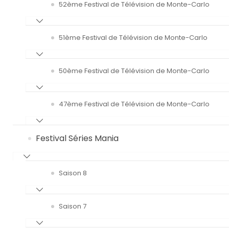
52ème Festival de Télévision de Monte-Carlo
51ème Festival de Télévision de Monte-Carlo
50ème Festival de Télévision de Monte-Carlo
47ème Festival de Télévision de Monte-Carlo
Festival Séries Mania
Saison 8
Saison 7