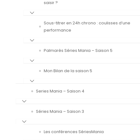
saisir ?
Sous-titrer en 24h chrono : coulisses d’une
performance
Palmarès Séries Mania – Saison 5
Mon Bilan de la saison 5
Series Mania – Saison 4
Séries Mania – Saison 3
Les conférences SériesMania