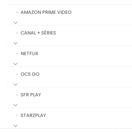
AMAZON PRIME VIDEO
CANAL + SÉRIES
NETFLIX
OCS GO
SFR PLAY
STARZPLAY