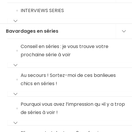
INTERVIEWS SERIES
Bavardages en séries
Conseil en séries : je vous trouve votre
prochaine série à voir
Au secours ! Sortez-moi de ces banlieues
chics en séries !
Pourquoi vous avez l’impression qu »il y a trop
de séries à voir !