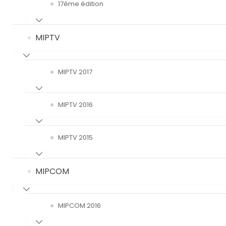
17ème édition
MIPTV
MIPTV 2017
MIPTV 2016
MIPTV 2015
MIPCOM
MIPCOM 2016