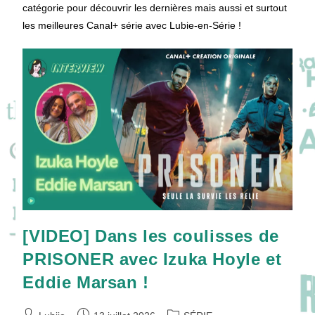
catégorie pour découvrir les dernières mais aussi et surtout
les meilleures Canal+ série avec Lubie-en-Série !
[VIDEO] Dans les coulisses de
PRISONER avec Izuka Hoyle et
Eddie Marsan !
Auteur/autrice
Publication
Post