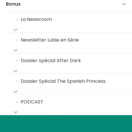
Bonus
La Newsroom
Newsletter Lubie en Série
Dossier spécial After Dark
Dossier Spécial The Spanish Princess
PODCAST