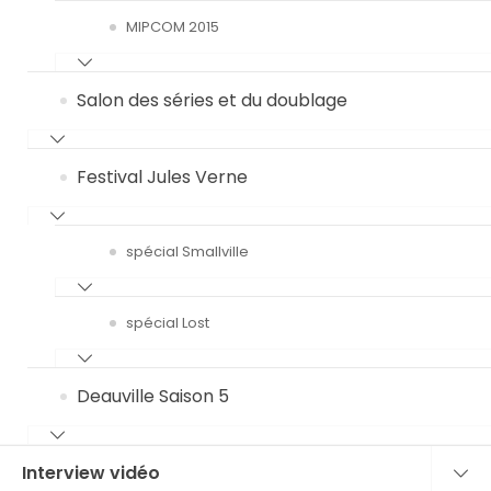
MIPCOM 2015
Salon des séries et du doublage
Festival Jules Verne
spécial Smallville
spécial Lost
Deauville Saison 5
Interview vidéo