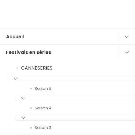
Accueil
Festivals en séries
CANNESERIES
Saison 5
Saison 4
Saison 3