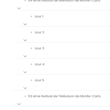
54 ème festival de télévision de Monte-Carlo
Jour 1
Jour 2
Jour 3
Jour 4
Jour 5
53 ème festival de Télévision de Monte-Carlo