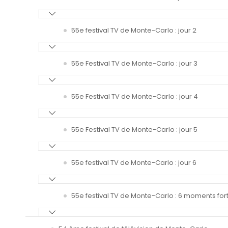
55e festival TV de Monte-Carlo : jour 2
55e Festival TV de Monte-Carlo : jour 3
55e Festival TV de Monte-Carlo : jour 4
55e Festival TV de Monte-Carlo : jour 5
55e festival TV de Monte-Carlo : jour 6
55e festival TV de Monte-Carlo : 6 moments fort