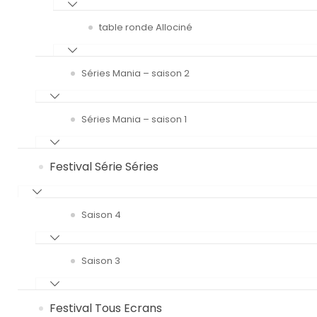
table ronde Allociné
Séries Mania – saison 2
Séries Mania – saison 1
Festival Série Séries
Saison 4
Saison 3
Festival Tous Ecrans