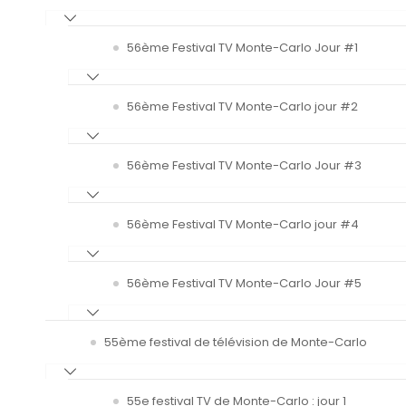
56ème Festival TV Monte-Carlo Jour #1
56ème Festival TV Monte-Carlo jour #2
56ème Festival TV Monte-Carlo Jour #3
56ème Festival TV Monte-Carlo jour #4
56ème Festival TV Monte-Carlo Jour #5
55ème festival de télévision de Monte-Carlo
55e festival TV de Monte-Carlo : jour 1