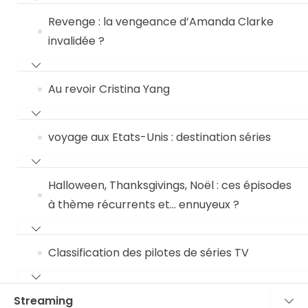
Revenge : la vengeance d’Amanda Clarke
invalidée ?
Au revoir Cristina Yang
voyage aux Etats-Unis : destination séries
Halloween, Thanksgivings, Noël : ces épisodes
à thème récurrents et… ennuyeux ?
Classification des pilotes de séries TV
Streaming