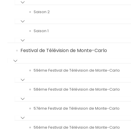
Saison 2
Saison 1
Festival de Télévision de Monte-Carlo
59ème Festival de Télévision de Monte-Carlo
58ème Festival de Télévision de Monte-Carlo
57ème Festival de Télévision de Monte-Carlo
56ème Festival de Télévision de Monte-Carlo