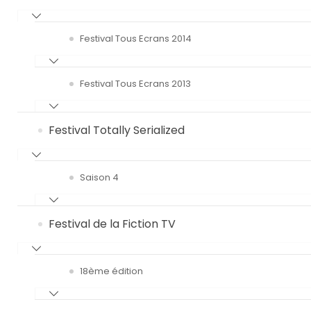
Festival Tous Ecrans 2014
Festival Tous Ecrans 2013
Festival Totally Serialized
Saison 4
Festival de la Fiction TV
18ème édition