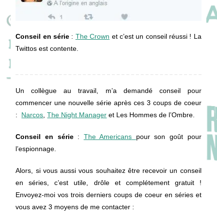
Conseil en série
:
The Crown
et c’est un conseil réussi ! La
Twittos est contente.
Un collègue au travail, m’a demandé conseil pour
commencer une nouvelle série après ces 3 coups de coeur
:
Narcos
,
The Night Manager
et Les Hommes de l’Ombre.
Conseil en série
:
The Americans
pour son goût pour
l’espionnage.
Alors, si vous aussi vous souhaitez être recevoir un conseil
en séries, c’est utile, drôle et complétement gratuit !
Envoyez-moi vos trois derniers coups de coeur en séries et
vous avez 3 moyens de me contacter :