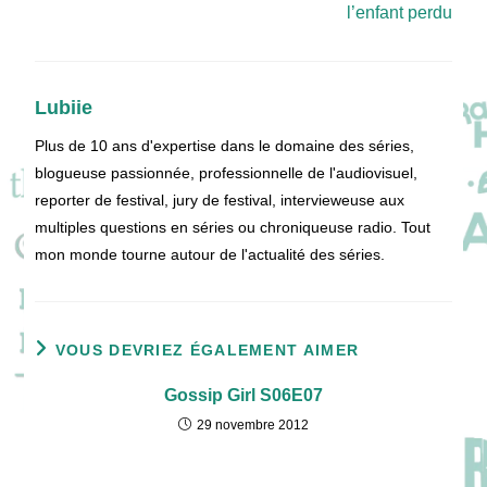
l’enfant perdu
Lubiie
Plus de 10 ans d'expertise dans le domaine des séries,
blogueuse passionnée, professionnelle de l'audiovisuel,
reporter de festival, jury de festival, intervieweuse aux
multiples questions en séries ou chroniqueuse radio. Tout
mon monde tourne autour de l'actualité des séries.
VOUS DEVRIEZ ÉGALEMENT AIMER
Gossip Girl S06E07
29 novembre 2012