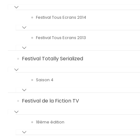
Festival Tous Ecrans 2014
Festival Tous Ecrans 2013
Festival Totally Serialized
Saison 4
Festival de la Fiction TV
18ème édition