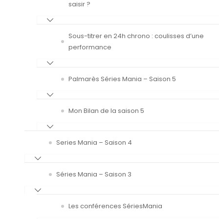
saisir ?
Sous-titrer en 24h chrono : coulisses d’une
performance
Palmarès Séries Mania – Saison 5
Mon Bilan de la saison 5
Series Mania – Saison 4
Séries Mania – Saison 3
Les conférences SériesMania