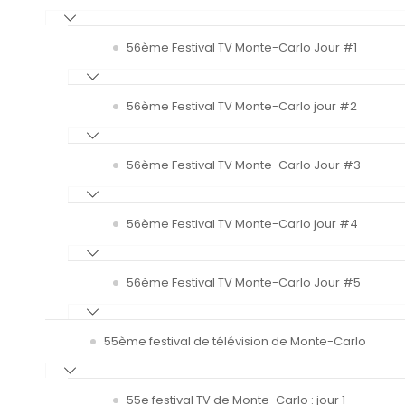
56ème Festival TV Monte-Carlo Jour #1
56ème Festival TV Monte-Carlo jour #2
56ème Festival TV Monte-Carlo Jour #3
56ème Festival TV Monte-Carlo jour #4
56ème Festival TV Monte-Carlo Jour #5
55ème festival de télévision de Monte-Carlo
55e festival TV de Monte-Carlo : jour 1