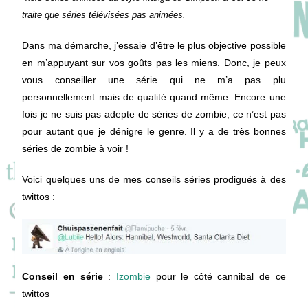
traite que séries télévisées pas animées.
Dans ma démarche, j’essaie d’être le plus objective possible
en m’appuyant
sur vos goûts
pas les miens. Donc, je peux
vous conseiller une série qui ne m’a pas plu
personnellement mais de qualité quand même. Encore une
fois je ne suis pas adepte de séries de zombie, ce n’est pas
pour autant que je dénigre le genre. Il y a de très bonnes
séries de zombie à voir !
Voici quelques uns de mes conseils séries prodigués à des
twittos :
Conseil en série
:
Izombie
pour le côté cannibal de ce
twittos