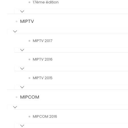
17ème édition
MIPTV
MIPTV 2017
MIPTV 2016
MIPTV 2015
MIPCOM
MIPCOM 2016