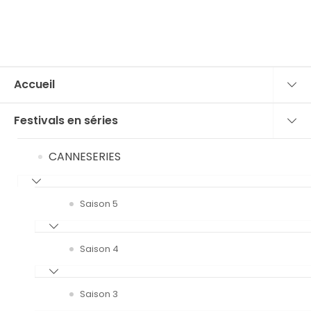
Accueil
Festivals en séries
CANNESERIES
Saison 5
Saison 4
Saison 3