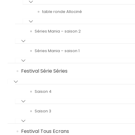
table ronde Allociné
Séries Mania – saison 2
Séries Mania – saison 1
Festival Série Séries
Saison 4
Saison 3
Festival Tous Ecrans