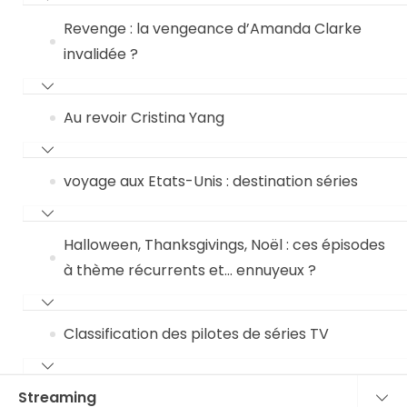
Revenge : la vengeance d’Amanda Clarke
invalidée ?
Au revoir Cristina Yang
voyage aux Etats-Unis : destination séries
Halloween, Thanksgivings, Noël : ces épisodes
à thème récurrents et… ennuyeux ?
Classification des pilotes de séries TV
Streaming