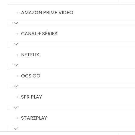
AMAZON PRIME VIDEO
CANAL + SÉRIES
NETFLIX
OCS GO
SFR PLAY
STARZPLAY