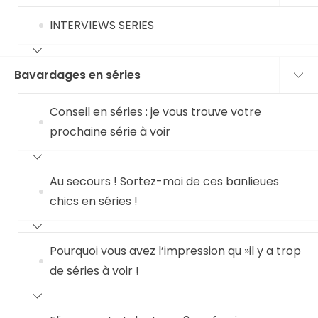
INTERVIEWS SERIES
Bavardages en séries
Conseil en séries : je vous trouve votre
prochaine série à voir
Au secours ! Sortez-moi de ces banlieues
chics en séries !
Pourquoi vous avez l’impression qu »il y a trop
de séries à voir !