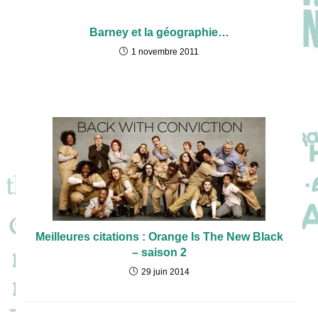
Barney et la géographie…
1 novembre 2011
Meilleures citations : Orange Is The New Black
– saison 2
29 juin 2014