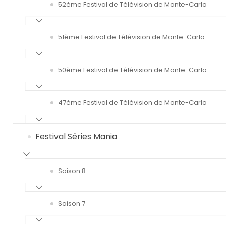
52ème Festival de Télévision de Monte-Carlo
51ème Festival de Télévision de Monte-Carlo
50ème Festival de Télévision de Monte-Carlo
47ème Festival de Télévision de Monte-Carlo
Festival Séries Mania
Saison 8
Saison 7