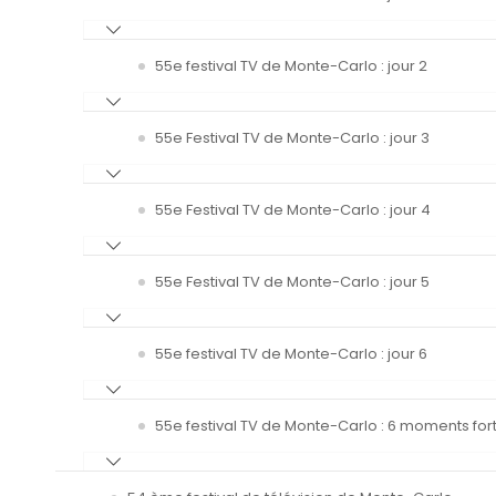
55e festival TV de Monte-Carlo : jour 2
55e Festival TV de Monte-Carlo : jour 3
55e Festival TV de Monte-Carlo : jour 4
55e Festival TV de Monte-Carlo : jour 5
55e festival TV de Monte-Carlo : jour 6
55e festival TV de Monte-Carlo : 6 moments fort