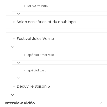
MIPCOM 2015
Salon des séries et du doublage
Festival Jules Verne
spécial Smallville
spécial Lost
Deauville Saison 5
Interview vidéo