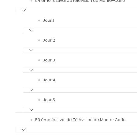
54 ème festival de télévision de Monte-Carlo
Jour 1
Jour 2
Jour 3
Jour 4
Jour 5
53 ème festival de Télévision de Monte-Carlo