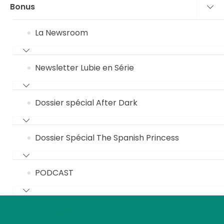
Bonus
La Newsroom
Newsletter Lubie en Série
Dossier spécial After Dark
Dossier Spécial The Spanish Princess
PODCAST