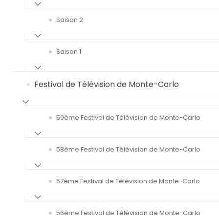
Saison 2
Saison 1
Festival de Télévision de Monte-Carlo
59ème Festival de Télévision de Monte-Carlo
58ème Festival de Télévision de Monte-Carlo
57ème Festival de Télévision de Monte-Carlo
56ème Festival de Télévision de Monte-Carlo