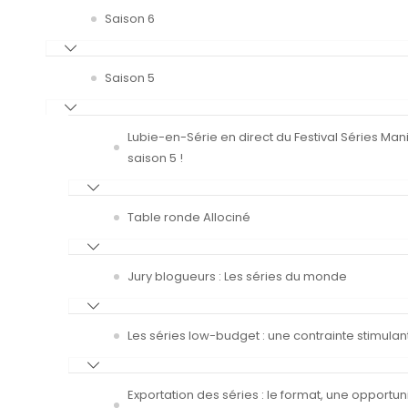
Saison 6
Saison 5
Lubie-en-Série en direct du Festival Séries Man
saison 5 !
Table ronde Allociné
Jury blogueurs : Les séries du monde
Les séries low-budget : une contrainte stimulan
Exportation des séries : le format, une opportun