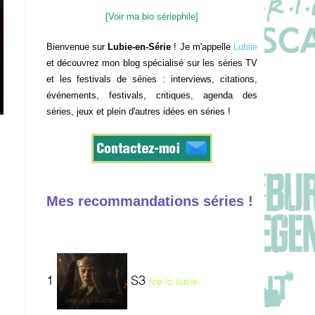
[Voir ma bio sériephile]
Bienvenue sur
Lubie-en-Série
! Je m'appelle
Lubiie
et découvrez mon blog spécialisé sur les séries TV
et les festivals de séries : interviews, citations,
événements, festivals, critiques, agenda des
séries, jeux et plein d'autres idées en séries !
Mes recommandations séries !
1
S3
lire la lubie