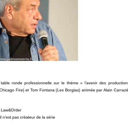
table ronde professionnelle sur le thème « l’avenir des production
 Chicago Fire) et Tom Fontana (Les Borgias) animée par Alain Carrazé
de Law&Order
 n’est pas créateur de la série