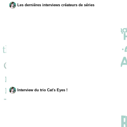
Les dernières interviews créateurs de séries
Interview du trio Cat's Eyes !