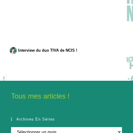
Interview du duo TIVA de NCIS !
Tous mes articles !
Archives En Séries
Archives