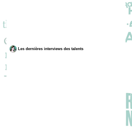
Les dernières interviews des talents