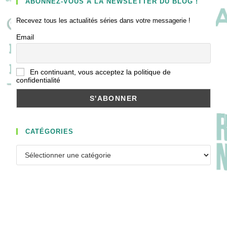
ABONNEZ-VOUS À LA NEWSLETTER DU BLOG !
Recevez tous les actualités séries dans votre messagerie !
Email
En continuant, vous acceptez la politique de
confidentialité
CATÉGORIES
Catégories