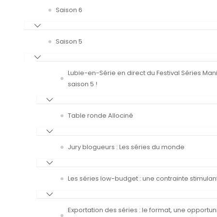
Saison 6
Saison 5
Lubie-en-Série en direct du Festival Séries Man
saison 5 !
Table ronde Allociné
Jury blogueurs : Les séries du monde
Les séries low-budget : une contrainte stimulan
Exportation des séries : le format, une opportun