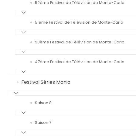
52ème Festival de Télévision de Monte-Carlo
51ème Festival de Télévision de Monte-Carlo
50ème Festival de Télévision de Monte-Carlo
47ème Festival de Télévision de Monte-Carlo
Festival Séries Mania
Saison 8
Saison 7