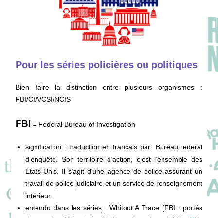
Pour les séries policières ou politiques
Bien faire la distinction entre plusieurs organismes :
FBI/CIA/CSI/NCIS
FBI
=
Federal Bureau of Investigation
signification
: traduction en français par Bureau fédéral
d’enquête. Son territoire d’action, c’est l’ensemble des
Etats-Unis. Il s’agit d’une agence de police assurant un
travail de police judiciaire et un service de renseignement
intérieur.
entendu dans les séries
: Whitout A Trace (FBI : portés