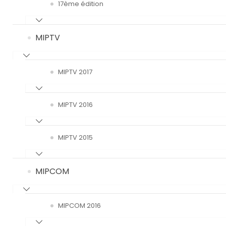
17ème édition
MIPTV
MIPTV 2017
MIPTV 2016
MIPTV 2015
MIPCOM
MIPCOM 2016