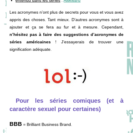
entendu dans les séries
:
Awkward
Les acronymes n’ont plus de secrets pour vous et vous avez
appris des choses. Tant mieux. D’autres acronymes sont à
ajouter et ça se fera au fur et à mesure. Cependant,
n’hésitez pas à faire des suggestions d’acronymes de
séries américaines
! J’essayerais de trouver une
signification adéquate.
Pour les séries comiques (et à
caractère sexuel pour certaines)
BBB
= Brilliant Business Brand.