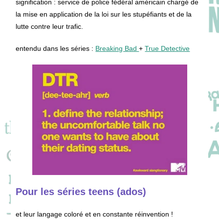
signification : service de police fédéral américain chargé de
la mise en application de la loi sur les stupéfiants et de la
lutte contre leur trafic.
entendu dans les séries :
Breaking Bad
+
True Detective
Pour les séries teens (ados)
et leur langage coloré et en constante réinvention !