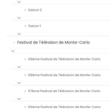
Saison 2
Saison 1
Festival de Télévision de Monte-Carlo
59ème Festival de Télévision de Monte-Carlo
58ème Festival de Télévision de Monte-Carlo
57ème Festival de Télévision de Monte-Carlo
56ème Festival de Télévision de Monte-Carlo