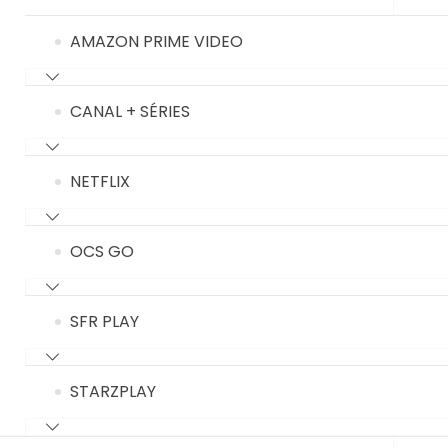
AMAZON PRIME VIDEO
CANAL + SÉRIES
NETFLIX
OCS GO
SFR PLAY
STARZPLAY