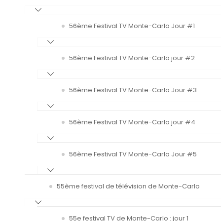
56ème Festival TV Monte-Carlo Jour #1
56ème Festival TV Monte-Carlo jour #2
56ème Festival TV Monte-Carlo Jour #3
56ème Festival TV Monte-Carlo jour #4
56ème Festival TV Monte-Carlo Jour #5
55ème festival de télévision de Monte-Carlo
55e festival TV de Monte-Carlo : jour 1