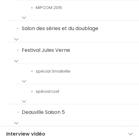
MIPCOM 2015
Salon des séries et du doublage
Festival Jules Verne
spécial Smallville
spécial Lost
Deauville Saison 5
Interview vidéo