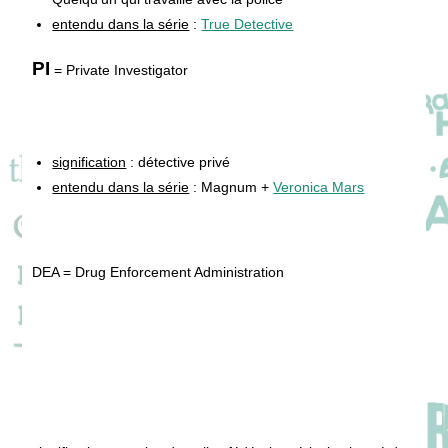
entendu dans la série
:
True Detective
PI
= Private Investigator
signification
: détective privé
entendu dans la série
: Magnum +
Veronica Mars
DEA = Drug Enforcement Administration