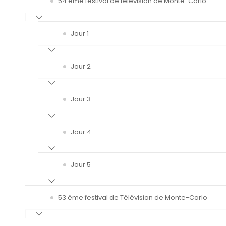
54 ème festival de télévision de Monte-Carlo
Jour 1
Jour 2
Jour 3
Jour 4
Jour 5
53 ème festival de Télévision de Monte-Carlo