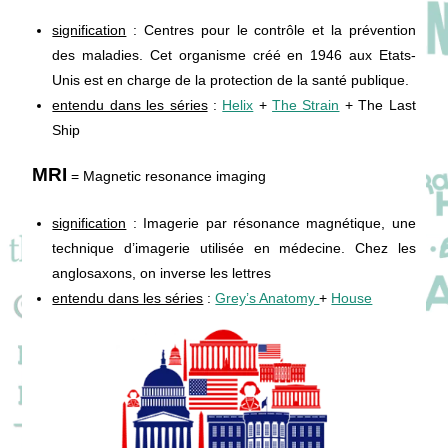
signification
: Centres pour le contrôle et la prévention
des maladies. Cet organisme créé en 1946 aux Etats-
Unis est en charge de la protection de la santé publique.
entendu dans les séries
:
Helix
+
The Strain
+ The Last
Ship
MRI
= Magnetic resonance imaging
signification
: Imagerie par résonance magnétique, une
technique d’imagerie utilisée en médecine. Chez les
anglosaxons, on inverse les lettres
entendu dans les séries
:
Grey’s Anatomy
+
House