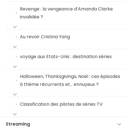
Revenge : la vengeance d’Amanda Clarke
invalidée ?
Au revoir Cristina Yang
voyage aux Etats-Unis : destination séries
Halloween, Thanksgivings, Noël : ces épisodes
à thème récurrents et… ennuyeux ?
Classification des pilotes de séries TV
Streaming