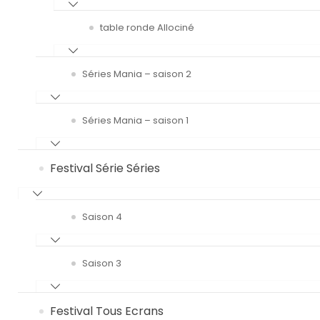
table ronde Allociné
Séries Mania – saison 2
Séries Mania – saison 1
Festival Série Séries
Saison 4
Saison 3
Festival Tous Ecrans