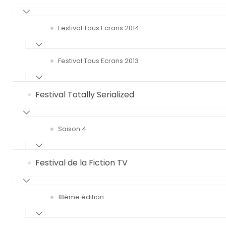
Festival Tous Ecrans 2014
Festival Tous Ecrans 2013
Festival Totally Serialized
Saison 4
Festival de la Fiction TV
18ème édition