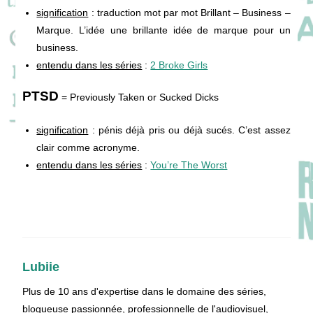
signification
: traduction mot par mot Brillant – Business –
Marque. L’idée une brillante idée de marque pour un
business.
entendu dans les séries
:
2 Broke Girls
PTSD
= Previously Taken or Sucked Dicks
signification
: pénis déjà pris ou déjà sucés. C’est assez
clair comme acronyme.
entendu dans les séries
:
You’re The Worst
Lubiie
Plus de 10 ans d'expertise dans le domaine des séries,
blogueuse passionnée, professionnelle de l'audiovisuel,