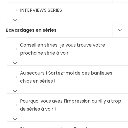
INTERVIEWS SERIES
Bavardages en séries
Conseil en séries : je vous trouve votre
prochaine série à voir
Au secours ! Sortez-moi de ces banlieues
chics en séries !
Pourquoi vous avez l’impression qu »il y a trop
de séries à voir !