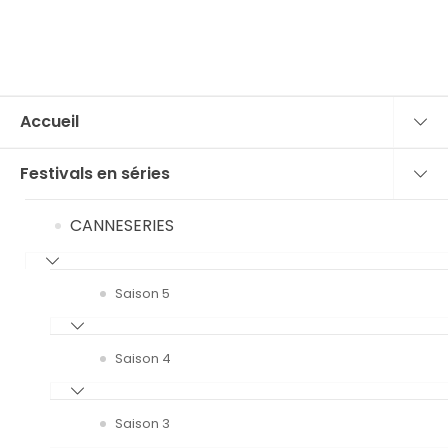
Accueil
Festivals en séries
CANNESERIES
Saison 5
Saison 4
Saison 3