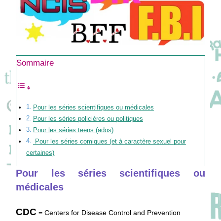
Sommaire
Pour les séries scientifiques ou médicales
Pour les séries policières ou politiques
Pour les séries teens (ados)
Pour les séries comiques (et à caractère sexuel pour
certaines)
Pour les séries scientifiques ou
médicales
CDC
= Centers for Disease Control and Prevention