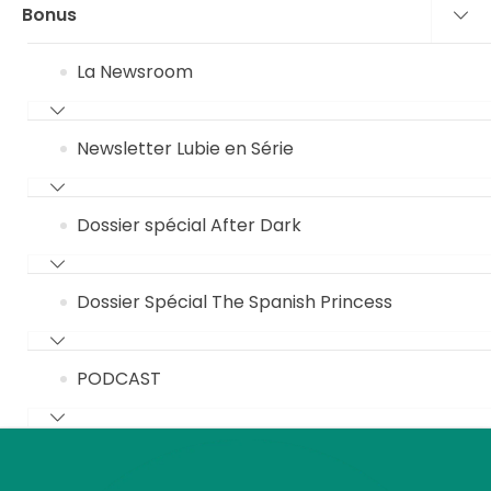
Bonus
La Newsroom
Newsletter Lubie en Série
Dossier spécial After Dark
Dossier Spécial The Spanish Princess
PODCAST