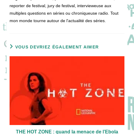
reporter de festival, jury de festival, intervieweuse aux
multiples questions en séries ou chroniqueuse radio. Tout
mon monde tourne autour de l'actualité des séries.
VOUS DEVRIEZ ÉGALEMENT AIMER
THE HOT ZONE : quand la menace de l’Ebola