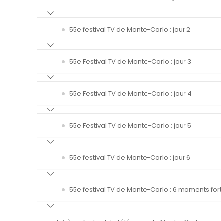
55e festival TV de Monte-Carlo : jour 2
55e Festival TV de Monte-Carlo : jour 3
55e Festival TV de Monte-Carlo : jour 4
55e Festival TV de Monte-Carlo : jour 5
55e festival TV de Monte-Carlo : jour 6
55e festival TV de Monte-Carlo : 6 moments fort