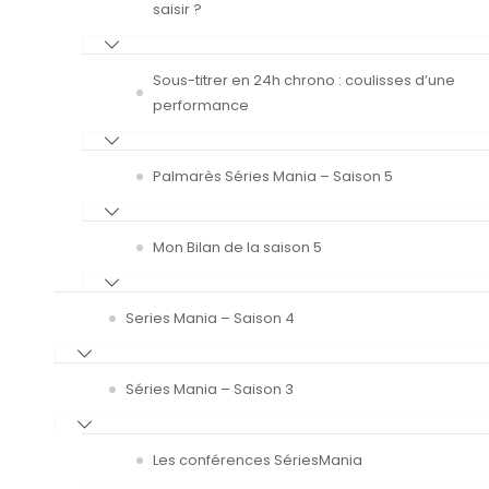
saisir ?
Sous-titrer en 24h chrono : coulisses d’une
performance
Palmarès Séries Mania – Saison 5
Mon Bilan de la saison 5
Series Mania – Saison 4
Séries Mania – Saison 3
Les conférences SériesMania