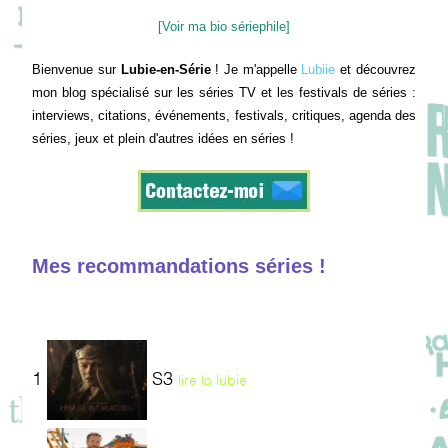
[Voir ma bio sériephile]
Bienvenue sur
Lubie-en-Série
! Je m'appelle
Lubiie
et découvrez
mon blog spécialisé sur les séries TV et les festivals de séries :
interviews, citations, événements, festivals, critiques, agenda des
séries, jeux et plein d'autres idées en séries !
Mes recommandations séries !
1
S3
lire la lubie