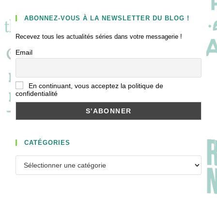
ABONNEZ-VOUS À LA NEWSLETTER DU BLOG !
Recevez tous les actualités séries dans votre messagerie !
Email
En continuant, vous acceptez la politique de
confidentialité
CATÉGORIES
Catégories