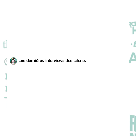
Les dernières interviews des talents