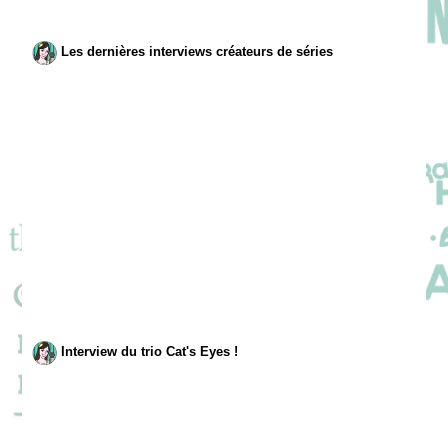
Les dernières interviews créateurs de séries
Interview du trio Cat's Eyes !