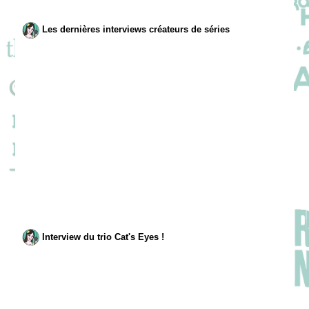
Les dernières interviews créateurs de séries
Interview du trio Cat's Eyes !