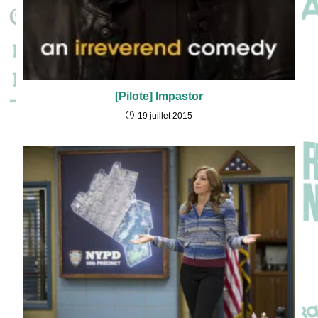
[Pilote] Impastor
19 juillet 2015