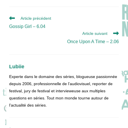
Read
Article précédent
more
Gossip Girl – 6.04
articles
Article suivant
Once Upon A Time – 2.06
Lubiie
Experte dans le domaine des séries, blogueuse passionnée
depuis 2006, professionnelle de l'audiovisuel, reporter de
festival, jury de festival et intervieweuse aux multiples
questions en séries. Tout mon monde tourne autour de
l'actualité des séries.