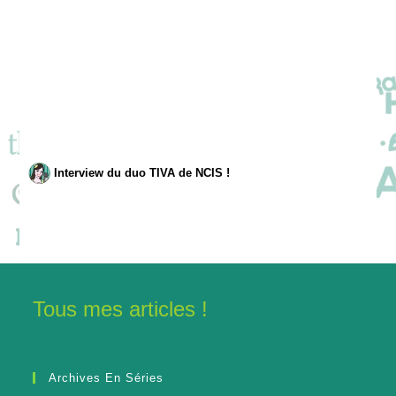
Interview du duo TIVA de NCIS !
Tous mes articles !
Archives En Séries