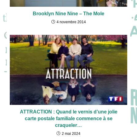
Brooklyn Nine Nine – The Mole
4 novembre 2014
ATTRACTION : Quand le vernis d’une jolie
carte postale familiale commence à se
craqueler…
2 mai 2024