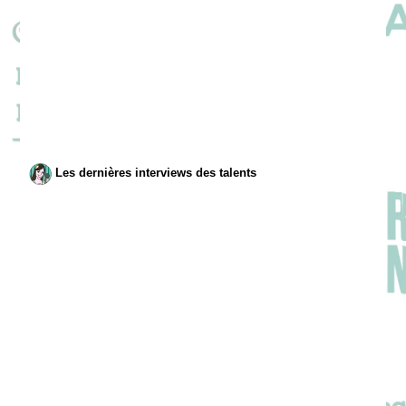
Les dernières interviews des talents