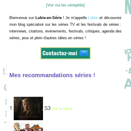
[Voir ma bio sériephile]
Bienvenue sur
Lubie-en-Série
! Je m'appelle
Lubiie
et découvrez
mon blog spécialisé sur les séries TV et les festivals de séries :
interviews, citations, événements, festivals, critiques, agenda des
séries, jeux et plein d'autres idées en séries !
Mes recommandations séries !
1
S3
lire la lubie