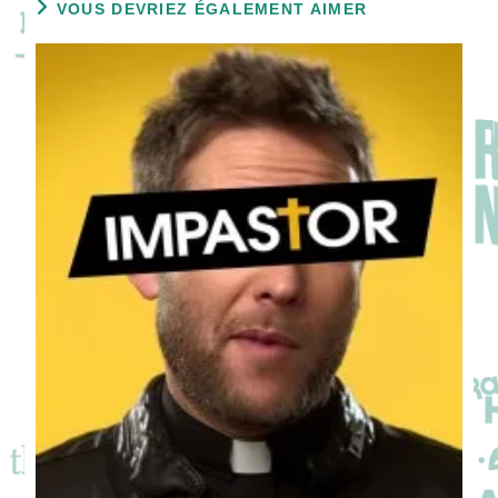
VOUS DEVRIEZ ÉGALEMENT AIMER