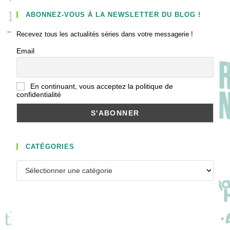
ABONNEZ-VOUS À LA NEWSLETTER DU BLOG !
Recevez tous les actualités séries dans votre messagerie !
Email
En continuant, vous acceptez la politique de
confidentialité
CATÉGORIES
Catégories