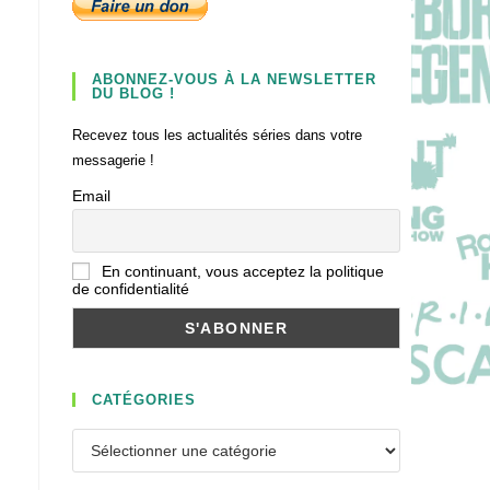
ABONNEZ-VOUS À LA NEWSLETTER
DU BLOG !
Recevez tous les actualités séries dans votre
messagerie !
Email
En continuant, vous acceptez la politique
de confidentialité
CATÉGORIES
Catégories