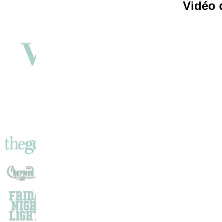
Vidéo 