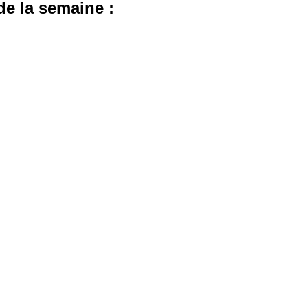
de la semaine :