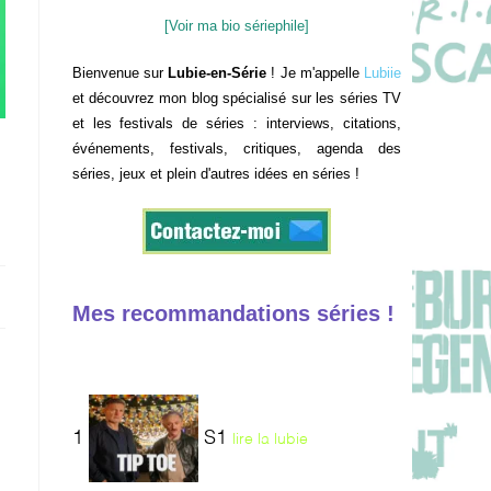
[Voir ma bio sériephile]
Bienvenue sur
Lubie-en-Série
! Je m'appelle
Lubiie
et découvrez mon blog spécialisé sur les séries TV
et les festivals de séries : interviews, citations,
événements, festivals, critiques, agenda des
séries, jeux et plein d'autres idées en séries !
Mes recommandations séries !
1
S1
lire la lubie