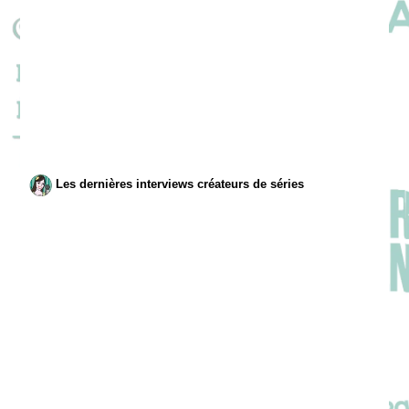
Les dernières interviews créateurs de séries