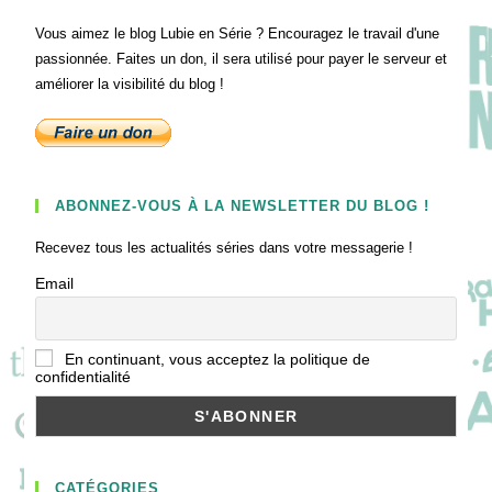
Vous aimez le blog Lubie en Série ? Encouragez le travail d'une
passionnée. Faites un don, il sera utilisé pour payer le serveur et
améliorer la visibilité du blog !
ABONNEZ-VOUS À LA NEWSLETTER DU BLOG !
Recevez tous les actualités séries dans votre messagerie !
Email
En continuant, vous acceptez la politique de
confidentialité
CATÉGORIES