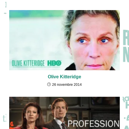
Olive Kitteridge
26 novembre 2014