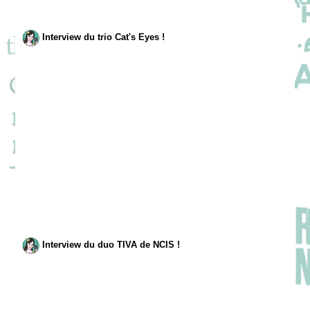
Interview du trio Cat's Eyes !
Interview du duo TIVA de NCIS !