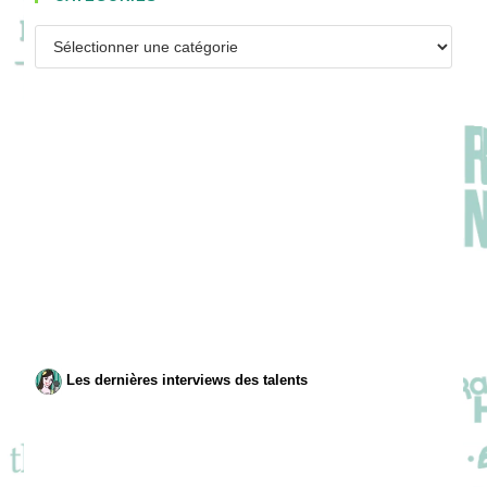
Catégories
Les dernières interviews des talents