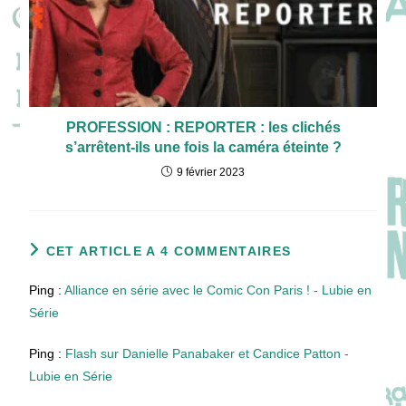
PROFESSION : REPORTER : les clichés
s’arrêtent-ils une fois la caméra éteinte ?
9 février 2023
CET ARTICLE A 4 COMMENTAIRES
Ping :
Alliance en série avec le Comic Con Paris ! - Lubie en
Série
Ping :
Flash sur Danielle Panabaker et Candice Patton -
Lubie en Série