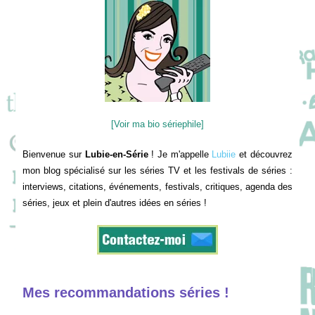
[Voir ma bio sériephile]
Bienvenue sur
Lubie-en-Série
! Je m'appelle
Lubiie
et découvrez
mon blog spécialisé sur les séries TV et les festivals de séries :
interviews, citations, événements, festivals, critiques, agenda des
séries, jeux et plein d'autres idées en séries !
Mes recommandations séries !