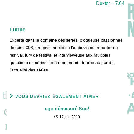
Dexter – 7.04
Lubiie
Experte dans le domaine des séries, blogueuse passionnée
depuis 2006, professionnelle de l'audiovisuel, reporter de
festival, jury de festival et intervieweuse aux multiples
questions en séries. Tout mon monde tourne autour de
l'actualité des séries.
VOUS DEVRIEZ ÉGALEMENT AIMER
ego démesuré Sue!
17 juin 2010