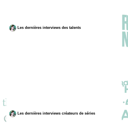
Les dernières interviews des talents
Les dernières interviews créateurs de séries