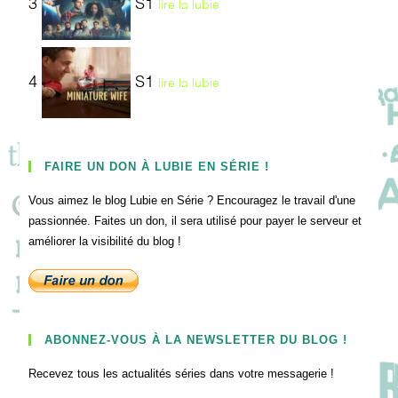
3
S1
lire la lubie
4
S1
lire la lubie
FAIRE UN DON À LUBIE EN SÉRIE !
Vous aimez le blog Lubie en Série ? Encouragez le travail d'une
passionnée. Faites un don, il sera utilisé pour payer le serveur et
améliorer la visibilité du blog !
ABONNEZ-VOUS À LA NEWSLETTER DU BLOG !
Recevez tous les actualités séries dans votre messagerie !