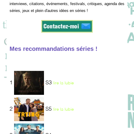
interviews, citations, événements, festivals, critiques, agenda des
séries, jeux et plein d'autres idées en séries !
Mes recommandations séries !
1
S3
lire la lubie
2
S5
lire la lubie