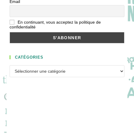
Email
En continuant, vous acceptez la politique de
confidentialité
CATÉGORIES
Catégories