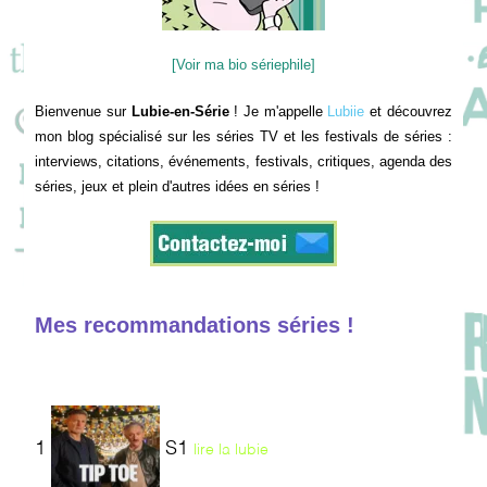
[Voir ma bio sériephile]
Bienvenue sur
Lubie-en-Série
! Je m'appelle
Lubiie
et découvrez
mon blog spécialisé sur les séries TV et les festivals de séries :
interviews, citations, événements, festivals, critiques, agenda des
séries, jeux et plein d'autres idées en séries !
Mes recommandations séries !
1
S1
lire la lubie