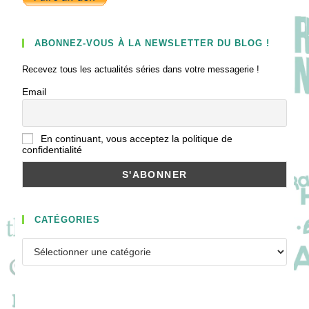
ABONNEZ-VOUS À LA NEWSLETTER DU BLOG !
Recevez tous les actualités séries dans votre messagerie !
Email
En continuant, vous acceptez la politique de
confidentialité
CATÉGORIES
Catégories