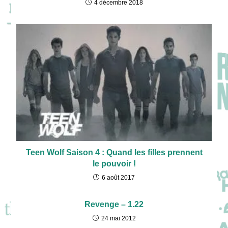
4 décembre 2018
Teen Wolf Saison 4 : Quand les filles prennent
le pouvoir !
6 août 2017
Revenge – 1.22
24 mai 2012