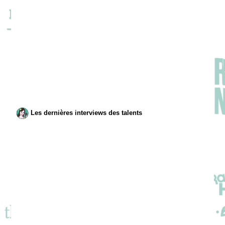
Les dernières interviews des talents