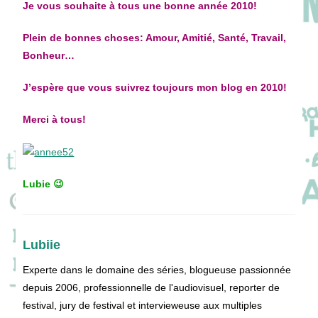
Je vous souhaite à tous une bonne année 2010!
Plein de bonnes choses: Amour, Amitié, Santé, Travail,
Bonheur…
J’espère que vous suivrez toujours mon blog en 2010!
Merci à tous!
Lubie 😉
Lubiie
Experte dans le domaine des séries, blogueuse passionnée
depuis 2006, professionnelle de l'audiovisuel, reporter de
festival, jury de festival et intervieweuse aux multiples