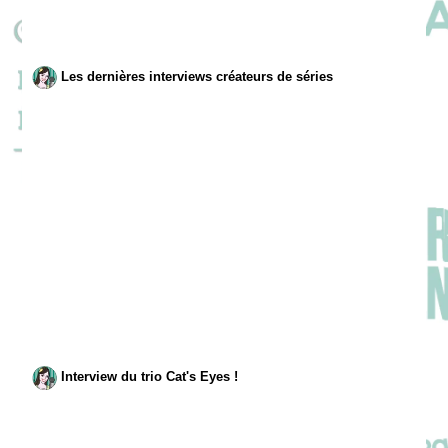
Les dernières interviews créateurs de séries
Interview du trio Cat's Eyes !