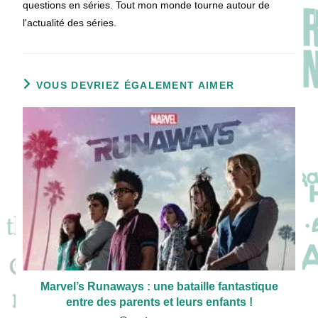
questions en séries. Tout mon monde tourne autour de
l'actualité des séries.
VOUS DEVRIEZ ÉGALEMENT AIMER
Marvel’s Runaways : une bataille fantastique
entre des parents et leurs enfants !