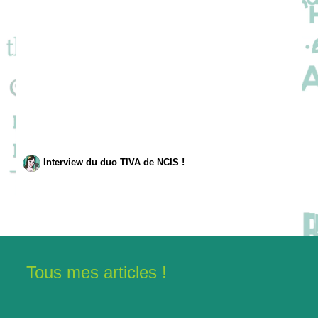
Interview du duo TIVA de NCIS !
Tous mes articles !