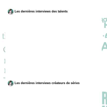
Les dernières interviews des talents
Les dernières interviews créateurs de séries