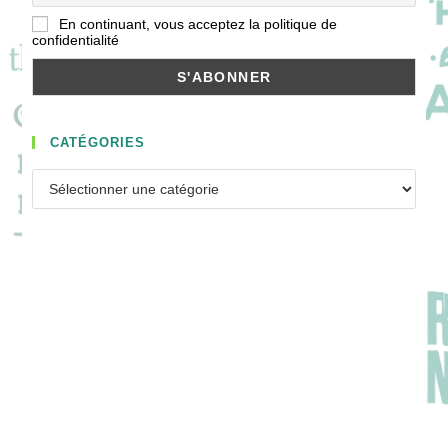
En continuant, vous acceptez la politique de
confidentialité
CATÉGORIES
Catégories