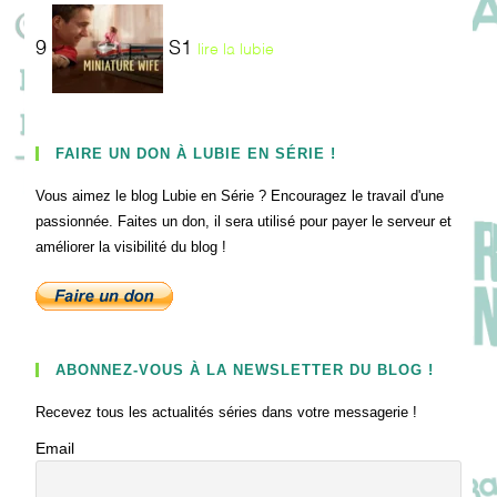
9
S1
lire la lubie
FAIRE UN DON À LUBIE EN SÉRIE !
Vous aimez le blog Lubie en Série ? Encouragez le travail d'une
passionnée. Faites un don, il sera utilisé pour payer le serveur et
améliorer la visibilité du blog !
ABONNEZ-VOUS À LA NEWSLETTER DU BLOG !
Recevez tous les actualités séries dans votre messagerie !
Email