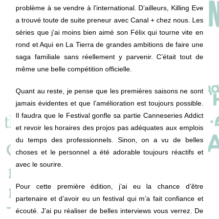
problème à se vendre à l’international. D’ailleurs, Killing Eve
a trouvé toute de suite preneur avec Canal + chez nous. Les
séries que j’ai moins bien aimé son Félix qui tourne vite en
rond et Aqui en La Tierra de grandes ambitions de faire une
saga familiale sans réellement y parvenir. C’était tout de
même une belle compétition officielle.
Quant au reste, je pense que les premières saisons ne sont
jamais évidentes et que l’amélioration est toujours possible.
Il faudra que le Festival gonfle sa partie Canneseries Addict
et revoir les horaires des projos pas adéquates aux emplois
du temps des professionnels. Sinon, on a vu de belles
choses et le personnel a été adorable toujours réactifs et
avec le sourire.
Pour cette première édition, j’ai eu la chance d’être
partenaire et d’avoir eu un festival qui m’a fait confiance et
écouté. J’ai pu réaliser de belles interviews vous verrez. De