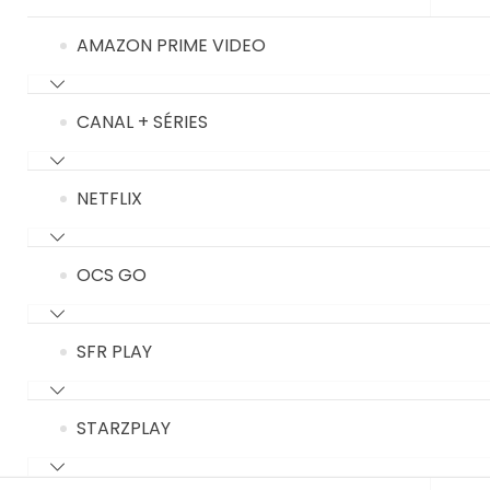
AMAZON PRIME VIDEO
CANAL + SÉRIES
NETFLIX
OCS GO
SFR PLAY
STARZPLAY