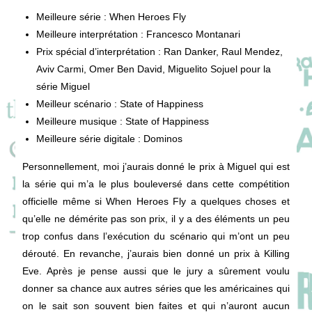
Meilleure série : When Heroes Fly
Meilleure interprétation : Francesco Montanari
Prix spécial d’interprétation : Ran Danker, Raul Mendez,
Aviv Carmi, Omer Ben David, Miguelito Sojuel pour la
série Miguel
Meilleur scénario : State of Happiness
Meilleure musique : State of Happiness
Meilleure série digitale : Dominos
Personnellement, moi j’aurais donné le prix à Miguel qui est
la série qui m’a le plus bouleversé dans cette compétition
officielle même si When Heroes Fly a quelques choses et
qu’elle ne démérite pas son prix, il y a des éléments un peu
trop confus dans l’exécution du scénario qui m’ont un peu
dérouté. En revanche, j’aurais bien donné un prix à Killing
Eve. Après je pense aussi que le jury a sûrement voulu
donner sa chance aux autres séries que les américaines qui
on le sait son souvent bien faites et qui n’auront aucun