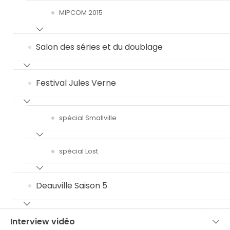
MIPCOM 2015
Salon des séries et du doublage
Festival Jules Verne
spécial Smallville
spécial Lost
Deauville Saison 5
Interview vidéo