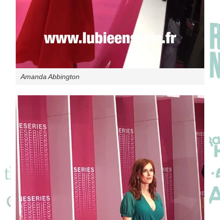
Amanda Abbington