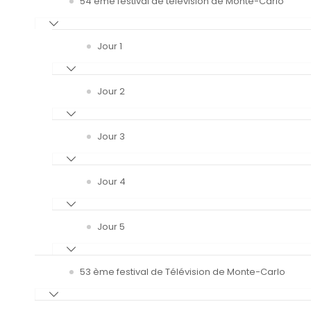
54 ème festival de télévision de Monte-Carlo
Jour 1
Jour 2
Jour 3
Jour 4
Jour 5
53 ème festival de Télévision de Monte-Carlo