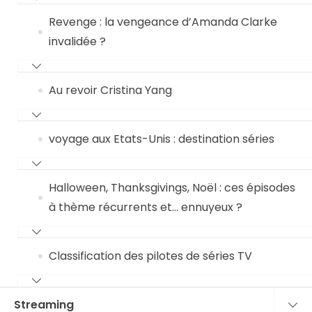
Revenge : la vengeance d’Amanda Clarke
invalidée ?
Au revoir Cristina Yang
voyage aux Etats-Unis : destination séries
Halloween, Thanksgivings, Noël : ces épisodes
à thème récurrents et… ennuyeux ?
Classification des pilotes de séries TV
Streaming