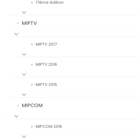
17ème édition
MIPTV
MIPTV 2017
MIPTV 2016
MIPTV 2015
MIPCOM
MIPCOM 2016