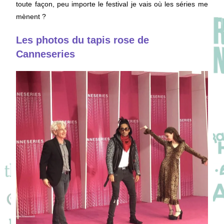
toute façon, peu importe le festival je vais où les séries me
mènent ?
Les photos du tapis rose de
Canneseries