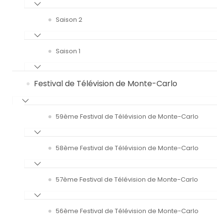
Saison 2
Saison 1
Festival de Télévision de Monte-Carlo
59ème Festival de Télévision de Monte-Carlo
58ème Festival de Télévision de Monte-Carlo
57ème Festival de Télévision de Monte-Carlo
56ème Festival de Télévision de Monte-Carlo