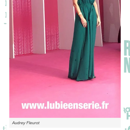
Audrey Fleurot