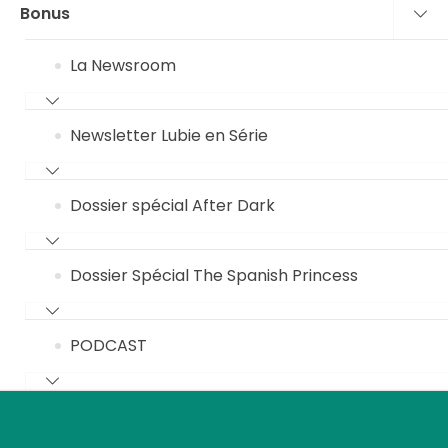
Bonus
La Newsroom
Newsletter Lubie en Série
Dossier spécial After Dark
Dossier Spécial The Spanish Princess
PODCAST