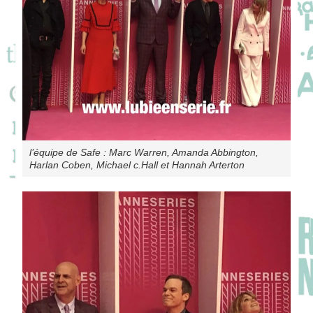
l’équipe de Safe : Marc Warren, Amanda Abbington,
Harlan Coben, Michael c.Hall et Hannah Arterton