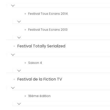
Festival Tous Ecrans 2014
Festival Tous Ecrans 2013
Festival Totally Serialized
Saison 4
Festival de la Fiction TV
18ème édition