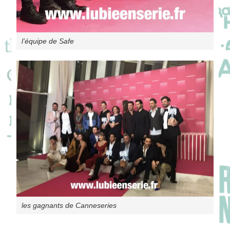
l’équipe de Safe
les gagnants de Canneseries