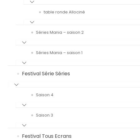
table ronde Allociné
Séries Mania – saison 2
Séries Mania – saison 1
Festival Série Séries
Saison 4
Saison 3
Festival Tous Ecrans