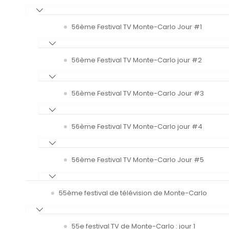
56ème Festival TV Monte-Carlo Jour #1
56ème Festival TV Monte-Carlo jour #2
56ème Festival TV Monte-Carlo Jour #3
56ème Festival TV Monte-Carlo jour #4
56ème Festival TV Monte-Carlo Jour #5
55ème festival de télévision de Monte-Carlo
55e festival TV de Monte-Carlo : jour 1