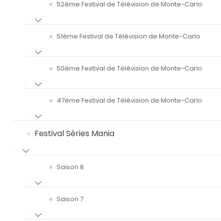
52ème Festival de Télévision de Monte-Carlo
51ème Festival de Télévision de Monte-Carlo
50ème Festival de Télévision de Monte-Carlo
47ème Festival de Télévision de Monte-Carlo
Festival Séries Mania
Saison 8
Saison 7