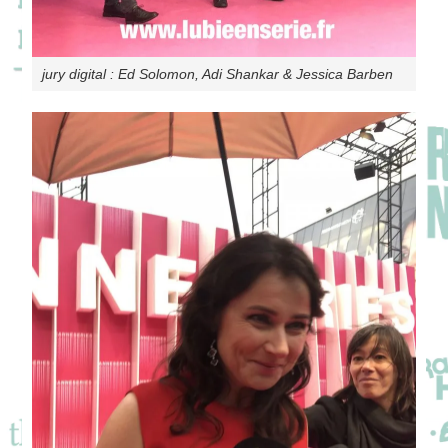
jury digital : Ed Solomon, Adi Shankar & Jessica Barben