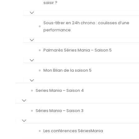
saisir ?
Sous-titrer en 24h chrono : coulisses d’une
performance
Palmarès Séries Mania – Saison 5
Mon Bilan de la saison 5
Series Mania – Saison 4
Séries Mania – Saison 3
Les conférences SériesMania