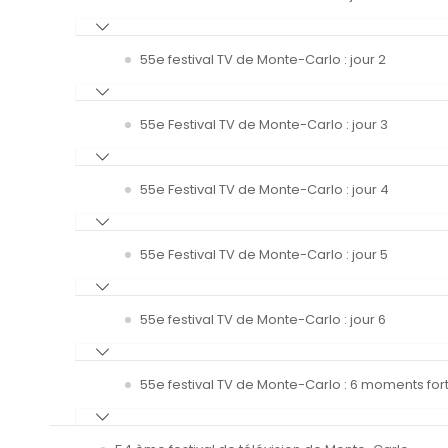
55e festival TV de Monte-Carlo : jour 2
55e Festival TV de Monte-Carlo : jour 3
55e Festival TV de Monte-Carlo : jour 4
55e Festival TV de Monte-Carlo : jour 5
55e festival TV de Monte-Carlo : jour 6
55e festival TV de Monte-Carlo : 6 moments fort