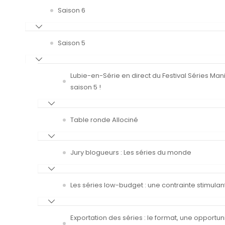
Saison 6
Saison 5
Lubie-en-Série en direct du Festival Séries Man
saison 5 !
Table ronde Allociné
Jury blogueurs : Les séries du monde
Les séries low-budget : une contrainte stimulan
Exportation des séries : le format, une opportun