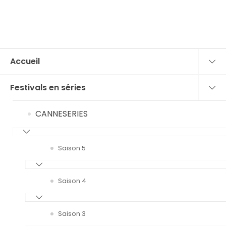
Accueil
Festivals en séries
CANNESERIES
Saison 5
Saison 4
Saison 3