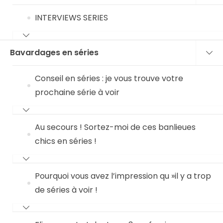
INTERVIEWS SERIES
Bavardages en séries
Conseil en séries : je vous trouve votre
prochaine série à voir
Au secours ! Sortez-moi de ces banlieues
chics en séries !
Pourquoi vous avez l’impression qu »il y a trop
de séries à voir !