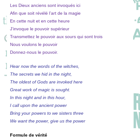
Les Dieux anciens sont invoqués ici
Afin que soit révélé l’art de la magie
En cette nuit et en cette heure
J’invoque le pouvoir supérieur
Transmettez le pouvoir aux sours qui sont trois
Nous voulons le pouvoir
Donnez-nous le pouvoir.
Hear now the words of the witches,
The secrets we hid in the night,
The oldest of Gods are invoked here
Great work of magic is sought.
In this night and in this hour,
I call upon the ancient power
Bring your powers to we sisters three
We want the power, give us the power
Formule de vérité