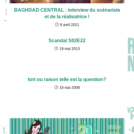
BAGHDAD CENTRAL : interview du scénariste
et de la réalisatrice !
8 avril 2021
Scandal S02E22
19 mai 2013
tort ou raison telle est la question?
16 mai 2008