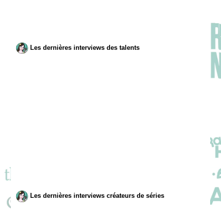
Les dernières interviews des talents
Les dernières interviews créateurs de séries