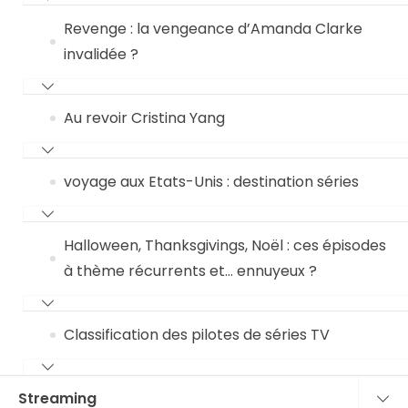
Revenge : la vengeance d’Amanda Clarke
invalidée ?
Au revoir Cristina Yang
voyage aux Etats-Unis : destination séries
Halloween, Thanksgivings, Noël : ces épisodes
à thème récurrents et… ennuyeux ?
Classification des pilotes de séries TV
Streaming