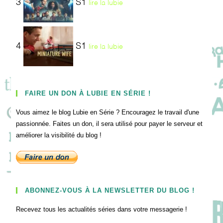
3
S1
lire la lubie
4
S1
lire la lubie
FAIRE UN DON À LUBIE EN SÉRIE !
Vous aimez le blog Lubie en Série ? Encouragez le travail d'une
passionnée. Faites un don, il sera utilisé pour payer le serveur et
améliorer la visibilité du blog !
ABONNEZ-VOUS À LA NEWSLETTER DU BLOG !
Recevez tous les actualités séries dans votre messagerie !