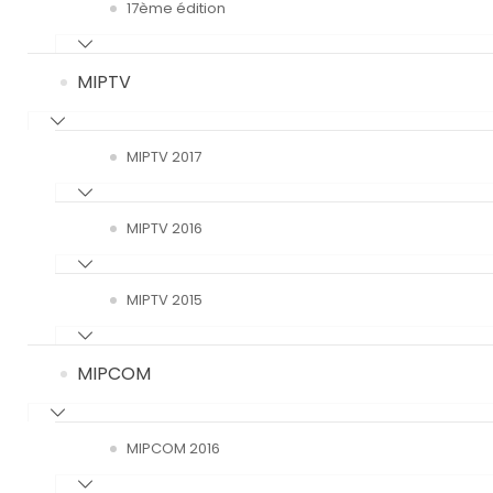
17ème édition
MIPTV
MIPTV 2017
MIPTV 2016
MIPTV 2015
MIPCOM
MIPCOM 2016