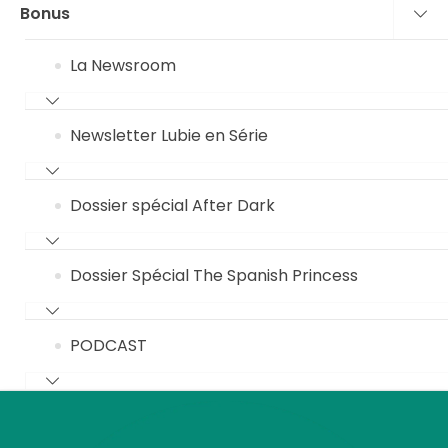
Bonus
La Newsroom
Newsletter Lubie en Série
Dossier spécial After Dark
Dossier Spécial The Spanish Princess
PODCAST