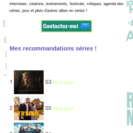
interviews, citations, événements, festivals, critiques, agenda des
séries, jeux et plein d'autres idées en séries !
Mes recommandations séries !
1
S3
lire la lubie
2
S5
lire la lubie