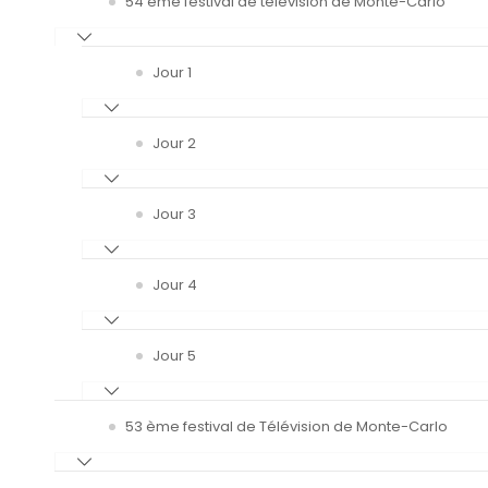
54 ème festival de télévision de Monte-Carlo
Jour 1
Jour 2
Jour 3
Jour 4
Jour 5
53 ème festival de Télévision de Monte-Carlo