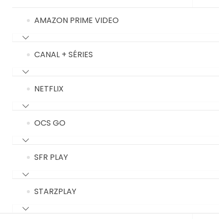
AMAZON PRIME VIDEO
CANAL + SÉRIES
NETFLIX
OCS GO
SFR PLAY
STARZPLAY