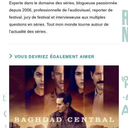
Experte dans le domaine des séries, blogueuse passionnée
depuis 2006, professionnelle de l'audiovisuel, reporter de
festival, jury de festival et intervieweuse aux multiples
questions en séries. Tout mon monde tourne autour de
l'actualité des séries.
VOUS DEVRIEZ ÉGALEMENT AIMER