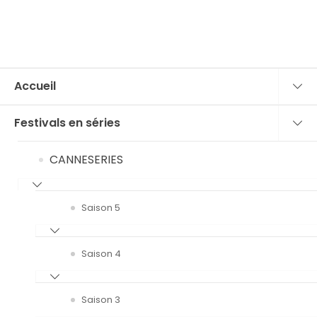
Accueil
Festivals en séries
CANNESERIES
Saison 5
Saison 4
Saison 3