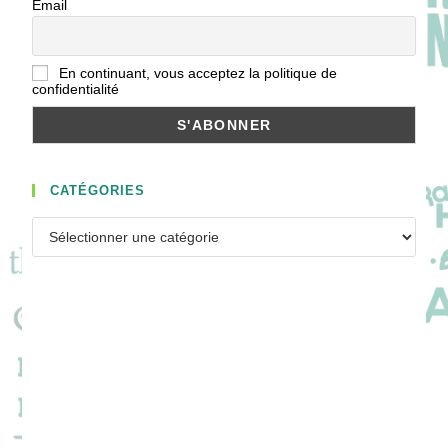
Email
En continuant, vous acceptez la politique de
confidentialité
CATÉGORIES
Catégories