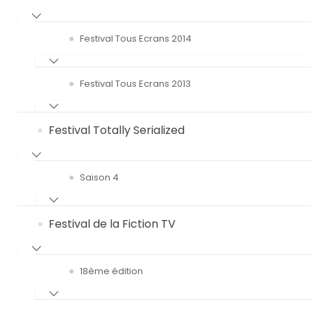
Festival Tous Ecrans 2014
Festival Tous Ecrans 2013
Festival Totally Serialized
Saison 4
Festival de la Fiction TV
18ème édition