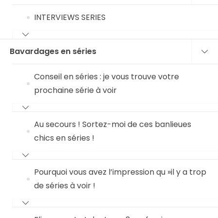
INTERVIEWS SERIES
Bavardages en séries
Conseil en séries : je vous trouve votre
prochaine série à voir
Au secours ! Sortez-moi de ces banlieues
chics en séries !
Pourquoi vous avez l’impression qu »il y a trop
de séries à voir !