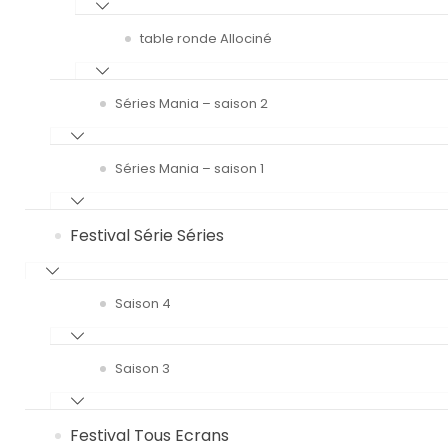
table ronde Allociné
Séries Mania – saison 2
Séries Mania – saison 1
Festival Série Séries
Saison 4
Saison 3
Festival Tous Ecrans