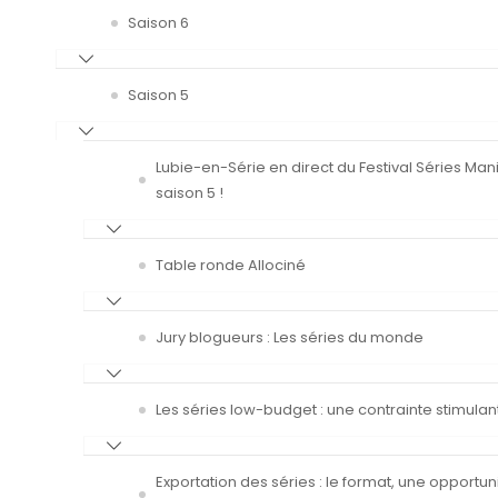
Saison 6
Saison 5
Lubie-en-Série en direct du Festival Séries Man
saison 5 !
Table ronde Allociné
Jury blogueurs : Les séries du monde
Les séries low-budget : une contrainte stimulan
Exportation des séries : le format, une opportun