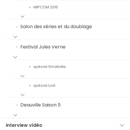
MIPCOM 2015
Salon des séries et du doublage
Festival Jules Verne
spécial Smallville
spécial Lost
Deauville Saison 5
Interview vidéo