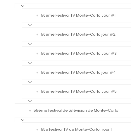
56ème Festival TV Monte-Carlo Jour #1
56ème Festival TV Monte-Carlo jour #2
56ème Festival TV Monte-Carlo Jour #3
56ème Festival TV Monte-Carlo jour #4
56ème Festival TV Monte-Carlo Jour #5
55ème festival de télévision de Monte-Carlo
55e festival TV de Monte-Carlo : jour 1