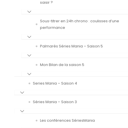
saisir ?
Sous-titrer en 24h chrono : coulisses d’une
performance
Palmarès Séries Mania – Saison 5
Mon Bilan de la saison 5
Series Mania – Saison 4
Séries Mania – Saison 3
Les conférences SériesMania