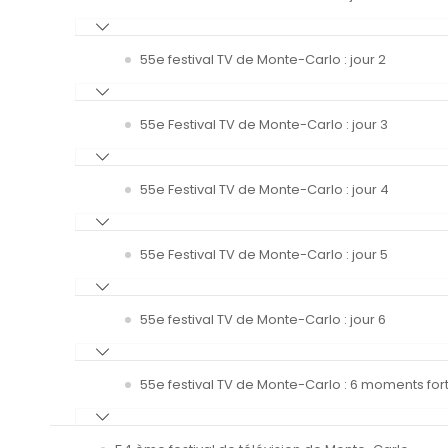
55e festival TV de Monte-Carlo : jour 2
55e Festival TV de Monte-Carlo : jour 3
55e Festival TV de Monte-Carlo : jour 4
55e Festival TV de Monte-Carlo : jour 5
55e festival TV de Monte-Carlo : jour 6
55e festival TV de Monte-Carlo : 6 moments fort