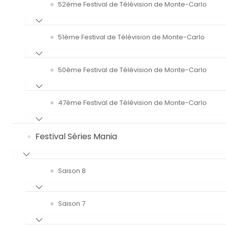
52ème Festival de Télévision de Monte-Carlo
51ème Festival de Télévision de Monte-Carlo
50ème Festival de Télévision de Monte-Carlo
47ème Festival de Télévision de Monte-Carlo
Festival Séries Mania
Saison 8
Saison 7