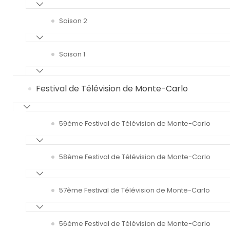
Saison 2
Saison 1
Festival de Télévision de Monte-Carlo
59ème Festival de Télévision de Monte-Carlo
58ème Festival de Télévision de Monte-Carlo
57ème Festival de Télévision de Monte-Carlo
56ème Festival de Télévision de Monte-Carlo