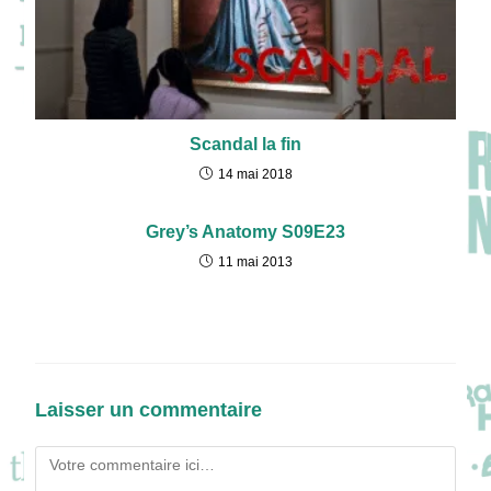
Scandal la fin
14 mai 2018
Grey’s Anatomy S09E23
11 mai 2013
Laisser un commentaire
Comment