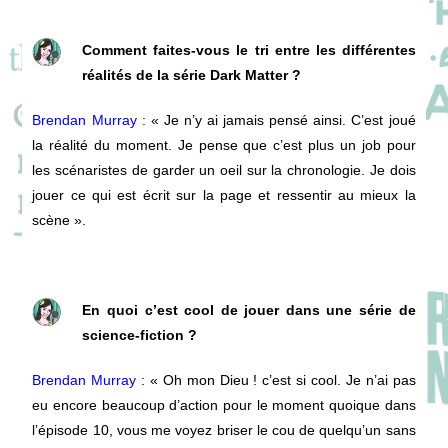
Comment faites-vous le tri entre les différentes
réalités de la série Dark Matter ?
Brendan Murray
: « Je n’y ai jamais pensé ainsi. C’est joué
la réalité du moment. Je pense que c’est plus un job pour
les scénaristes de garder un oeil sur la chronologie. Je dois
jouer ce qui est écrit sur la page et ressentir au mieux la
scène ».
En quoi c’est cool de jouer dans une série de
science-fiction ?
Brendan Murray
: « Oh mon Dieu ! c’est si cool. Je n’ai pas
eu encore beaucoup d’action pour le moment quoique dans
l’épisode 10, vous me voyez briser le cou de quelqu’un sans