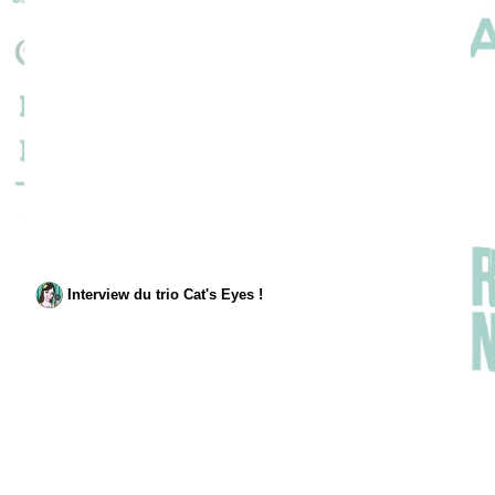
Interview du trio Cat's Eyes !