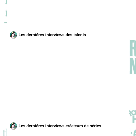
Les dernières interviews des talents
Les dernières interviews créateurs de séries