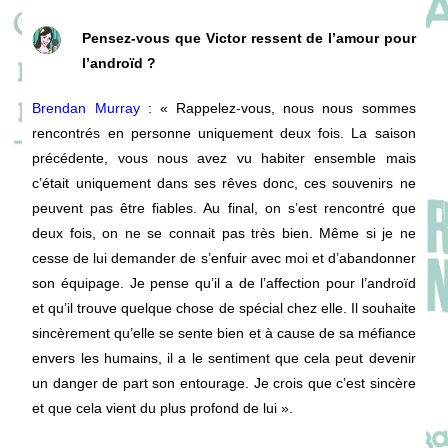
Pensez-vous que Victor ressent de l’amour pour
l’androïd ?
Brendan Murray
: « Rappelez-vous, nous nous sommes
rencontrés en personne uniquement deux fois. La saison
précédente, vous nous avez vu habiter ensemble mais
c’était uniquement dans ses rêves donc, ces souvenirs ne
peuvent pas être fiables. Au final, on s’est rencontré que
deux fois, on ne se connait pas très bien. Même si je ne
cesse de lui demander de s’enfuir avec moi et d’abandonner
son équipage. Je pense qu’il a de l’affection pour l’androïd
et qu’il trouve quelque chose de spécial chez elle. Il souhaite
sincèrement qu’elle se sente bien et à cause de sa méfiance
envers les humains, il a le sentiment que cela peut devenir
un danger de part son entourage. Je crois que c’est sincère
et que cela vient du plus profond de lui ».