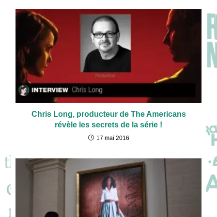
Chris Long, producteur de The Americans
révèle les secrets de la série !
17 mai 2016