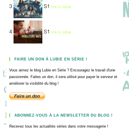
3
S1
lire la lubie
4
S1
lire la lubie
FAIRE UN DON À LUBIE EN SÉRIE !
Vous aimez le blog Lubie en Série ? Encouragez le travail d'une
passionnée. Faites un don, il sera utilisé pour payer le serveur et
améliorer la visibilité du blog !
ABONNEZ-VOUS À LA NEWSLETTER DU BLOG !
Recevez tous les actualités séries dans votre messagerie !