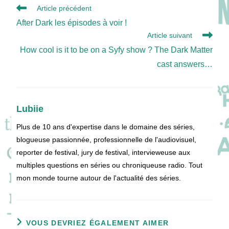
Read
Article précédent
more
After Dark les épisodes à voir !
articles
Article suivant
How cool is it to be on a Syfy show ? The Dark Matter
cast answers…
Lubiie
Plus de 10 ans d'expertise dans le domaine des séries,
blogueuse passionnée, professionnelle de l'audiovisuel,
reporter de festival, jury de festival, intervieweuse aux
multiples questions en séries ou chroniqueuse radio. Tout
mon monde tourne autour de l'actualité des séries.
VOUS DEVRIEZ ÉGALEMENT AIMER