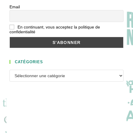
Email
En continuant, vous acceptez la politique de
confidentialité
CATÉGORIES
Catégories