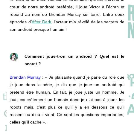
cœur de notre androïd préférée, il joue Victor à l’écran et
répond au nom de Brendan Murray sur terre. Entre deux
épisodes d’
After Dark
, l’acteur m’a révélé de les secrets de
son androïd presque humain !
Comment joue-t-on un androïd ? Quel est le
secret ?
Brendan Murray
: « Je plaisante quand je parle du rôle que
je joue dans la série, je dis que je joue un androïd qui
prétend être humain. En fait, je joue juste un homme. Je
joue concrètement un humain donc je n’ai pas à jouer les
robots mais, c’est plus ce qu’il y a en dessous ce qu’il
ressent ou d’où il vient. Ce sont les questions importantes,
celles qu’il cache ».