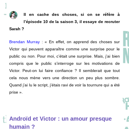
Il en cache des choses, si on se réfère à
l’épisode 10 de la saison 3, il essaye de recruter
Sarah ?
Brendan Murray
: « En effet, on apprend des choses sur
Victor qui peuvent apparaître comme une surprise pour le
public ou non. Pour moi, c’était une surprise. Mais, j’ai bien
compris que le public s’interroge sur les motivations de
Victor. Peut-on lui faire confiance ? Il semblerait que tout
cela nous mène vers une direction un peu plus sombre.
Quand j’ai lu le script, j’étais ravi de voir la tournure qui a été
prise ».
Androïd et Victor : un amour presque
humain ?