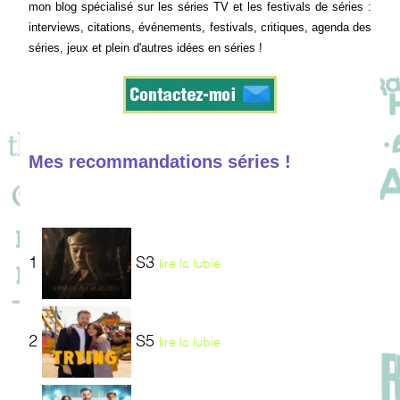
mon blog spécialisé sur les séries TV et les festivals de séries :
interviews, citations, événements, festivals, critiques, agenda des
séries, jeux et plein d'autres idées en séries !
Mes recommandations séries !
1
S3
lire la lubie
2
S5
lire la lubie