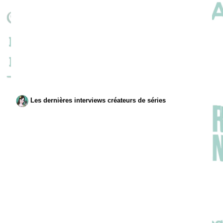
Les dernières interviews créateurs de séries