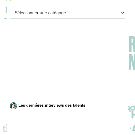
Catégories
Les dernières interviews des talents