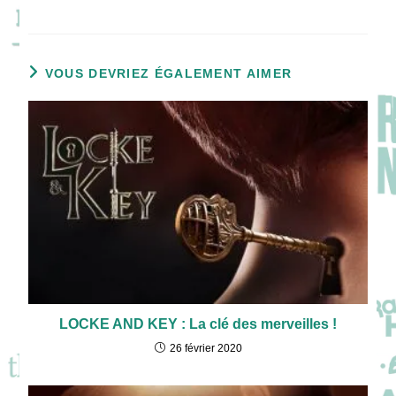
VOUS DEVRIEZ ÉGALEMENT AIMER
LOCKE AND KEY : La clé des merveilles !
26 février 2020