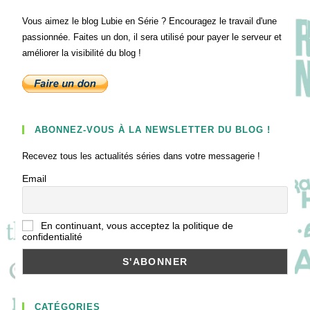
Vous aimez le blog Lubie en Série ? Encouragez le travail d'une
passionnée. Faites un don, il sera utilisé pour payer le serveur et
améliorer la visibilité du blog !
ABONNEZ-VOUS À LA NEWSLETTER DU BLOG !
Recevez tous les actualités séries dans votre messagerie !
Email
En continuant, vous acceptez la politique de
confidentialité
CATÉGORIES