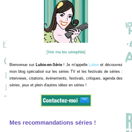
[Voir ma bio sériephile]
Bienvenue sur
Lubie-en-Série
! Je m'appelle
Lubiie
et découvrez
mon blog spécialisé sur les séries TV et les festivals de séries :
interviews, citations, événements, festivals, critiques, agenda des
séries, jeux et plein d'autres idées en séries !
Mes recommandations séries !