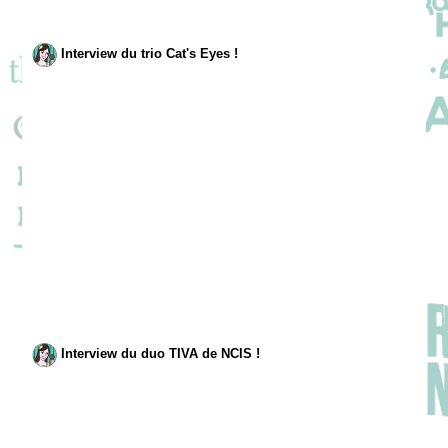
Interview du trio Cat's Eyes !
Interview du duo TIVA de NCIS !