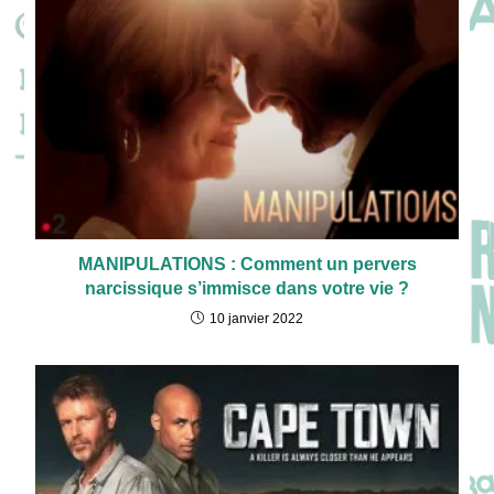
MANIPULATIONS : Comment un pervers
narcissique s’immisce dans votre vie ?
10 janvier 2022