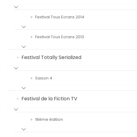
Festival Tous Ecrans 2014
Festival Tous Ecrans 2013
Festival Totally Serialized
Saison 4
Festival de la Fiction TV
18ème édition