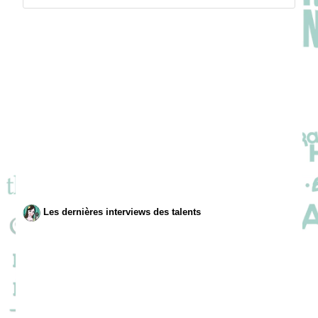
Les dernières interviews des talents