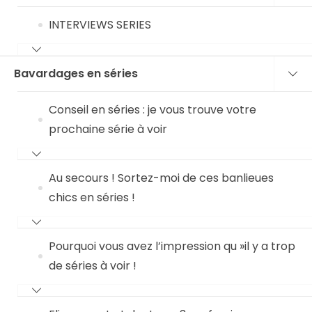
INTERVIEWS SERIES
Bavardages en séries
Conseil en séries : je vous trouve votre
prochaine série à voir
Au secours ! Sortez-moi de ces banlieues
chics en séries !
Pourquoi vous avez l’impression qu »il y a trop
de séries à voir !