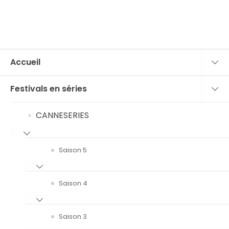
Accueil
Festivals en séries
CANNESERIES
Saison 5
Saison 4
Saison 3