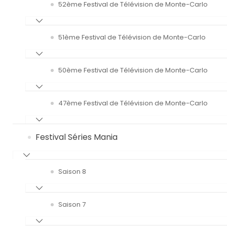
52ème Festival de Télévision de Monte-Carlo
51ème Festival de Télévision de Monte-Carlo
50ème Festival de Télévision de Monte-Carlo
47ème Festival de Télévision de Monte-Carlo
Festival Séries Mania
Saison 8
Saison 7