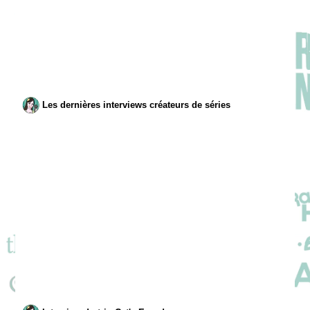
Les dernières interviews créateurs de séries