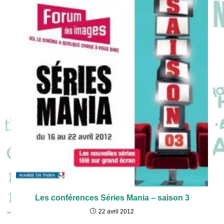
Les conférences Séries Mania – saison 3
22 avril 2012