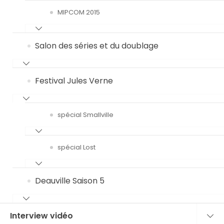
MIPCOM 2015
Salon des séries et du doublage
Festival Jules Verne
spécial Smallville
spécial Lost
Deauville Saison 5
Interview vidéo