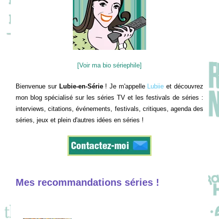
[Voir ma bio sériephile]
Bienvenue sur
Lubie-en-Série
! Je m'appelle
Lubiie
et découvrez
mon blog spécialisé sur les séries TV et les festivals de séries :
interviews, citations, événements, festivals, critiques, agenda des
séries, jeux et plein d'autres idées en séries !
Mes recommandations séries !