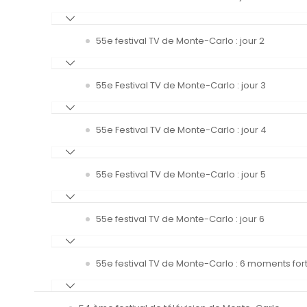
55e festival TV de Monte-Carlo : jour 2
55e Festival TV de Monte-Carlo : jour 3
55e Festival TV de Monte-Carlo : jour 4
55e Festival TV de Monte-Carlo : jour 5
55e festival TV de Monte-Carlo : jour 6
55e festival TV de Monte-Carlo : 6 moments fort