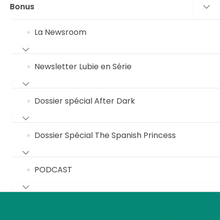
Bonus
La Newsroom
Newsletter Lubie en Série
Dossier spécial After Dark
Dossier Spécial The Spanish Princess
PODCAST