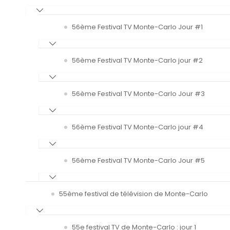
56ème Festival TV Monte-Carlo Jour #1
56ème Festival TV Monte-Carlo jour #2
56ème Festival TV Monte-Carlo Jour #3
56ème Festival TV Monte-Carlo jour #4
56ème Festival TV Monte-Carlo Jour #5
55ème festival de télévision de Monte-Carlo
55e festival TV de Monte-Carlo : jour 1