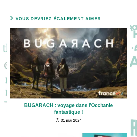
VOUS DEVRIEZ ÉGALEMENT AIMER
BUGARACH : voyage dans l’Occitanie
fantastique !
31 mai 2024