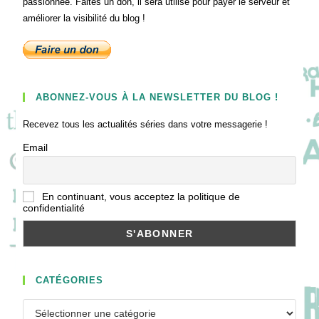
passionnée. Faites un don, il sera utilisé pour payer le serveur et
améliorer la visibilité du blog !
ABONNEZ-VOUS À LA NEWSLETTER DU BLOG !
Recevez tous les actualités séries dans votre messagerie !
Email
En continuant, vous acceptez la politique de
confidentialité
CATÉGORIES
Catégories