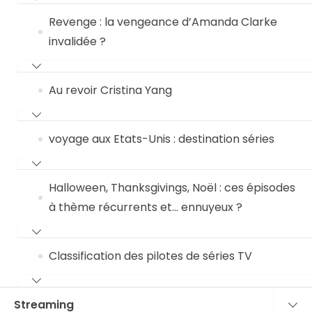
Revenge : la vengeance d’Amanda Clarke
invalidée ?
Au revoir Cristina Yang
voyage aux Etats-Unis : destination séries
Halloween, Thanksgivings, Noël : ces épisodes
à thème récurrents et… ennuyeux ?
Classification des pilotes de séries TV
Streaming