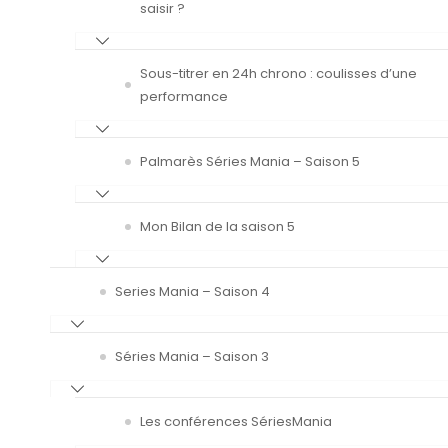
saisir ?
Sous-titrer en 24h chrono : coulisses d’une
performance
Palmarès Séries Mania – Saison 5
Mon Bilan de la saison 5
Series Mania – Saison 4
Séries Mania – Saison 3
Les conférences SériesMania