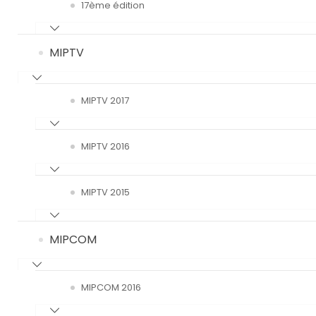
17ème édition
MIPTV
MIPTV 2017
MIPTV 2016
MIPTV 2015
MIPCOM
MIPCOM 2016