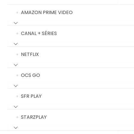
AMAZON PRIME VIDEO
CANAL + SÉRIES
NETFLIX
OCS GO
SFR PLAY
STARZPLAY