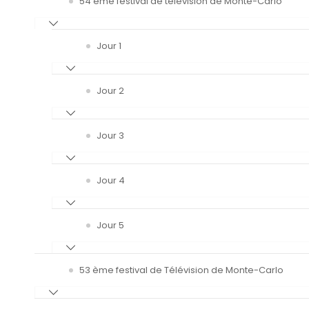
54 ème festival de télévision de Monte-Carlo
Jour 1
Jour 2
Jour 3
Jour 4
Jour 5
53 ème festival de Télévision de Monte-Carlo