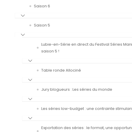
Saison 6
Saison 5
Lubie-en-Série en direct du Festival Séries Man
saison 5 !
Table ronde Allociné
Jury blogueurs : Les séries du monde
Les séries low-budget : une contrainte stimulan
Exportation des séries : le format, une opportun