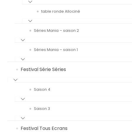
table ronde Allociné
Séries Mania – saison 2
Séries Mania – saison 1
Festival Série Séries
Saison 4
Saison 3
Festival Tous Ecrans