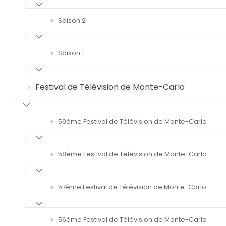
Saison 2
Saison 1
Festival de Télévision de Monte-Carlo
59ème Festival de Télévision de Monte-Carlo
58ème Festival de Télévision de Monte-Carlo
57ème Festival de Télévision de Monte-Carlo
56ème Festival de Télévision de Monte-Carlo