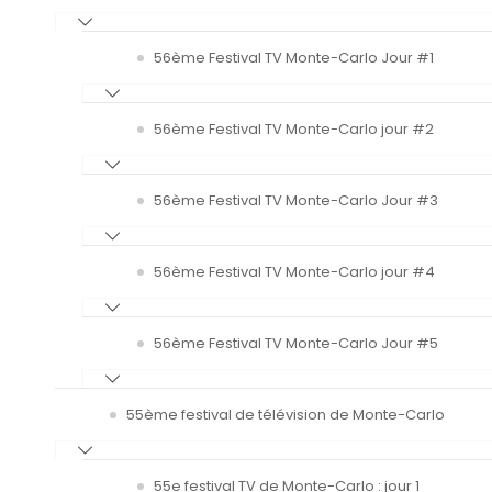
56ème Festival TV Monte-Carlo Jour #1
56ème Festival TV Monte-Carlo jour #2
56ème Festival TV Monte-Carlo Jour #3
56ème Festival TV Monte-Carlo jour #4
56ème Festival TV Monte-Carlo Jour #5
55ème festival de télévision de Monte-Carlo
55e festival TV de Monte-Carlo : jour 1