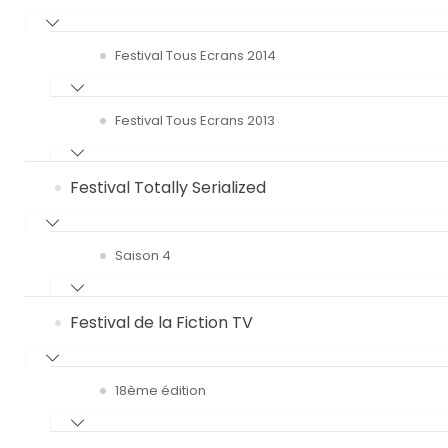
Festival Tous Ecrans 2014
Festival Tous Ecrans 2013
Festival Totally Serialized
Saison 4
Festival de la Fiction TV
18ème édition