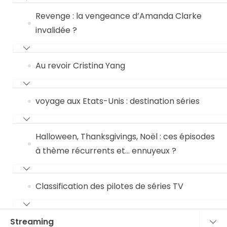
Revenge : la vengeance d’Amanda Clarke
invalidée ?
Au revoir Cristina Yang
voyage aux Etats-Unis : destination séries
Halloween, Thanksgivings, Noël : ces épisodes
à thème récurrents et… ennuyeux ?
Classification des pilotes de séries TV
Streaming