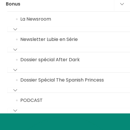
Bonus
La Newsroom
Newsletter Lubie en Série
Dossier spécial After Dark
Dossier Spécial The Spanish Princess
PODCAST