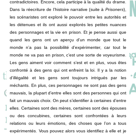
contradictoires. Encore, cela participe à la qualité du drame.
Dans la réecriture de l’histoire narrative (suite à
Prisoners
),
les scénaristes ont exploré le pouvoir entre les autorités et
les détenues et ils ont aussi explorés les petites nuances
des personnages et la vie en prison. Et je pense aussi que
quand les gens ont un aperçu d’un monde que tout le
monde n’a pas la possibilité d’expérimenter, car tout le
monde ne va pas en prison, c’est une sorte de voyeurisme.
Les gens aiment voir comment s’est et en plus, vous êtes
confronté à des gens qui ont enfreint la loi. Il y a la notion
d’illégalité et les gens sont toujours intrigués par les
méchants. En plus, ces personnages ne sont pas des gens
mauvais, la plupart d’entre elles sont des personnes qui ont
fait un mauvais choix. On peut s’identifier à certaines d’entre
elles. Certaines sont des mères, certaines sont des épouses
ou des concubines, certaines sont confrontées à leurs
relations ou leurs émotions, des choses que l’on a tous
expérimentés. Vous pouvez alors vous identifiez à elle et je