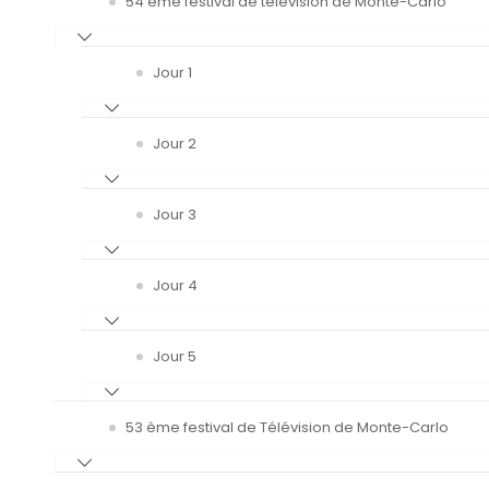
54 ème festival de télévision de Monte-Carlo
Jour 1
Jour 2
Jour 3
Jour 4
Jour 5
53 ème festival de Télévision de Monte-Carlo