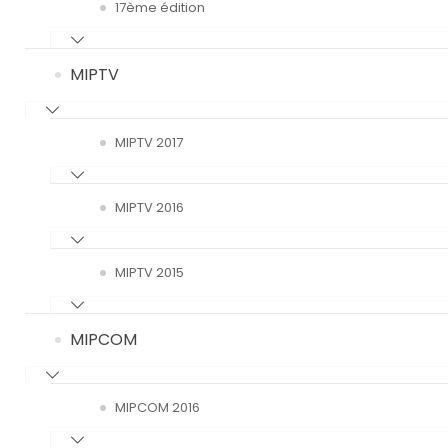
17ème édition
MIPTV
MIPTV 2017
MIPTV 2016
MIPTV 2015
MIPCOM
MIPCOM 2016