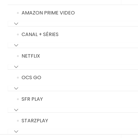
AMAZON PRIME VIDEO
CANAL + SÉRIES
NETFLIX
OCS GO
SFR PLAY
STARZPLAY