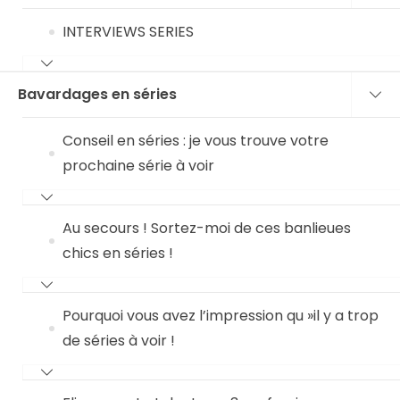
INTERVIEWS SERIES
Bavardages en séries
Conseil en séries : je vous trouve votre
prochaine série à voir
Au secours ! Sortez-moi de ces banlieues
chics en séries !
Pourquoi vous avez l’impression qu »il y a trop
de séries à voir !