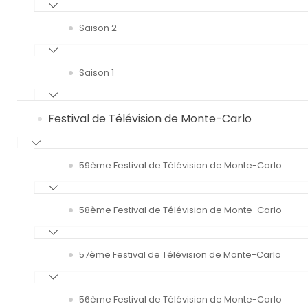
Saison 2
Saison 1
Festival de Télévision de Monte-Carlo
59ème Festival de Télévision de Monte-Carlo
58ème Festival de Télévision de Monte-Carlo
57ème Festival de Télévision de Monte-Carlo
56ème Festival de Télévision de Monte-Carlo