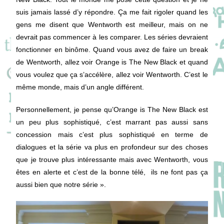
suis jamais lassé d’y répondre. Ça me fait rigoler quand les
gens me disent que Wentworth est meilleur, mais on ne
devrait pas commencer à les comparer. Les séries devraient
fonctionner en binôme. Quand vous avez de faire un break
de Wentworth, allez voir Orange is The New Black et quand
vous voulez que ça s’accélère, allez voir Wentworth. C’est le
même monde, mais d’un angle différent.
Personnellement, je pense qu’Orange is The New Black est
un peu plus sophistiqué, c’est marrant pas aussi sans
concession mais c’est plus sophistiqué en terme de
dialogues et la série va plus en profondeur sur des choses
que je trouve plus intéressante mais avec Wentworth, vous
êtes en alerte et c’est de la bonne télé, ils ne font pas ça
aussi bien que notre série ».