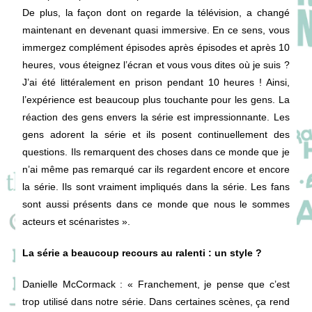
De plus, la façon dont on regarde la télévision, a changé
maintenant en devenant quasi immersive. En ce sens, vous
immergez complément épisodes après épisodes et après 10
heures, vous éteignez l’écran et vous vous dites où je suis ?
J’ai été littéralement en prison pendant 10 heures ! Ainsi,
l’expérience est beaucoup plus touchante pour les gens. La
réaction des gens envers la série est impressionnante. Les
gens adorent la série et ils posent continuellement des
questions. Ils remarquent des choses dans ce monde que je
n’ai même pas remarqué car ils regardent encore et encore
la série. Ils sont vraiment impliqués dans la série. Les fans
sont aussi présents dans ce monde que nous le sommes
acteurs et scénaristes ».
La série a beaucoup recours au ralenti : un style ?
Danielle McCormack
: « Franchement, je pense que c’est
trop utilisé dans notre série. Dans certaines scènes, ça rend