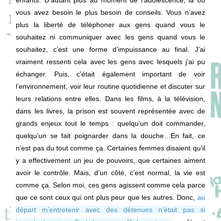
vous avez besoin le plus besoin de conseils. Vous n’avez
plus la liberté de téléphoner aux gens quand vous le
souhaitez ni communiquer avec les gens quand vous le
souhaitez, c’est une forme d’impuissance au final. J’ai
vraiment ressenti cela avec les gens avec lesquels j’ai pu
échanger. Puis, c’était également important de voir
l’environnement, voir leur routine quotidienne et discuter sur
leurs relations entre elles. Dans les films, à la télévision,
dans les livres, la prison est souvent représentée avec de
grands enjeux tout le temps : quelqu’un doit commander,
quelqu’un se fait poignarder dans la douche…En fait, ce
n’est pas du tout comme ça. Certaines femmes disaient qu’il
y a effectivement un jeu de pouvoirs, que certaines aiment
avoir le contrôle. Mais, d’un côté, c’est normal, la vie est
comme ça. Selon moi, ces gens agissent comme cela parce
que ce sont ceux qui ont plus peur que les autres. Donc,
au
départ m’entretenir avec des détenues n’était pas si