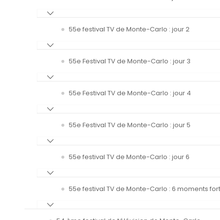
55e festival TV de Monte-Carlo : jour 2
55e Festival TV de Monte-Carlo : jour 3
55e Festival TV de Monte-Carlo : jour 4
55e Festival TV de Monte-Carlo : jour 5
55e festival TV de Monte-Carlo : jour 6
55e festival TV de Monte-Carlo : 6 moments fort