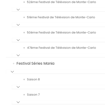
52ème Festival de Télévision de Monte-Carlo
51ème Festival de Télévision de Monte-Carlo
50ème Festival de Télévision de Monte-Carlo
47ème Festival de Télévision de Monte-Carlo
Festival Séries Mania
Saison 8
Saison 7