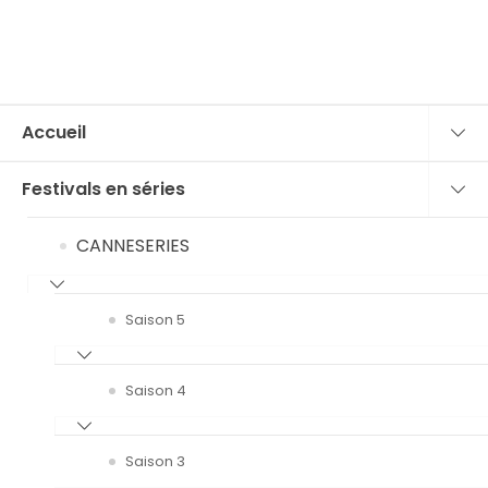
Accueil
Festivals en séries
CANNESERIES
Saison 5
Saison 4
Saison 3