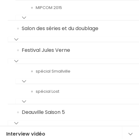
MIPCOM 2015
Salon des séries et du doublage
Festival Jules Verne
spécial Smallville
spécial Lost
Deauville Saison 5
Interview vidéo