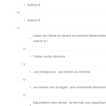
Saison 6
Saison 5
Lubie-en-Série en direct du Festival Séries Man
saison 5 !
Table ronde Allociné
Jury blogueurs : Les séries du monde
Les séries low-budget : une contrainte stimulan
Exportation des séries : le format, une opportun