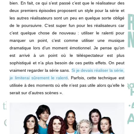
bien. En fait, ce qui s’est passé c’est que le réalisateur des
deux premiers épisodes proposent un style pour la série et
les autres réalisateurs sont un peu en quelque sorte obligé
de le poursuivre. C’est super fun pour les réalisateurs car
c’est quelque chose de nouveau : utiliser le ralenti pour
marquer un point, c’est comme utiliser une musique
dramatique lors d’un moment émotionnel. Je pense qu’on
est arrivé à un point où le téléspectateur est plus
sophistiqué et n’a plus besoin de ces petits effets. On peut
vraiment regarder la série sans.
Si je devais réaliser la série,
je limiterai sûrement le ralenti
. Parfois, cette technique est
utilisée à des moments où elle n’est pas utile alors qu’elle le
serait sur d’autres scènes ».