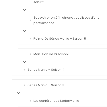
saisir ?
Sous-titrer en 24h chrono : coulisses d’une
performance
Palmarès Séries Mania – Saison 5
Mon Bilan de la saison 5
Series Mania – Saison 4
Séries Mania – Saison 3
Les conférences SériesMania