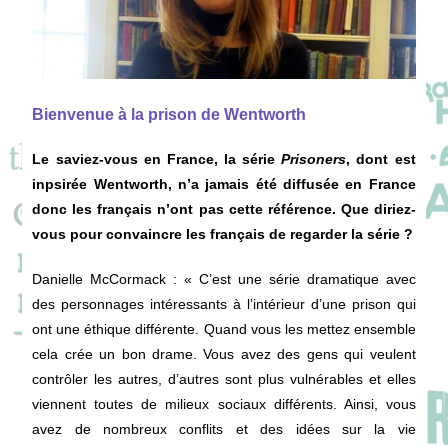
Bienvenue à la prison de Wentworth
Le saviez-vous en France, la série
Prisoners
, dont est
inpsirée Wentworth, n’a jamais été diffusée en France
donc les français n’ont pas cette référence. Que diriez-
vous pour convaincre les français de regarder la série ?
Danielle McCormack
: « C’est une série dramatique avec
des personnages intéressants à l’intérieur d’une prison qui
ont une éthique différente. Quand vous les mettez ensemble
cela crée un bon drame. Vous avez des gens qui veulent
contrôler les autres, d’autres sont plus vulnérables et elles
viennent toutes de milieux sociaux différents. Ainsi, vous
avez de nombreux conflits et des idées sur la vie