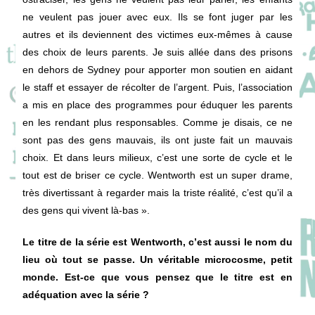
ne veulent pas jouer avec eux. Ils se font juger par les
autres et ils deviennent des victimes eux-mêmes à cause
des choix de leurs parents. Je suis allée dans des prisons
en dehors de Sydney pour apporter mon soutien en aidant
le staff et essayer de récolter de l’argent. Puis, l’association
a mis en place des programmes pour éduquer les parents
en les rendant plus responsables. Comme je disais, ce ne
sont pas des gens mauvais, ils ont juste fait un mauvais
choix. Et dans leurs milieux, c’est une sorte de cycle et le
tout est de briser ce cycle. Wentworth est un super drame,
très divertissant à regarder mais la triste réalité, c’est qu’il a
des gens qui vivent là-bas ».
Le titre de la série est Wentworth, c’est aussi le nom du
lieu où tout se passe. Un véritable microcosme, petit
monde. Est-ce que vous pensez que le titre est en
adéquation avec la série ?