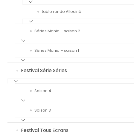
table ronde Allociné
Séries Mania – saison 2
Séries Mania – saison 1
Festival Série Séries
Saison 4
Saison 3
Festival Tous Ecrans