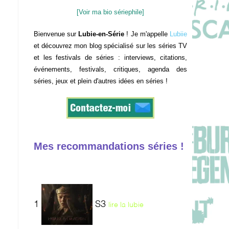
[Voir ma bio sériephile]
Bienvenue sur
Lubie-en-Série
! Je m'appelle
Lubiie
et découvrez mon blog spécialisé sur les séries TV
et les festivals de séries : interviews, citations,
événements, festivals, critiques, agenda des
séries, jeux et plein d'autres idées en séries !
Mes recommandations séries !
1
S3
lire la lubie