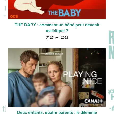
THE BABY : comment un bébé peut devenir
maléfique ?
25 avril 2022
Deux enfants, quatre parents : le dilemme