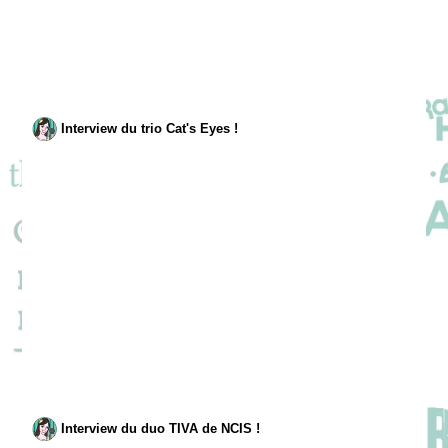
Interview du trio Cat's Eyes !
Interview du duo TIVA de NCIS !