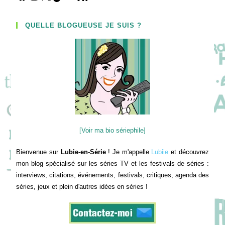
QUELLE BLOGUEUSE JE SUIS ?
[Voir ma bio sériephile]
Bienvenue sur
Lubie-en-Série
! Je m'appelle
Lubiie
et découvrez
mon blog spécialisé sur les séries TV et les festivals de séries :
interviews, citations, événements, festivals, critiques, agenda des
séries, jeux et plein d'autres idées en séries !