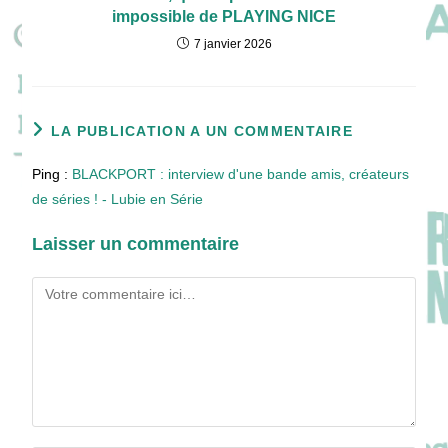
impossible de PLAYING NICE
7 janvier 2026
LA PUBLICATION A UN COMMENTAIRE
Ping :
BLACKPORT : interview d'une bande amis, créateurs
de séries ! - Lubie en Série
Laisser un commentaire
Comment