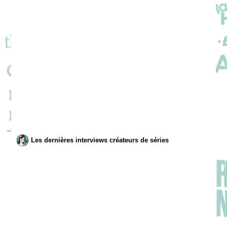
Les dernières interviews créateurs de séries