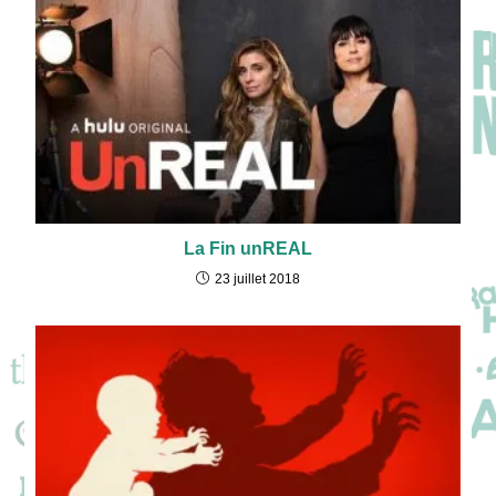
La Fin unREAL
23 juillet 2018