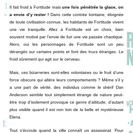
Il fait froid à Fortitude mais
une fois pénétrée la glace, on
a envie d’y rester !
Dans cette contrée lointaine, éloignée
de toute civilisation connue, les habitants de Fortitude vivent
une vie tranquille. Allez à Fortitude est un choix, bien
souvent motivé par l’envie de fuir une vie passée chaotique.
Alors, oui les personnages de Fortitude sont un peu
dérangés sur certains points et font des trucs étranges. Le
froid sûrement qui agit sur le cerveau.
Mais, ces bizarreries sont-elles volontaires ou le fruit d’une
force obscure qui altère leurs comportements ? Même s’il y
a une part de vérité, des individus comme le shérif Dan
Anderson semble tout simplement étrange de nature peut-
être trop d’isolement provoque ce genre d’attitude, d’autant
plus visible quand il est non loin de la belle et mystérieuse
Elena.
Tout s’écroule quand la ville connaît un assassinat. Pour