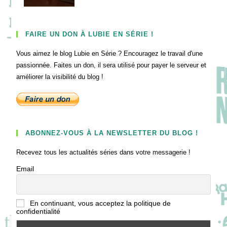
FAIRE UN DON À LUBIE EN SÉRIE !
Vous aimez le blog Lubie en Série ? Encouragez le travail d'une
passionnée. Faites un don, il sera utilisé pour payer le serveur et
améliorer la visibilité du blog !
ABONNEZ-VOUS À LA NEWSLETTER DU BLOG !
Recevez tous les actualités séries dans votre messagerie !
Email
En continuant, vous acceptez la politique de
confidentialité