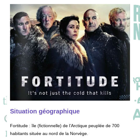
Situation géographique
Fortitude : île (fictionnelle) de l’Arctique peuplée de 700
habitants située au nord de la Norvège.