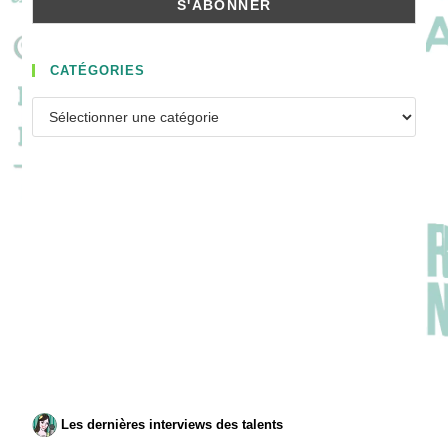
CATÉGORIES
Catégories
Les dernières interviews des talents