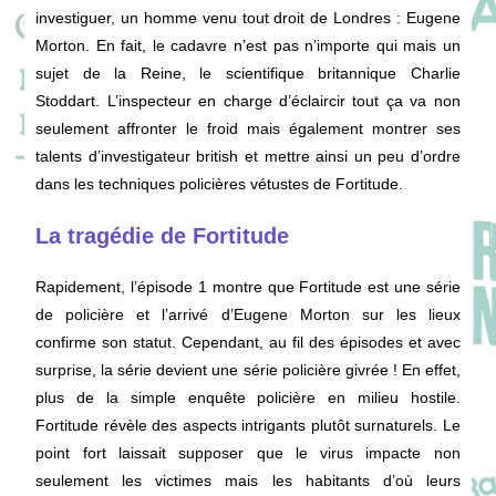
investiguer, un homme venu tout droit de Londres : Eugene
Morton. En fait, le cadavre n’est pas n’importe qui mais un
sujet de la Reine, le scientifique britannique Charlie
Stoddart. L’inspecteur en charge d’éclaircir tout ça va non
seulement affronter le froid mais également montrer ses
talents d’investigateur british et mettre ainsi un peu d’ordre
dans les techniques policières vétustes de Fortitude.
La tragédie de Fortitude
Rapidement, l’épisode 1 montre que Fortitude est une série
de policière et l’arrivé d’Eugene Morton sur les lieux
confirme son statut. Cependant, au fil des épisodes et avec
surprise, la série devient une série policière givrée ! En effet,
plus de la simple enquête policière en milieu hostile.
Fortitude révèle des aspects intrigants plutôt surnaturels. Le
point fort laissait supposer que le virus impacte non
seulement les victimes mais les habitants d’où leurs