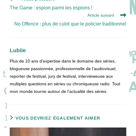
more
The Game : espion parmi les espions !
articles
Article suivant
No Offence : plus de culot que le policier traditionnel
Lubiie
Plus de 10 ans d'expertise dans le domaine des séries,
blogueuse passionnée, professionnelle de l'audiovisuel,
reporter de festival, jury de festival, intervieweuse aux
multiples questions en séries ou chroniqueuse radio. Tout
mon monde tourne autour de l'actualité des séries.
VOUS DEVRIEZ ÉGALEMENT AIMER