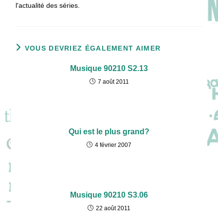
l'actualité des séries.
VOUS DEVRIEZ ÉGALEMENT AIMER
Musique 90210 S2.13
7 août 2011
Qui est le plus grand?
4 février 2007
Musique 90210 S3.06
22 août 2011