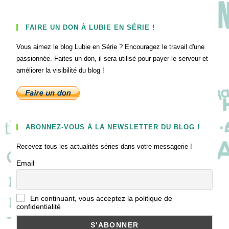
FAIRE UN DON À LUBIE EN SÉRIE !
Vous aimez le blog Lubie en Série ? Encouragez le travail d'une
passionnée. Faites un don, il sera utilisé pour payer le serveur et
améliorer la visibilité du blog !
ABONNEZ-VOUS À LA NEWSLETTER DU BLOG !
Recevez tous les actualités séries dans votre messagerie !
Email
En continuant, vous acceptez la politique de
confidentialité