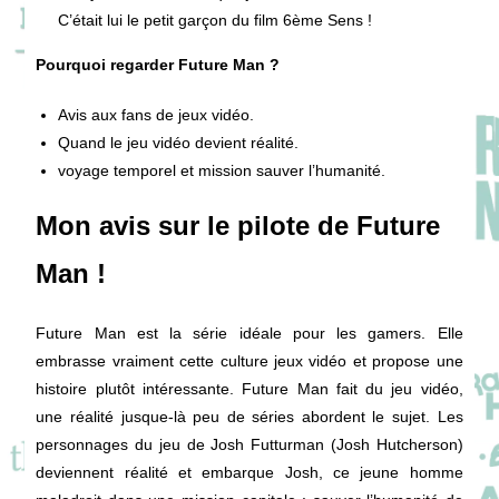
C’était lui le petit garçon du film 6ème Sens !
Pourquoi regarder Future Man ?
Avis aux fans de jeux vidéo.
Quand le jeu vidéo devient réalité.
voyage temporel et mission sauver l’humanité.
Mon avis sur le pilote de Future
Man !
Future Man est la série idéale pour les gamers. Elle
embrasse vraiment cette culture jeux vidéo et propose une
histoire plutôt intéressante. Future Man fait du jeu vidéo,
une réalité jusque-là peu de séries abordent le sujet. Les
personnages du jeu de Josh Futturman (Josh Hutcherson)
deviennent réalité et embarque Josh, ce jeune homme