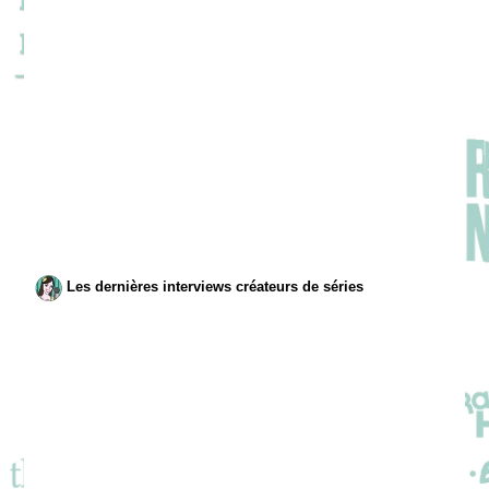
Les dernières interviews créateurs de séries