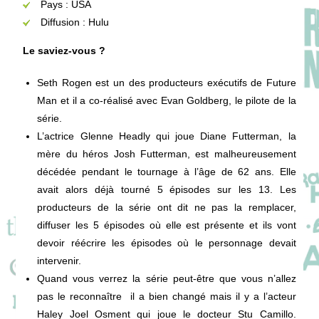
Pays : USA
Diffusion : Hulu
Le saviez-vous ?
Seth Rogen est un des producteurs exécutifs de Future
Man et il a co-réalisé avec Evan Goldberg, le pilote de la
série.
L’actrice Glenne Headly qui joue Diane Futterman, la
mère du héros Josh Futterman, est malheureusement
décédée pendant le tournage à l’âge de 62 ans. Elle
avait alors déjà tourné 5 épisodes sur les 13. Les
producteurs de la série ont dit ne pas la remplacer,
diffuser les 5 épisodes où elle est présente et ils vont
devoir réécrire les épisodes où le personnage devait
intervenir.
Quand vous verrez la série peut-être que vous n’allez
pas le reconnaître il a bien changé mais il y a l’acteur
Haley Joel Osment qui joue le docteur Stu Camillo.