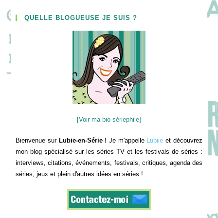
QUELLE BLOGUEUSE JE SUIS ?
[Voir ma bio sériephile]
Bienvenue sur
Lubie-en-Série
! Je m'appelle
Lubiie
et découvrez
mon blog spécialisé sur les séries TV et les festivals de séries :
interviews, citations, événements, festivals, critiques, agenda des
séries, jeux et plein d'autres idées en séries !