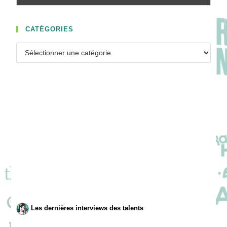
CATÉGORIES
Catégories
Les dernières interviews des talents