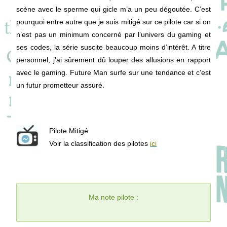
scène avec le sperme qui gicle m’a un peu dégoutée. C’est
pourquoi entre autre que je suis mitigé sur ce pilote car si on
n’est pas un minimum concerné par l’univers du gaming et
ses codes, la série suscite beaucoup moins d’intérêt. A titre
personnel, j’ai sûrement dû louper des allusions en rapport
avec le gaming. Future Man surfe sur une tendance et c’est
un futur prometteur assuré.
Pilote Mitigé
Voir la classification des pilotes
ici
Ma note pilote :