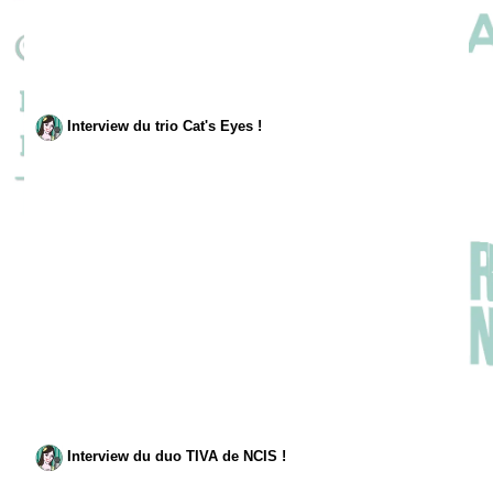
Interview du trio Cat's Eyes !
Interview du duo TIVA de NCIS !