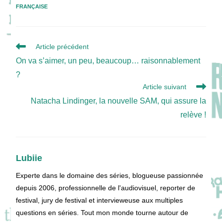
FRANÇAISE
Read
Article précédent
more
On va s’aimer, un peu, beaucoup… raisonnablement
articles
?
Article suivant
Natacha Lindinger, la nouvelle SAM, qui assure la
relève !
Lubiie
Experte dans le domaine des séries, blogueuse passionnée
depuis 2006, professionnelle de l'audiovisuel, reporter de
festival, jury de festival et intervieweuse aux multiples
questions en séries. Tout mon monde tourne autour de