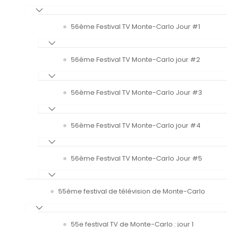
56ème Festival TV Monte-Carlo Jour #1
56ème Festival TV Monte-Carlo jour #2
56ème Festival TV Monte-Carlo Jour #3
56ème Festival TV Monte-Carlo jour #4
56ème Festival TV Monte-Carlo Jour #5
55ème festival de télévision de Monte-Carlo
55e festival TV de Monte-Carlo : jour 1