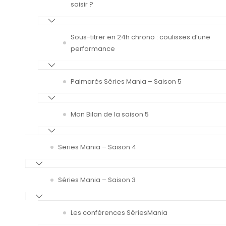
saisir ?
Sous-titrer en 24h chrono : coulisses d’une
performance
Palmarès Séries Mania – Saison 5
Mon Bilan de la saison 5
Series Mania – Saison 4
Séries Mania – Saison 3
Les conférences SériesMania