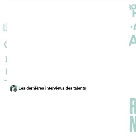
Les dernières interviews des talents