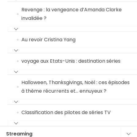
Revenge : la vengeance d’Amanda Clarke
invalidée ?
Au revoir Cristina Yang
voyage aux Etats-Unis : destination séries
Halloween, Thanksgivings, Noël : ces épisodes
à thème récurrents et… ennuyeux ?
Classification des pilotes de séries TV
Streaming