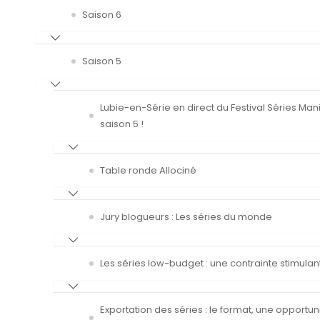
Saison 6
Saison 5
Lubie-en-Série en direct du Festival Séries Man
saison 5 !
Table ronde Allociné
Jury blogueurs : Les séries du monde
Les séries low-budget : une contrainte stimulan
Exportation des séries : le format, une opportun