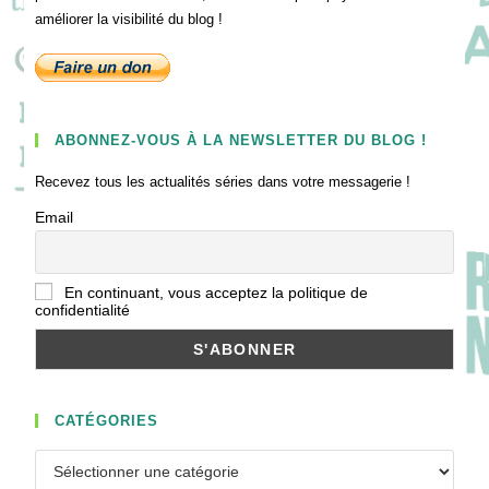
améliorer la visibilité du blog !
ABONNEZ-VOUS À LA NEWSLETTER DU BLOG !
Recevez tous les actualités séries dans votre messagerie !
Email
En continuant, vous acceptez la politique de
confidentialité
CATÉGORIES
Catégories