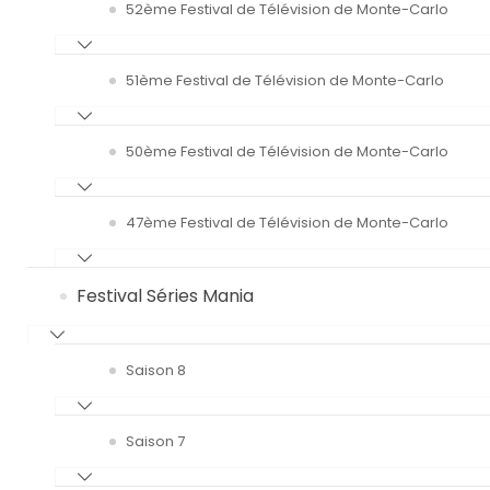
52ème Festival de Télévision de Monte-Carlo
51ème Festival de Télévision de Monte-Carlo
50ème Festival de Télévision de Monte-Carlo
47ème Festival de Télévision de Monte-Carlo
Festival Séries Mania
Saison 8
Saison 7