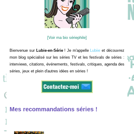
[Voir ma bio sériephile]
Bienvenue sur
Lubie-en-Série
! Je m'appelle
Lubiie
et découvrez
mon blog spécialisé sur les séries TV et les festivals de séries :
interviews, citations, événements, festivals, critiques, agenda des
séries, jeux et plein d'autres idées en séries !
Mes recommandations séries !