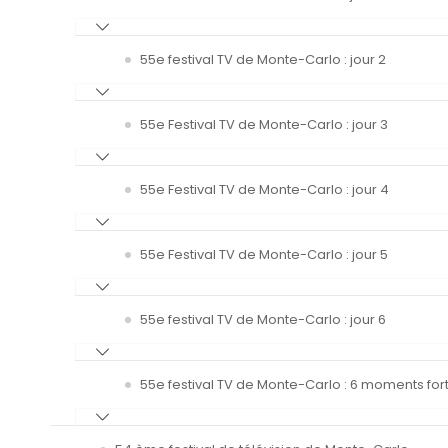
55e festival TV de Monte-Carlo : jour 2
55e Festival TV de Monte-Carlo : jour 3
55e Festival TV de Monte-Carlo : jour 4
55e Festival TV de Monte-Carlo : jour 5
55e festival TV de Monte-Carlo : jour 6
55e festival TV de Monte-Carlo : 6 moments fort