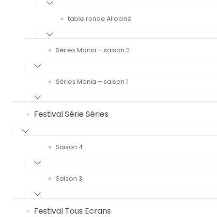
table ronde Allociné
Séries Mania – saison 2
Séries Mania – saison 1
Festival Série Séries
Saison 4
Saison 3
Festival Tous Ecrans