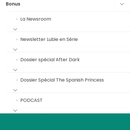
Bonus
La Newsroom
Newsletter Lubie en Série
Dossier spécial After Dark
Dossier Spécial The Spanish Princess
PODCAST