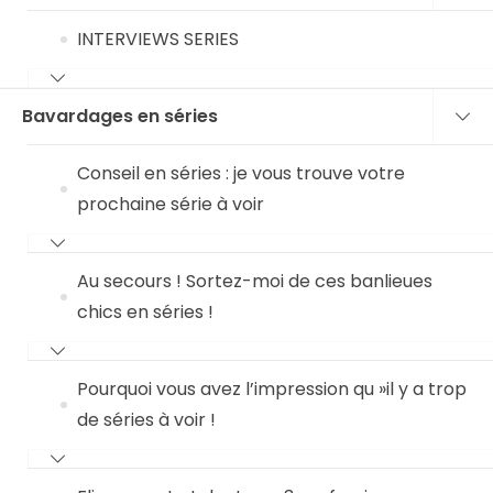
INTERVIEWS SERIES
Bavardages en séries
Conseil en séries : je vous trouve votre
prochaine série à voir
Au secours ! Sortez-moi de ces banlieues
chics en séries !
Pourquoi vous avez l’impression qu »il y a trop
de séries à voir !