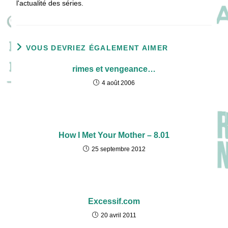
l'actualité des séries.
VOUS DEVRIEZ ÉGALEMENT AIMER
rimes et vengeance…
4 août 2006
How I Met Your Mother – 8.01
25 septembre 2012
Excessif.com
20 avril 2011