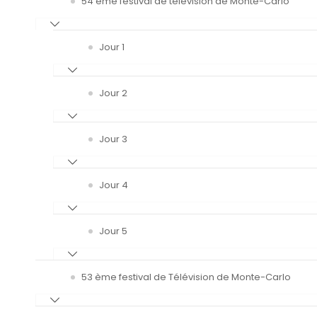
54 ème festival de télévision de Monte-Carlo
Jour 1
Jour 2
Jour 3
Jour 4
Jour 5
53 ème festival de Télévision de Monte-Carlo