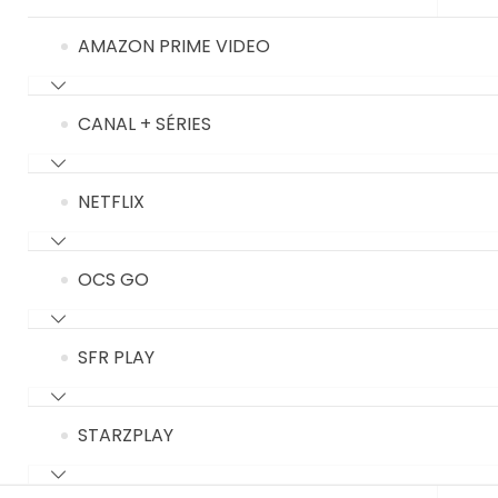
AMAZON PRIME VIDEO
CANAL + SÉRIES
NETFLIX
OCS GO
SFR PLAY
STARZPLAY