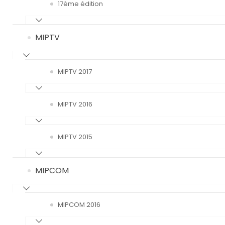
17ème édition
MIPTV
MIPTV 2017
MIPTV 2016
MIPTV 2015
MIPCOM
MIPCOM 2016