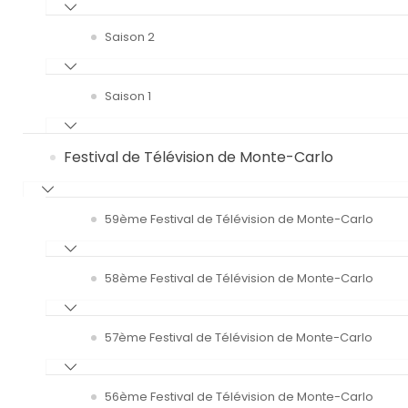
Saison 2
Saison 1
Festival de Télévision de Monte-Carlo
59ème Festival de Télévision de Monte-Carlo
58ème Festival de Télévision de Monte-Carlo
57ème Festival de Télévision de Monte-Carlo
56ème Festival de Télévision de Monte-Carlo