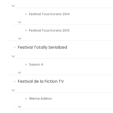
Festival Tous Ecrans 2014
Festival Tous Ecrans 2013
Festival Totally Serialized
Saison 4
Festival de la Fiction TV
18ème édition