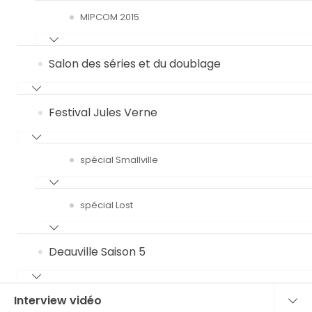
MIPCOM 2015
Salon des séries et du doublage
Festival Jules Verne
spécial Smallville
spécial Lost
Deauville Saison 5
Interview vidéo