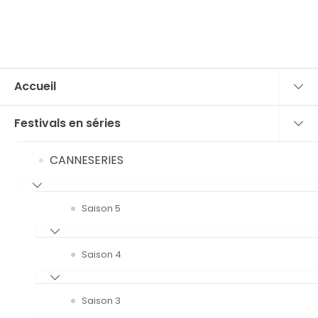
Accueil
Festivals en séries
CANNESERIES
Saison 5
Saison 4
Saison 3