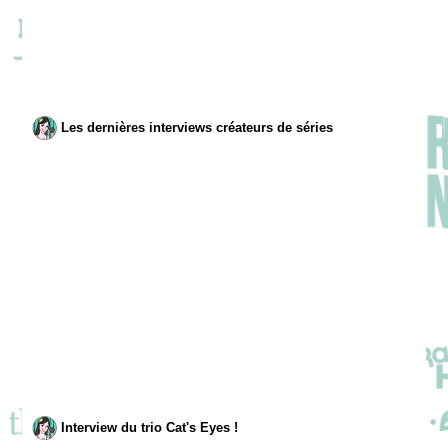
Les dernières interviews créateurs de séries
Interview du trio Cat's Eyes !