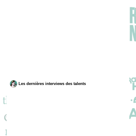
Les dernières interviews des talents