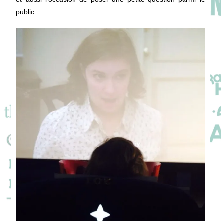
public !