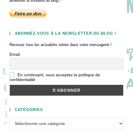
améliorer la visibilité du blog !
ABONNEZ-VOUS À LA NEWSLETTER DU BLOG !
Recevez tous les actualités séries dans votre messagerie !
Email
En continuant, vous acceptez la politique de
confidentialité
CATÉGORIES
Catégories