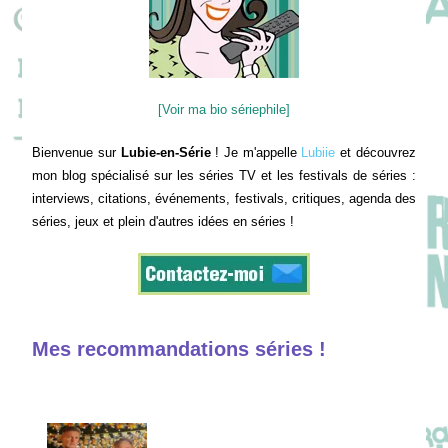
[Voir ma bio sériephile]
Bienvenue sur
Lubie-en-Série
! Je m'appelle
Lubiie
et découvrez
mon blog spécialisé sur les séries TV et les festivals de séries :
interviews, citations, événements, festivals, critiques, agenda des
séries, jeux et plein d'autres idées en séries !
Mes recommandations séries !