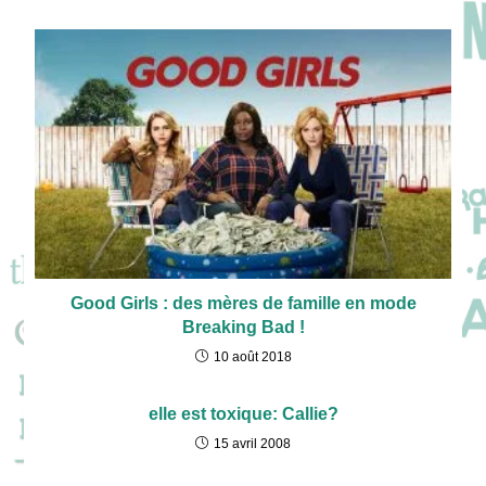
Good Girls : des mères de famille en mode
Breaking Bad !
10 août 2018
elle est toxique: Callie?
15 avril 2008