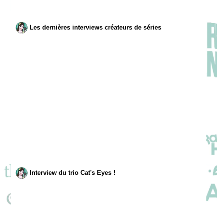
Les dernières interviews créateurs de séries
Interview du trio Cat's Eyes !