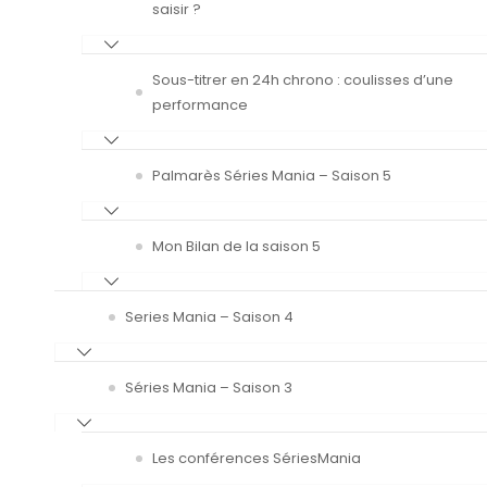
saisir ?
Sous-titrer en 24h chrono : coulisses d’une
performance
Palmarès Séries Mania – Saison 5
Mon Bilan de la saison 5
Series Mania – Saison 4
Séries Mania – Saison 3
Les conférences SériesMania