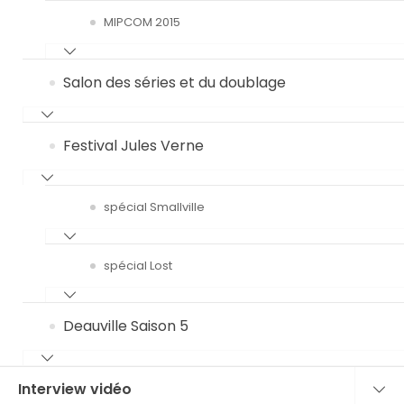
MIPCOM 2015
Salon des séries et du doublage
Festival Jules Verne
spécial Smallville
spécial Lost
Deauville Saison 5
Interview vidéo