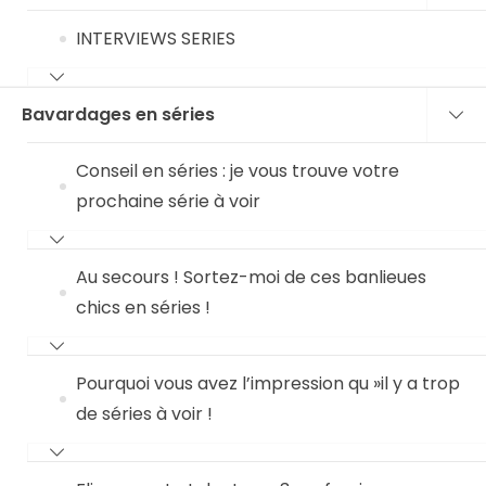
INTERVIEWS SERIES
Bavardages en séries
Conseil en séries : je vous trouve votre
prochaine série à voir
Au secours ! Sortez-moi de ces banlieues
chics en séries !
Pourquoi vous avez l’impression qu »il y a trop
de séries à voir !