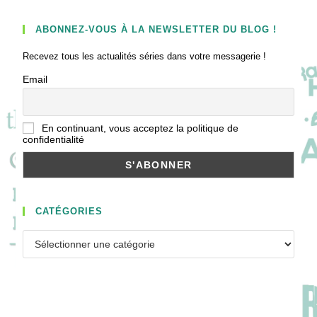
ABONNEZ-VOUS À LA NEWSLETTER DU BLOG !
Recevez tous les actualités séries dans votre messagerie !
Email
En continuant, vous acceptez la politique de
confidentialité
CATÉGORIES
Catégories