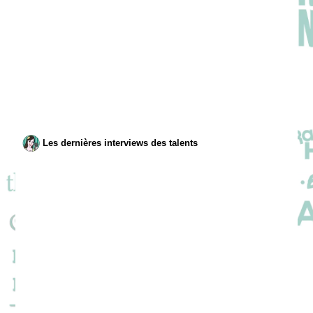
Les dernières interviews des talents