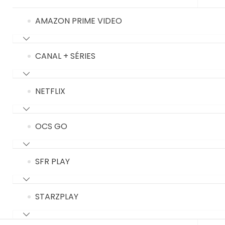
AMAZON PRIME VIDEO
CANAL + SÉRIES
NETFLIX
OCS GO
SFR PLAY
STARZPLAY