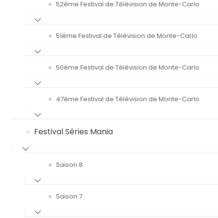
52ème Festival de Télévision de Monte-Carlo
51ème Festival de Télévision de Monte-Carlo
50ème Festival de Télévision de Monte-Carlo
47ème Festival de Télévision de Monte-Carlo
Festival Séries Mania
Saison 8
Saison 7