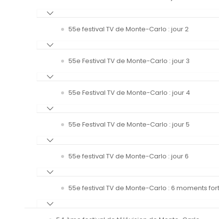
55e festival TV de Monte-Carlo : jour 2
55e Festival TV de Monte-Carlo : jour 3
55e Festival TV de Monte-Carlo : jour 4
55e Festival TV de Monte-Carlo : jour 5
55e festival TV de Monte-Carlo : jour 6
55e festival TV de Monte-Carlo : 6 moments fort