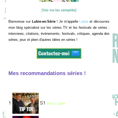
[Voir ma bio sériephile]
Bienvenue sur
Lubie-en-Série
! Je m'appelle
Lubiie
et découvrez
mon blog spécialisé sur les séries TV et les festivals de séries :
interviews, citations, événements, festivals, critiques, agenda des
séries, jeux et plein d'autres idées en séries !
Mes recommandations séries !
1
S1
lire la lubie