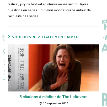
festival, jury de festival et intervieweuse aux multiples
questions en séries. Tout mon monde tourne autour de
l'actualité des séries.
VOUS DEVRIEZ ÉGALEMENT AIMER
5 citations à méditer de The Leftovers
14 septembre 2014