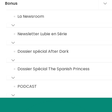
Bonus
La Newsroom
Newsletter Lubie en Série
Dossier spécial After Dark
Dossier Spécial The Spanish Princess
PODCAST