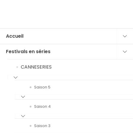
Accueil
Festivals en séries
CANNESERIES
Saison 5
Saison 4
Saison 3