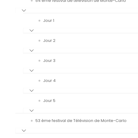
54 ème festival de télévision de Monte-Carlo
Jour 1
Jour 2
Jour 3
Jour 4
Jour 5
53 ème festival de Télévision de Monte-Carlo