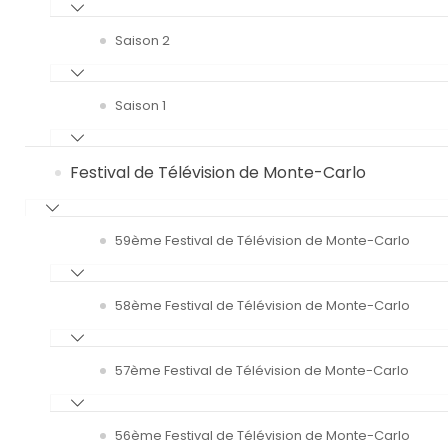
Saison 2
Saison 1
Festival de Télévision de Monte-Carlo
59ème Festival de Télévision de Monte-Carlo
58ème Festival de Télévision de Monte-Carlo
57ème Festival de Télévision de Monte-Carlo
56ème Festival de Télévision de Monte-Carlo