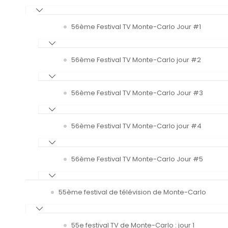
56ème Festival TV Monte-Carlo Jour #1
56ème Festival TV Monte-Carlo jour #2
56ème Festival TV Monte-Carlo Jour #3
56ème Festival TV Monte-Carlo jour #4
56ème Festival TV Monte-Carlo Jour #5
55ème festival de télévision de Monte-Carlo
55e festival TV de Monte-Carlo : jour 1