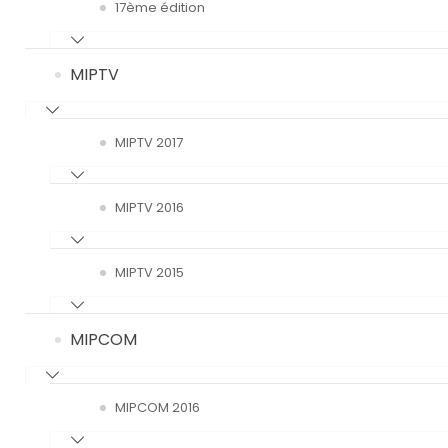
17ème édition
MIPTV
MIPTV 2017
MIPTV 2016
MIPTV 2015
MIPCOM
MIPCOM 2016