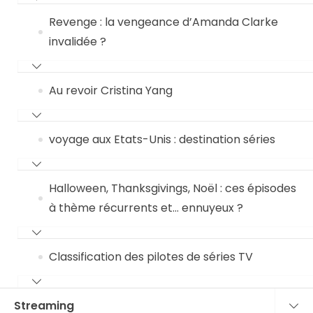
Revenge : la vengeance d’Amanda Clarke
invalidée ?
Au revoir Cristina Yang
voyage aux Etats-Unis : destination séries
Halloween, Thanksgivings, Noël : ces épisodes
à thème récurrents et… ennuyeux ?
Classification des pilotes de séries TV
Streaming