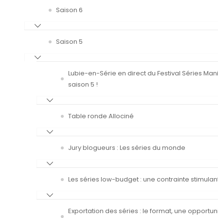
Saison 6
Saison 5
Lubie-en-Série en direct du Festival Séries Man
saison 5 !
Table ronde Allociné
Jury blogueurs : Les séries du monde
Les séries low-budget : une contrainte stimulan
Exportation des séries : le format, une opportun