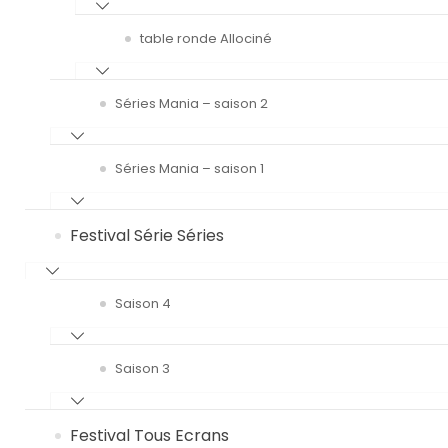
table ronde Allociné
Séries Mania – saison 2
Séries Mania – saison 1
Festival Série Séries
Saison 4
Saison 3
Festival Tous Ecrans