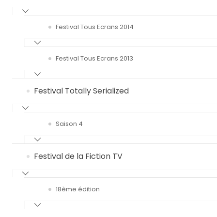
Festival Tous Ecrans 2014
Festival Tous Ecrans 2013
Festival Totally Serialized
Saison 4
Festival de la Fiction TV
18ème édition