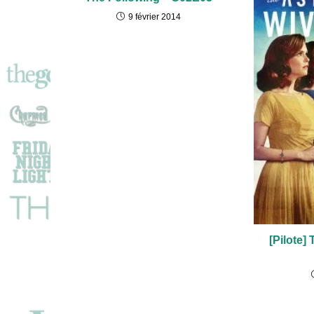
9 février 2014
[Pilote]