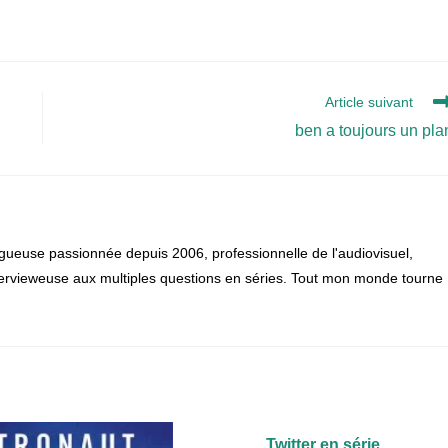
Article suivant
ben a toujours un pla
gueuse passionnée depuis 2006, professionnelle de l'audiovisuel,
 intervieweuse aux multiples questions en séries. Tout mon monde tourne
Twitter en série