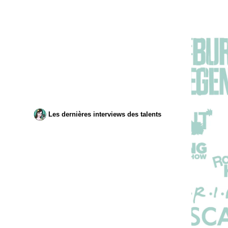
Les dernières interviews des talents