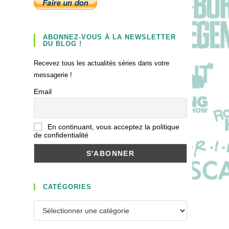
ABONNEZ-VOUS À LA NEWSLETTER
DU BLOG !
Recevez tous les actualités séries dans votre
messagerie !
Email
En continuant, vous acceptez la politique
de confidentialité
CATÉGORIES
Catégories