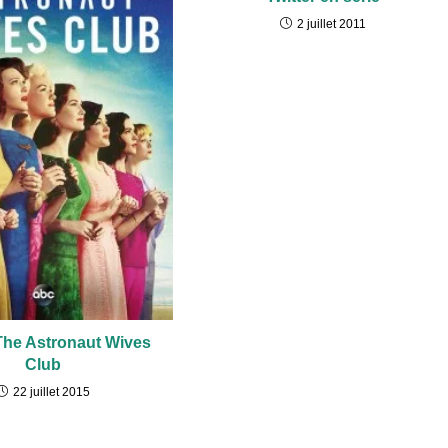
2 juillet 2011
 The Astronaut Wives
Club
22 juillet 2015