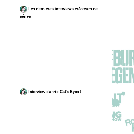
Les dernières interviews créateurs de
séries
Interview du trio Cat's Eyes !