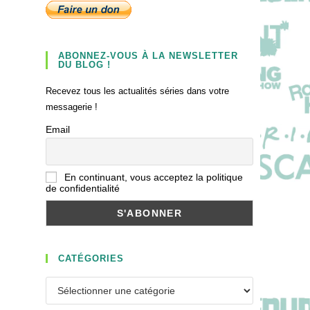
ABONNEZ-VOUS À LA NEWSLETTER
DU BLOG !
Recevez tous les actualités séries dans votre
messagerie !
Email
En continuant, vous acceptez la politique
de confidentialité
CATÉGORIES
Catégories