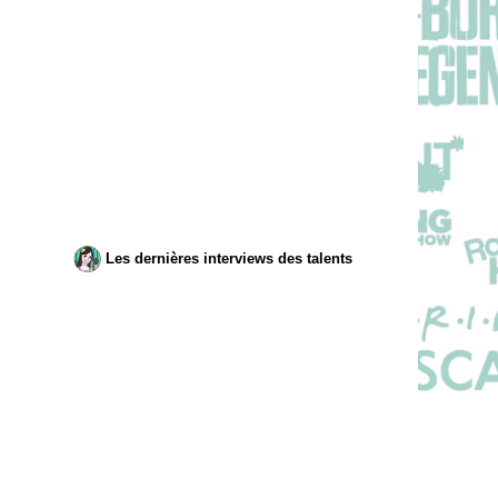
Les dernières interviews des talents