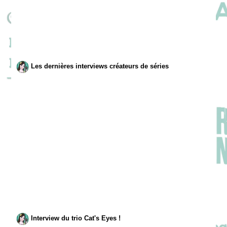
Les dernières interviews créateurs de séries
Interview du trio Cat's Eyes !