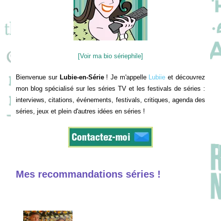
[Voir ma bio sériephile]
Bienvenue sur
Lubie-en-Série
! Je m'appelle
Lubiie
et découvrez
mon blog spécialisé sur les séries TV et les festivals de séries :
interviews, citations, événements, festivals, critiques, agenda des
séries, jeux et plein d'autres idées en séries !
Mes recommandations séries !