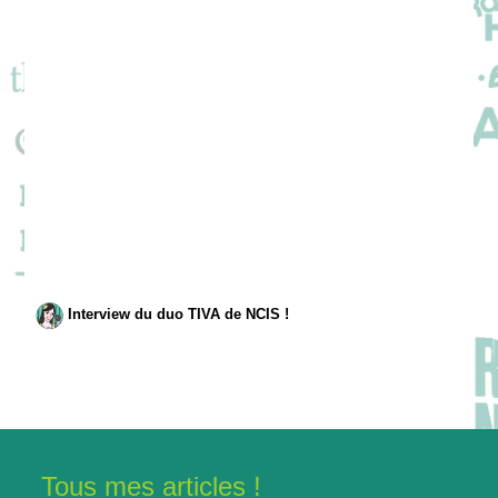
Interview du duo TIVA de NCIS !
Tous mes articles !