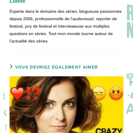
Lubiie
Experte dans le domaine des séries, blogueuse passionnée
depuis 2006, professionnelle de l'audiovisuel, reporter de
festival, jury de festival et intervieweuse aux multiples
questions en séries. Tout mon monde tourne autour de
l'actualité des séries.
VOUS DEVRIEZ ÉGALEMENT AIMER