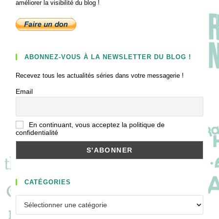
améliorer la visibilité du blog !
ABONNEZ-VOUS À LA NEWSLETTER DU BLOG !
Recevez tous les actualités séries dans votre messagerie !
Email
En continuant, vous acceptez la politique de
confidentialité
CATÉGORIES
Catégories