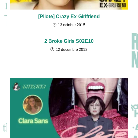
[Pilote] Crazy Ex-Girlfriend
13 octobre 2015
2 Broke Girls S02E10
12 décembre 2012