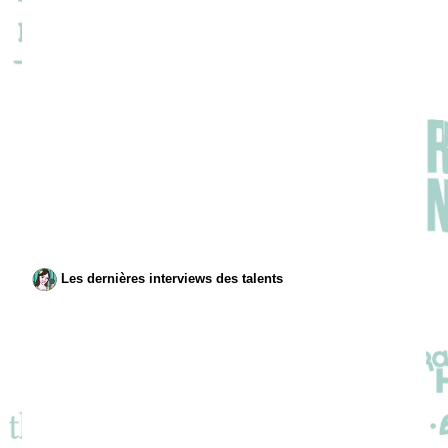
Les dernières interviews des talents