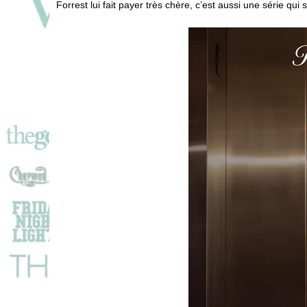
Forrest lui fait payer très chère, c’est aussi une série qui 