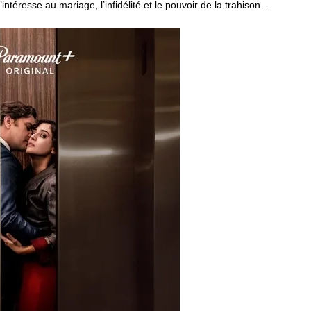
s’intéresse au mariage, l’infidélité et le pouvoir de la trahison…