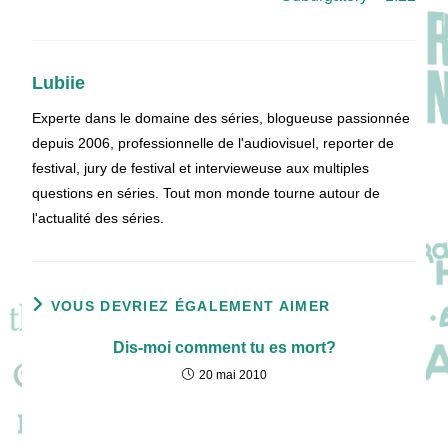
Lubiie
Experte dans le domaine des séries, blogueuse passionnée
depuis 2006, professionnelle de l'audiovisuel, reporter de
festival, jury de festival et intervieweuse aux multiples
questions en séries. Tout mon monde tourne autour de
l'actualité des séries.
VOUS DEVRIEZ ÉGALEMENT AIMER
Dis-moi comment tu es mort?
20 mai 2010