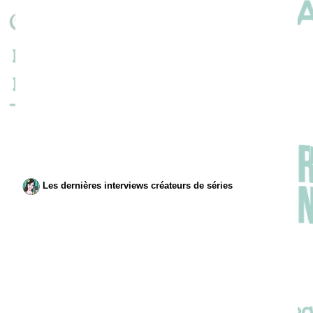
Les dernières interviews créateurs de séries