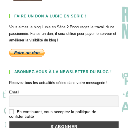
FAIRE UN DON À LUBIE EN SÉRIE !
Vous aimez le blog Lubie en Série ? Encouragez le travail d'une
passionnée. Faites un don, il sera utilisé pour payer le serveur et
améliorer la visibilité du blog !
ABONNEZ-VOUS À LA NEWSLETTER DU BLOG !
Recevez tous les actualités séries dans votre messagerie !
Email
En continuant, vous acceptez la politique de
confidentialité