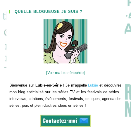
QUELLE BLOGUEUSE JE SUIS ?
[Voir ma bio sériephile]
Bienvenue sur
Lubie-en-Série
! Je m'appelle
Lubiie
et découvrez
mon blog spécialisé sur les séries TV et les festivals de séries :
interviews, citations, événements, festivals, critiques, agenda des
séries, jeux et plein d'autres idées en séries !