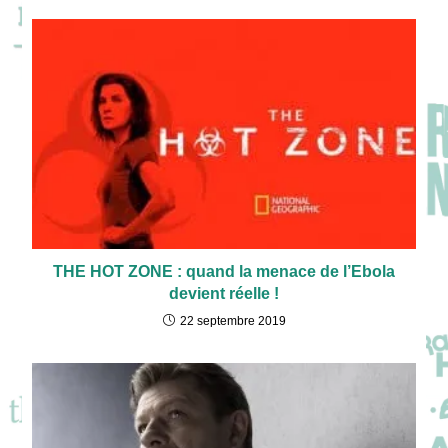
THE HOT ZONE : quand la menace de l’Ebola
devient réelle !
22 septembre 2019