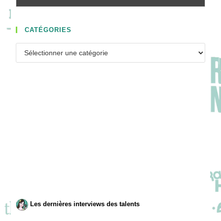
CATÉGORIES
Catégories
Les dernières interviews des talents