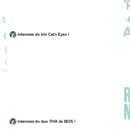
Interview du trio Cat's Eyes !
Interview du duo TIVA de NCIS !