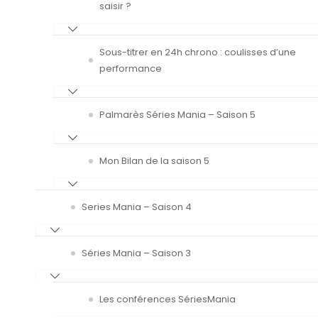
saisir ?
Sous-titrer en 24h chrono : coulisses d’une
performance
Palmarès Séries Mania – Saison 5
Mon Bilan de la saison 5
Series Mania – Saison 4
Séries Mania – Saison 3
Les conférences SériesMania