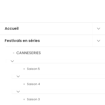
Accueil
Festivals en séries
CANNESERIES
Saison 5
Saison 4
Saison 3