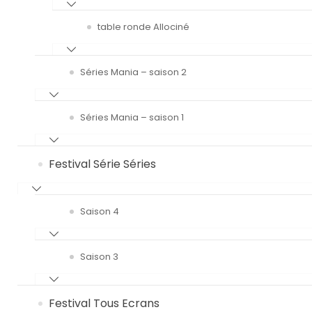
table ronde Allociné
Séries Mania – saison 2
Séries Mania – saison 1
Festival Série Séries
Saison 4
Saison 3
Festival Tous Ecrans