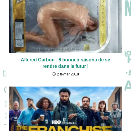
Altered Carbon : 6 bonnes raisons de se
rendre dans le futur !
2 février 2018