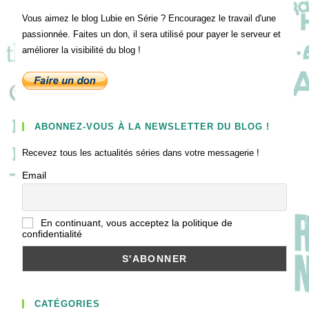
Vous aimez le blog Lubie en Série ? Encouragez le travail d'une
passionnée. Faites un don, il sera utilisé pour payer le serveur et
améliorer la visibilité du blog !
ABONNEZ-VOUS À LA NEWSLETTER DU BLOG !
Recevez tous les actualités séries dans votre messagerie !
Email
En continuant, vous acceptez la politique de
confidentialité
CATÉGORIES