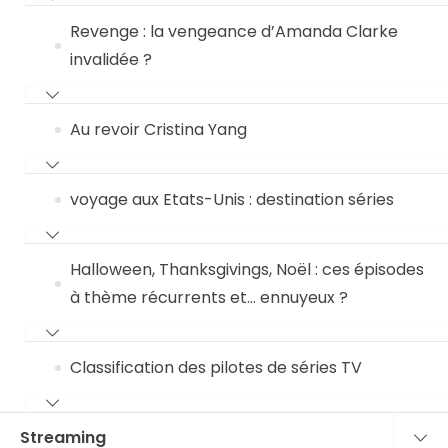
Revenge : la vengeance d’Amanda Clarke
invalidée ?
Au revoir Cristina Yang
voyage aux Etats-Unis : destination séries
Halloween, Thanksgivings, Noël : ces épisodes
à thème récurrents et… ennuyeux ?
Classification des pilotes de séries TV
Streaming