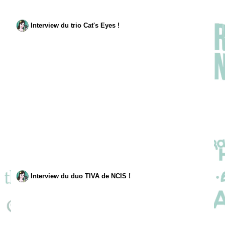
Interview du trio Cat's Eyes !
Interview du duo TIVA de NCIS !