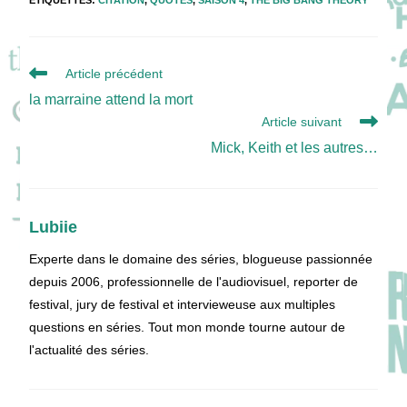
Read
Article précédent
more
la marraine attend la mort
articles
Article suivant
Mick, Keith et les autres…
Lubiie
Experte dans le domaine des séries, blogueuse passionnée
depuis 2006, professionnelle de l'audiovisuel, reporter de
festival, jury de festival et intervieweuse aux multiples
questions en séries. Tout mon monde tourne autour de
l'actualité des séries.