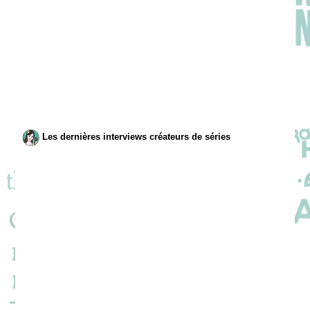
Les dernières interviews créateurs de séries