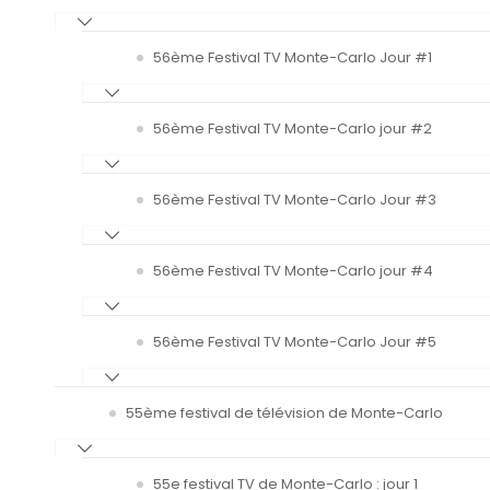
56ème Festival TV Monte-Carlo Jour #1
56ème Festival TV Monte-Carlo jour #2
56ème Festival TV Monte-Carlo Jour #3
56ème Festival TV Monte-Carlo jour #4
56ème Festival TV Monte-Carlo Jour #5
55ème festival de télévision de Monte-Carlo
55e festival TV de Monte-Carlo : jour 1