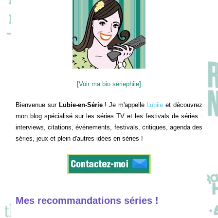
[Voir ma bio sériephile]
Bienvenue sur
Lubie-en-Série
! Je m'appelle
Lubiie
et découvrez
mon blog spécialisé sur les séries TV et les festivals de séries :
interviews, citations, événements, festivals, critiques, agenda des
séries, jeux et plein d'autres idées en séries !
Mes recommandations séries !