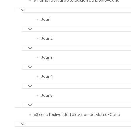
54 ème festival de télévision de Monte-Carlo
Jour 1
Jour 2
Jour 3
Jour 4
Jour 5
53 ème festival de Télévision de Monte-Carlo