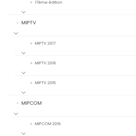
17ème édition
MIPTV
MIPTV 2017
MIPTV 2016
MIPTV 2015
MIPCOM
MIPCOM 2016