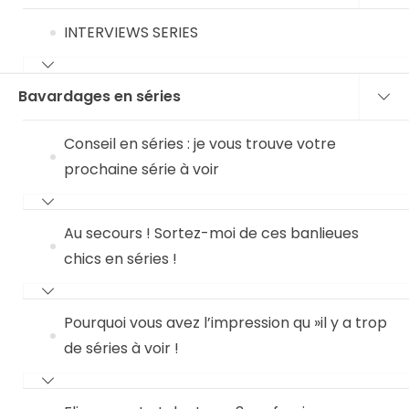
INTERVIEWS SERIES
Bavardages en séries
Conseil en séries : je vous trouve votre
prochaine série à voir
Au secours ! Sortez-moi de ces banlieues
chics en séries !
Pourquoi vous avez l’impression qu »il y a trop
de séries à voir !