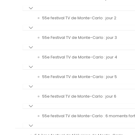
55e festival TV de Monte-Carlo : jour 2
55e Festival TV de Monte-Carlo : jour 3
55e Festival TV de Monte-Carlo : jour 4
55e Festival TV de Monte-Carlo : jour 5
55e festival TV de Monte-Carlo : jour 6
55e festival TV de Monte-Carlo : 6 moments fort