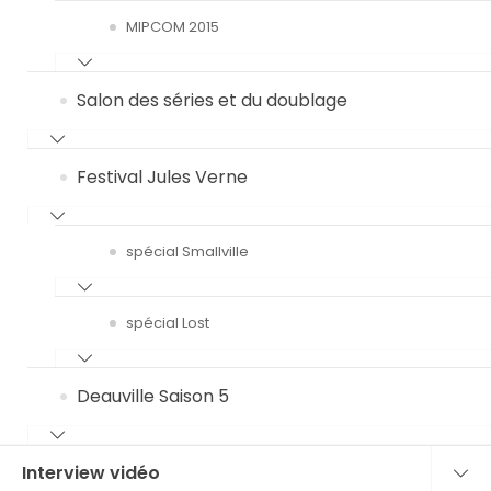
MIPCOM 2015
Salon des séries et du doublage
Festival Jules Verne
spécial Smallville
spécial Lost
Deauville Saison 5
Interview vidéo