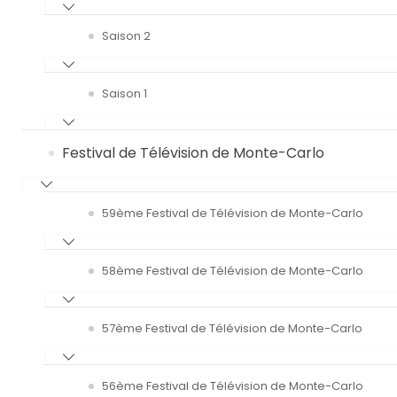
Saison 2
Saison 1
Festival de Télévision de Monte-Carlo
59ème Festival de Télévision de Monte-Carlo
58ème Festival de Télévision de Monte-Carlo
57ème Festival de Télévision de Monte-Carlo
56ème Festival de Télévision de Monte-Carlo