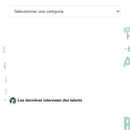
Catégories
Les dernières interviews des talents