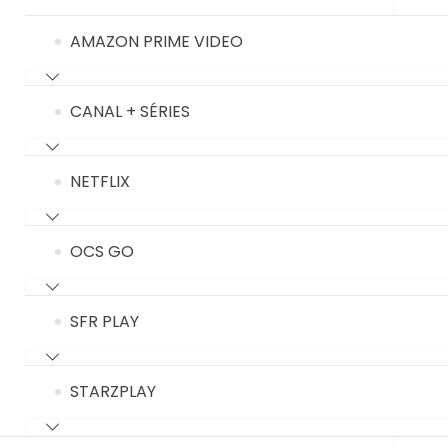
AMAZON PRIME VIDEO
CANAL + SÉRIES
NETFLIX
OCS GO
SFR PLAY
STARZPLAY