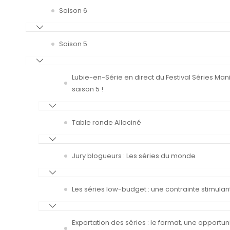
Saison 6
Saison 5
Lubie-en-Série en direct du Festival Séries Man
saison 5 !
Table ronde Allociné
Jury blogueurs : Les séries du monde
Les séries low-budget : une contrainte stimulan
Exportation des séries : le format, une opportun