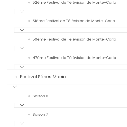
52ème Festival de Télévision de Monte-Carlo
51ème Festival de Télévision de Monte-Carlo
50ème Festival de Télévision de Monte-Carlo
47ème Festival de Télévision de Monte-Carlo
Festival Séries Mania
Saison 8
Saison 7