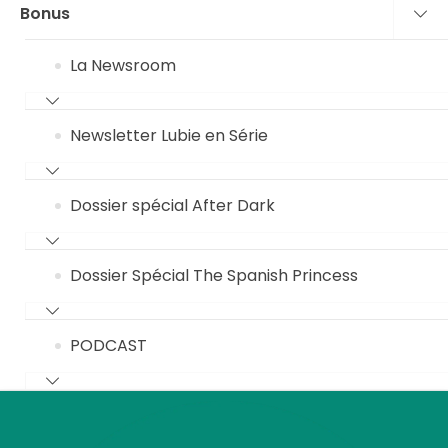
Bonus
La Newsroom
Newsletter Lubie en Série
Dossier spécial After Dark
Dossier Spécial The Spanish Princess
PODCAST