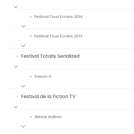
Festival Tous Ecrans 2014
Festival Tous Ecrans 2013
Festival Totally Serialized
Saison 4
Festival de la Fiction TV
18ème édition