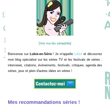
[Voir ma bio sériephile]
Bienvenue sur
Lubie-en-Série
! Je m'appelle
Lubiie
et découvrez
mon blog spécialisé sur les séries TV et les festivals de séries :
interviews, citations, événements, festivals, critiques, agenda des
séries, jeux et plein d'autres idées en séries !
Mes recommandations séries !