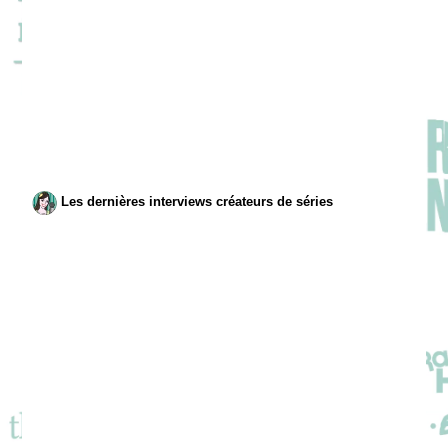
Les dernières interviews créateurs de séries