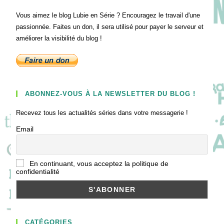
Vous aimez le blog Lubie en Série ? Encouragez le travail d'une
passionnée. Faites un don, il sera utilisé pour payer le serveur et
améliorer la visibilité du blog !
ABONNEZ-VOUS À LA NEWSLETTER DU BLOG !
Recevez tous les actualités séries dans votre messagerie !
Email
En continuant, vous acceptez la politique de
confidentialité
CATÉGORIES