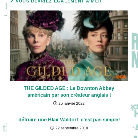
VOUS DEVRIEZ ÉGALEMENT AIMER
THE GILDED AGE : Le Downton Abbey
américain par son créateur anglais !
25 janvier 2022
détruire une Blair Waldorf: c’est pas simple!
22 septembre 2010