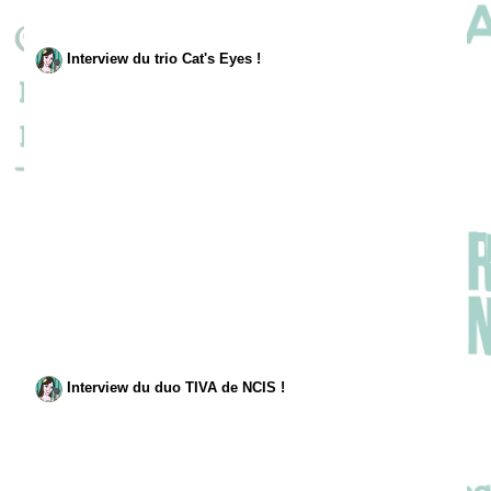
Interview du trio Cat's Eyes !
Interview du duo TIVA de NCIS !