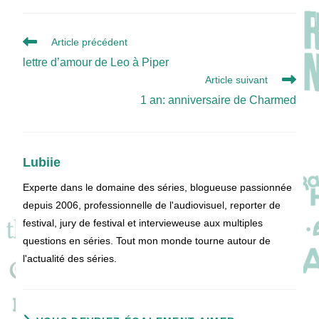
Read
Article précédent
more
lettre d’amour de Leo à Piper
articles
Article suivant
1 an: anniversaire de Charmed
Lubiie
Experte dans le domaine des séries, blogueuse passionnée
depuis 2006, professionnelle de l'audiovisuel, reporter de
festival, jury de festival et intervieweuse aux multiples
questions en séries. Tout mon monde tourne autour de
l'actualité des séries.