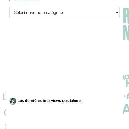
Catégories
Les dernières interviews des talents