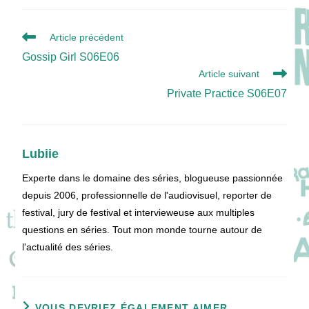
Read
Article précédent
more
Gossip Girl S06E06
articles
Article suivant
Private Practice S06E07
Lubiie
Experte dans le domaine des séries, blogueuse passionnée
depuis 2006, professionnelle de l'audiovisuel, reporter de
festival, jury de festival et intervieweuse aux multiples
questions en séries. Tout mon monde tourne autour de
l'actualité des séries.
VOUS DEVRIEZ ÉGALEMENT AIMER