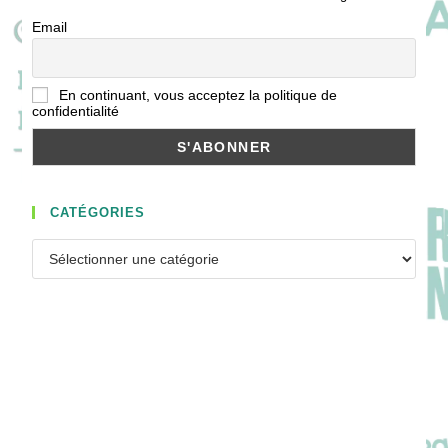
Email
En continuant, vous acceptez la politique de
confidentialité
CATÉGORIES
Catégories