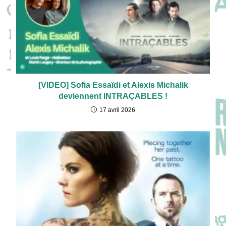
[VIDEO] Sofia Essaïdi et Alexis Michalik
deviennent INTRAÇABLES !
17 avril 2026