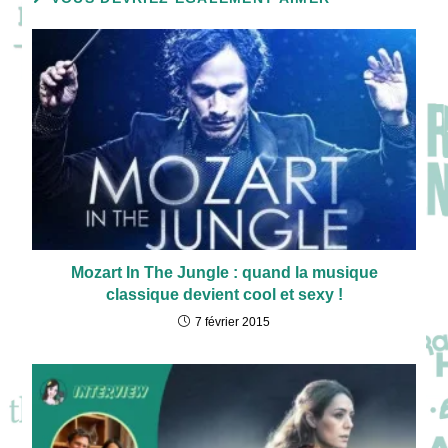
Mozart In The Jungle : quand la musique
classique devient cool et sexy !
7 février 2015