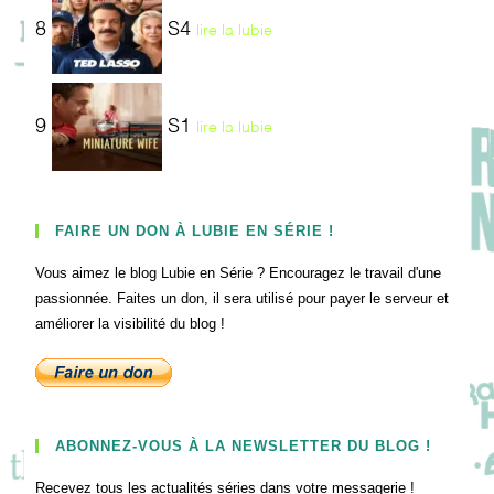
8
S4
lire la lubie
9
S1
lire la lubie
FAIRE UN DON À LUBIE EN SÉRIE !
Vous aimez le blog Lubie en Série ? Encouragez le travail d'une
passionnée. Faites un don, il sera utilisé pour payer le serveur et
améliorer la visibilité du blog !
ABONNEZ-VOUS À LA NEWSLETTER DU BLOG !
Recevez tous les actualités séries dans votre messagerie !