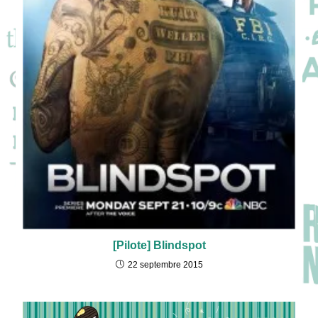
[Pilote] Blindspot
22 septembre 2015