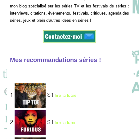
mon blog spécialisé sur les séries TV et les festivals de séries :
interviews, citations, événements, festivals, critiques, agenda des
séries, jeux et plein d'autres idées en séries !
Mes recommandations séries !
1
S1
lire la lubie
2
S1
lire la lubie