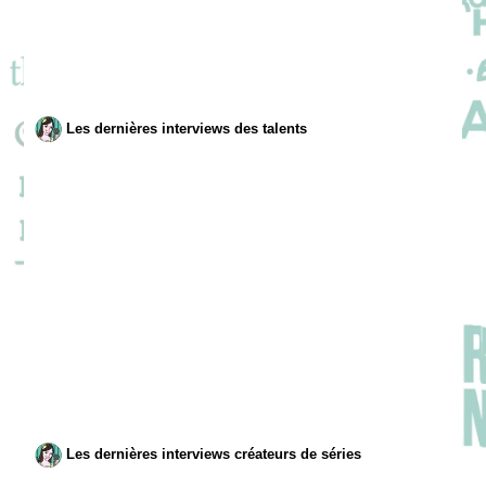
Les dernières interviews des talents
Les dernières interviews créateurs de séries