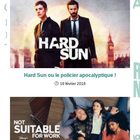
Hard Sun ou le policier apocalyptique !
19 février 2018