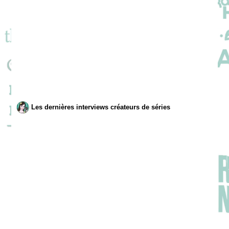
Les dernières interviews créateurs de séries