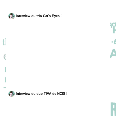
Interview du trio Cat's Eyes !
Interview du duo TIVA de NCIS !