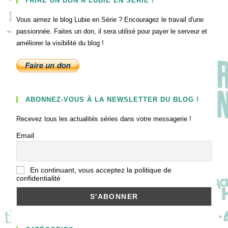
FAIRE UN DON À LUBIE EN SÉRIE !
Vous aimez le blog Lubie en Série ? Encouragez le travail d'une
passionnée. Faites un don, il sera utilisé pour payer le serveur et
améliorer la visibilité du blog !
ABONNEZ-VOUS À LA NEWSLETTER DU BLOG !
Recevez tous les actualités séries dans votre messagerie !
Email
En continuant, vous acceptez la politique de
confidentialité