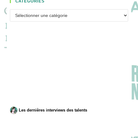
CATÉGORIES
Catégories
Les dernières interviews des talents