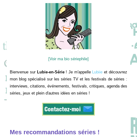
[Voir ma bio sériephile]
Bienvenue sur
Lubie-en-Série
! Je m'appelle
Lubiie
et découvrez
mon blog spécialisé sur les séries TV et les festivals de séries :
interviews, citations, événements, festivals, critiques, agenda des
séries, jeux et plein d'autres idées en séries !
Mes recommandations séries !