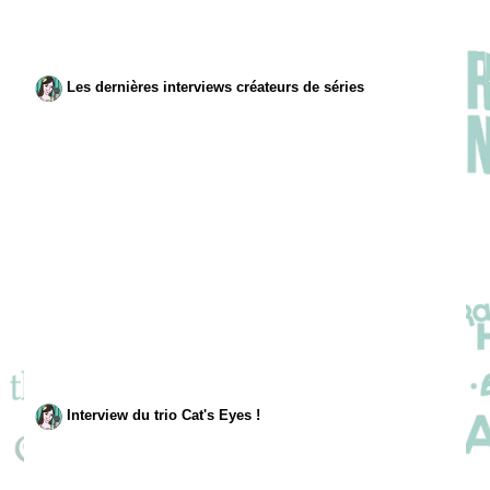
Les dernières interviews créateurs de séries
Interview du trio Cat's Eyes !