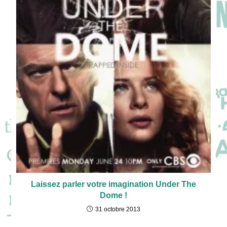
Laissez parler votre imagination Under The
Dome !
31 octobre 2013