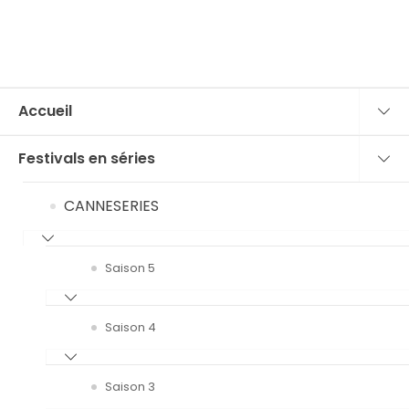
Accueil
Festivals en séries
CANNESERIES
Saison 5
Saison 4
Saison 3