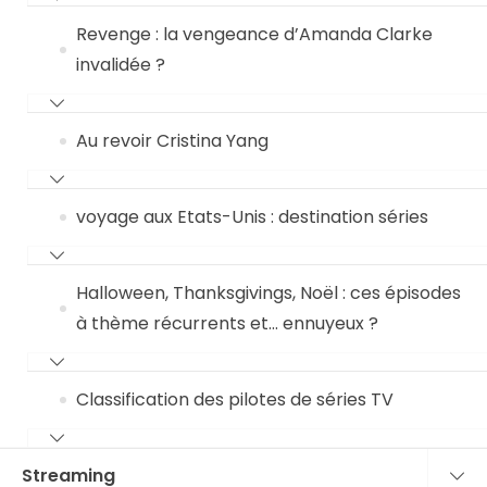
Revenge : la vengeance d’Amanda Clarke
invalidée ?
Au revoir Cristina Yang
voyage aux Etats-Unis : destination séries
Halloween, Thanksgivings, Noël : ces épisodes
à thème récurrents et… ennuyeux ?
Classification des pilotes de séries TV
Streaming