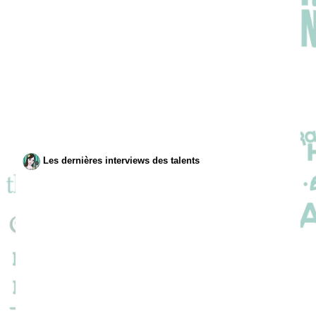
Les dernières interviews des talents