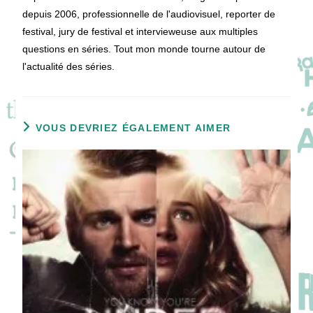
depuis 2006, professionnelle de l'audiovisuel, reporter de
festival, jury de festival et intervieweuse aux multiples
questions en séries. Tout mon monde tourne autour de
l'actualité des séries.
VOUS DEVRIEZ ÉGALEMENT AIMER