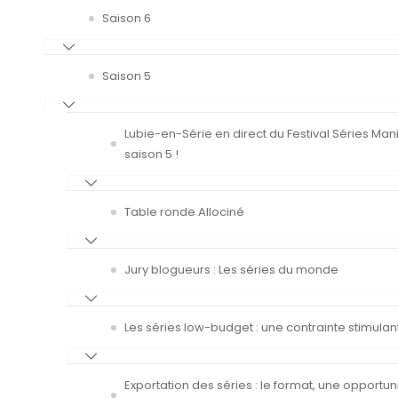
Saison 6
Saison 5
Lubie-en-Série en direct du Festival Séries Man
saison 5 !
Table ronde Allociné
Jury blogueurs : Les séries du monde
Les séries low-budget : une contrainte stimulan
Exportation des séries : le format, une opportun