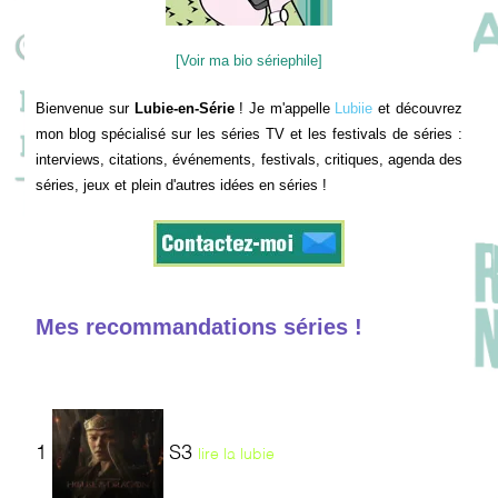
[Voir ma bio sériephile]
Bienvenue sur
Lubie-en-Série
! Je m'appelle
Lubiie
et découvrez
mon blog spécialisé sur les séries TV et les festivals de séries :
interviews, citations, événements, festivals, critiques, agenda des
séries, jeux et plein d'autres idées en séries !
Mes recommandations séries !
1
S3
lire la lubie