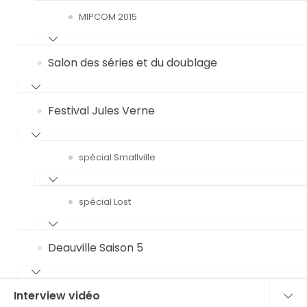
MIPCOM 2015
Salon des séries et du doublage
Festival Jules Verne
spécial Smallville
spécial Lost
Deauville Saison 5
Interview vidéo