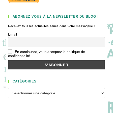
ABONNEZ-VOUS À LA NEWSLETTER DU BLOG !
Recevez tous les actualités séries dans votre messagerie !
Email
En continuant, vous acceptez la politique de
confidentialité
CATÉGORIES
Catégories