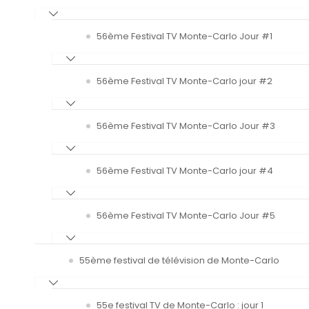
56ème Festival TV Monte-Carlo Jour #1
56ème Festival TV Monte-Carlo jour #2
56ème Festival TV Monte-Carlo Jour #3
56ème Festival TV Monte-Carlo jour #4
56ème Festival TV Monte-Carlo Jour #5
55ème festival de télévision de Monte-Carlo
55e festival TV de Monte-Carlo : jour 1