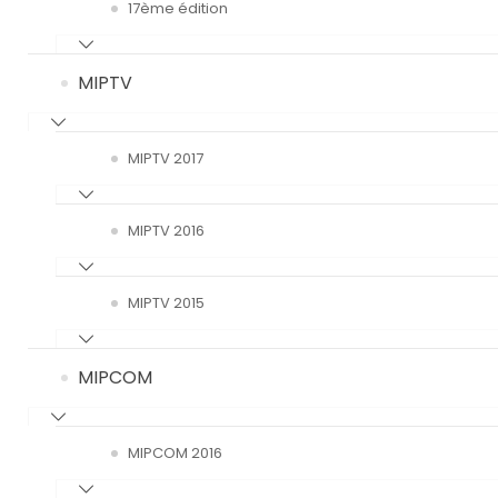
17ème édition
MIPTV
MIPTV 2017
MIPTV 2016
MIPTV 2015
MIPCOM
MIPCOM 2016