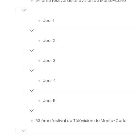
54 ème festival de télévision de Monte-Carlo
Jour 1
Jour 2
Jour 3
Jour 4
Jour 5
53 ème festival de Télévision de Monte-Carlo