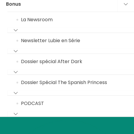
Bonus
La Newsroom
Newsletter Lubie en Série
Dossier spécial After Dark
Dossier Spécial The Spanish Princess
PODCAST