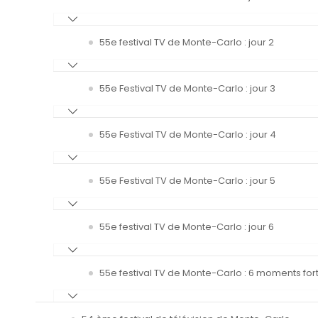
55e festival TV de Monte-Carlo : jour 2
55e Festival TV de Monte-Carlo : jour 3
55e Festival TV de Monte-Carlo : jour 4
55e Festival TV de Monte-Carlo : jour 5
55e festival TV de Monte-Carlo : jour 6
55e festival TV de Monte-Carlo : 6 moments fort