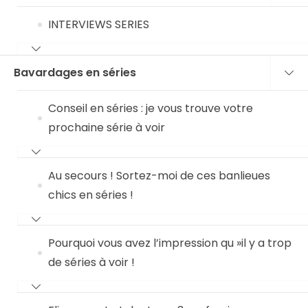
INTERVIEWS SERIES
Bavardages en séries
Conseil en séries : je vous trouve votre
prochaine série à voir
Au secours ! Sortez-moi de ces banlieues
chics en séries !
Pourquoi vous avez l’impression qu »il y a trop
de séries à voir !