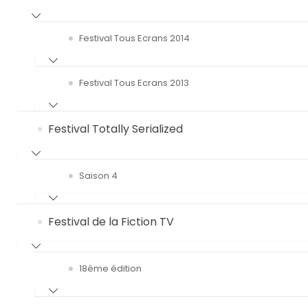
Festival Tous Ecrans 2014
Festival Tous Ecrans 2013
Festival Totally Serialized
Saison 4
Festival de la Fiction TV
18ème édition