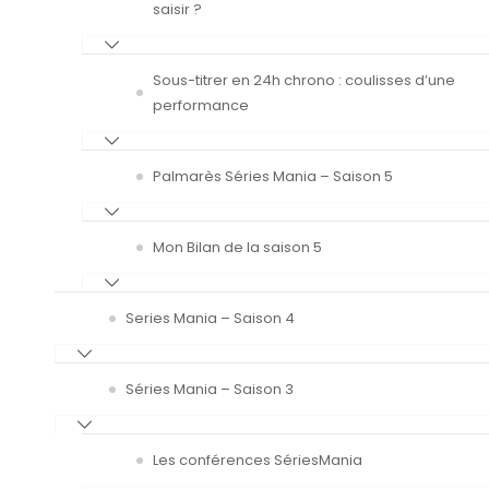
saisir ?
Sous-titrer en 24h chrono : coulisses d’une
performance
Palmarès Séries Mania – Saison 5
Mon Bilan de la saison 5
Series Mania – Saison 4
Séries Mania – Saison 3
Les conférences SériesMania