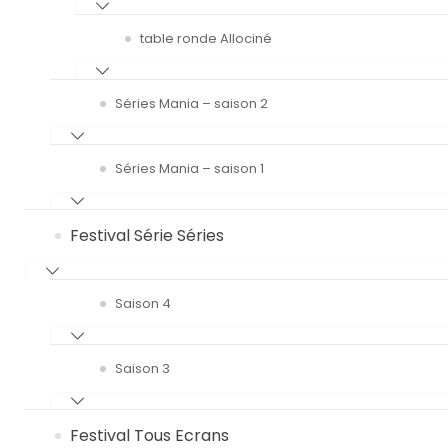
table ronde Allociné
Séries Mania – saison 2
Séries Mania – saison 1
Festival Série Séries
Saison 4
Saison 3
Festival Tous Ecrans