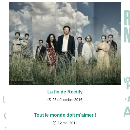
La fin de Rectify
26 décembre 2016
Tout le monde doit m’aimer !
12 mai 2011