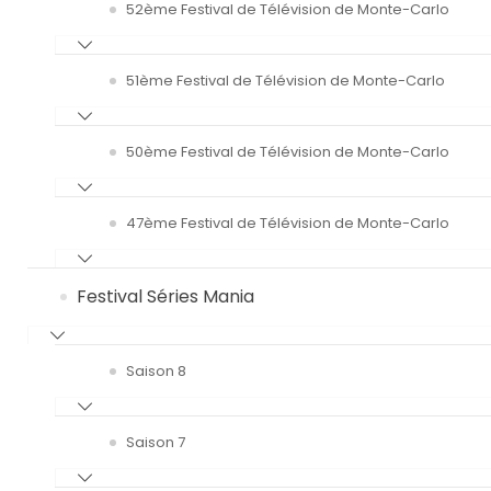
52ème Festival de Télévision de Monte-Carlo
51ème Festival de Télévision de Monte-Carlo
50ème Festival de Télévision de Monte-Carlo
47ème Festival de Télévision de Monte-Carlo
Festival Séries Mania
Saison 8
Saison 7