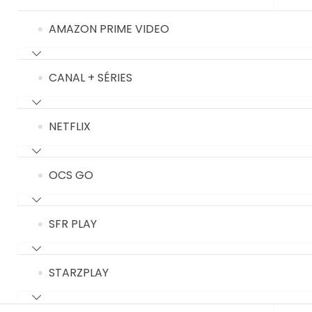
AMAZON PRIME VIDEO
CANAL + SÉRIES
NETFLIX
OCS GO
SFR PLAY
STARZPLAY