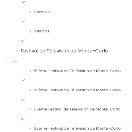
Saison 2
Saison 1
Festival de Télévision de Monte-Carlo
59ème Festival de Télévision de Monte-Carlo
58ème Festival de Télévision de Monte-Carlo
57ème Festival de Télévision de Monte-Carlo
56ème Festival de Télévision de Monte-Carlo