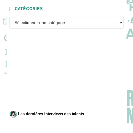
CATÉGORIES
Catégories
Les dernières interviews des talents