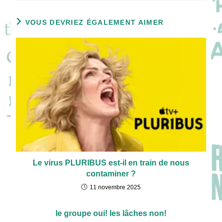
VOUS DEVRIEZ ÉGALEMENT AIMER
Le virus PLURIBUS est-il en train de nous
contaminer ?
11 novembre 2025
le groupe oui! les lâches non!