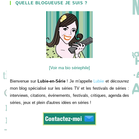
QUELLE BLOGUEUSE JE SUIS ?
[Voir ma bio sériephile]
Bienvenue sur
Lubie-en-Série
! Je m'appelle
Lubiie
et découvrez
mon blog spécialisé sur les séries TV et les festivals de séries :
interviews, citations, événements, festivals, critiques, agenda des
séries, jeux et plein d'autres idées en séries !