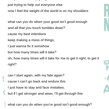
just trying to help out everyone else
now I feel the weight of the world is on my shoulders
what can you do when your good isn’t good enough
and all that you touch tumbles down?
cause my best intentions
keep making a mess of things,
I just wanna fix it somehow
but how many times will it take?
oh, how many times will it take for me to get it right, to get it
right?
can I start again, with my fate again?
cause I can’t go back and endure this
I just have to stay and face mistakes,
but if I get stronger and wiser, I’ll get through this
what can you do when you’re good isn’t good enough?