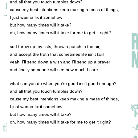
and all that you touch tumbles down?
cause my best intentions keep making a mess of things,
I just wanna fix it somehow
but how many times will it take?
oh, how many times will it take for me to get it right?
so I throw up my fists, throw a punch in the air,
and accept the truth that sometimes life isn’t fair!
yeah, I’ll send down a wish and I’ll send up a prayer
and finally someone will see how much I care
what can you do when you’re good isn’t good enough?
and all that you touch tumbles down?
cause my best intentions keep making a mess of things,
I just wanna fix it somehow
but how many times will it take?
oh, how many times will it take for me to get it right?