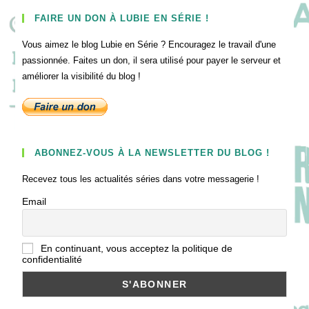
FAIRE UN DON À LUBIE EN SÉRIE !
Vous aimez le blog Lubie en Série ? Encouragez le travail d'une
passionnée. Faites un don, il sera utilisé pour payer le serveur et
améliorer la visibilité du blog !
ABONNEZ-VOUS À LA NEWSLETTER DU BLOG !
Recevez tous les actualités séries dans votre messagerie !
Email
En continuant, vous acceptez la politique de
confidentialité