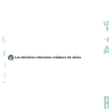
Les dernières interviews créateurs de séries