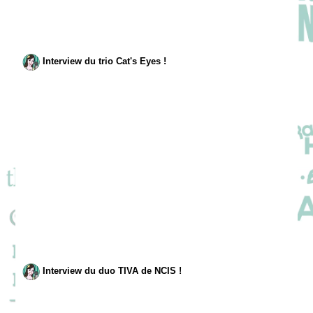
Interview du trio Cat's Eyes !
Interview du duo TIVA de NCIS !