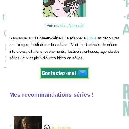
[Voir ma bio sériephile]
Bienvenue sur
Lubie-en-Série
! Je m'appelle
Lubiie
et découvrez
mon blog spécialisé sur les séries TV et les festivals de séries :
interviews, citations, événements, festivals, critiques, agenda des
séries, jeux et plein d'autres idées en séries !
Mes recommandations séries !
1
S3
lire la lubie