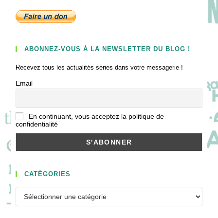
ABONNEZ-VOUS À LA NEWSLETTER DU BLOG !
Recevez tous les actualités séries dans votre messagerie !
Email
En continuant, vous acceptez la politique de
confidentialité
CATÉGORIES
Catégories