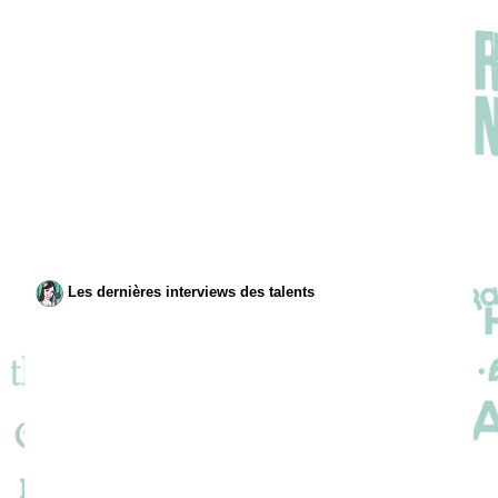
Les dernières interviews des talents