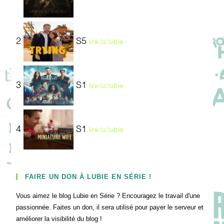
2
S5
lire la lubie
3
S1
lire la lubie
4
S1
lire la lubie
FAIRE UN DON À LUBIE EN SÉRIE !
Vous aimez le blog Lubie en Série ? Encouragez le travail d'une
passionnée. Faites un don, il sera utilisé pour payer le serveur et
améliorer la visibilité du blog !