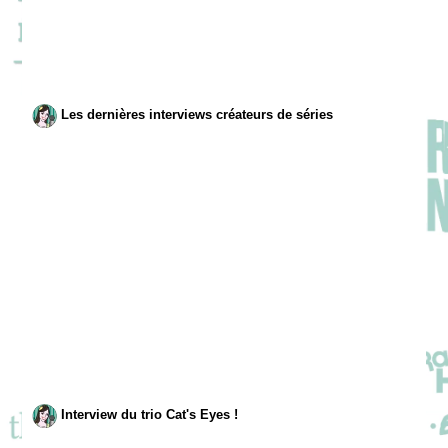
Les dernières interviews créateurs de séries
Interview du trio Cat's Eyes !