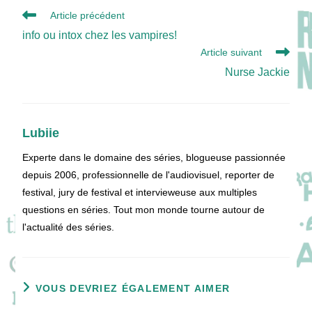
Read
Article précédent
more
info ou intox chez les vampires!
articles
Article suivant
Nurse Jackie
Lubiie
Experte dans le domaine des séries, blogueuse passionnée
depuis 2006, professionnelle de l'audiovisuel, reporter de
festival, jury de festival et intervieweuse aux multiples
questions en séries. Tout mon monde tourne autour de
l'actualité des séries.
VOUS DEVRIEZ ÉGALEMENT AIMER