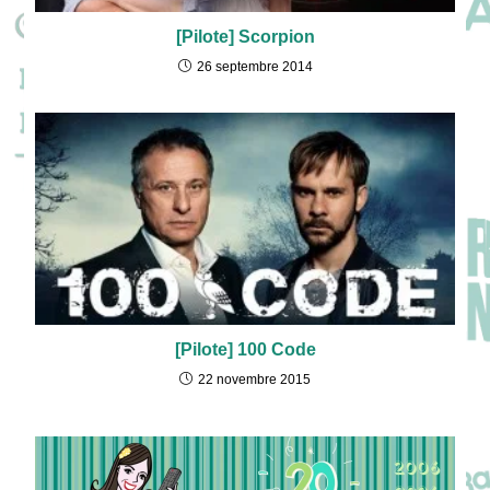
[Pilote] Scorpion
26 septembre 2014
[Pilote] 100 Code
22 novembre 2015