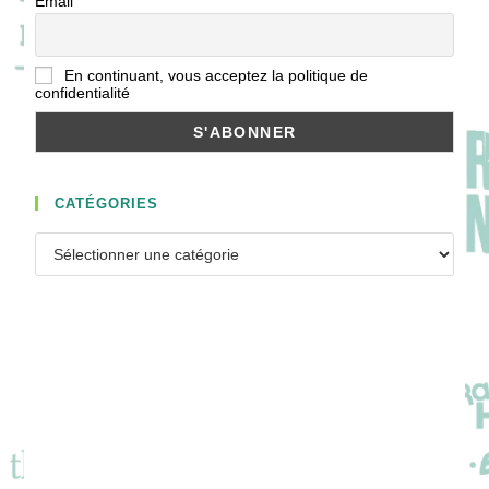
Email
En continuant, vous acceptez la politique de
confidentialité
CATÉGORIES
Catégories