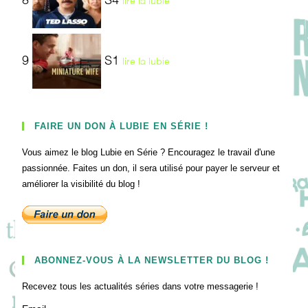
8
S4
lire la lubie
9
S1
lire la lubie
FAIRE UN DON À LUBIE EN SÉRIE !
Vous aimez le blog Lubie en Série ? Encouragez le travail d'une
passionnée. Faites un don, il sera utilisé pour payer le serveur et
améliorer la visibilité du blog !
ABONNEZ-VOUS À LA NEWSLETTER DU BLOG !
Recevez tous les actualités séries dans votre messagerie !