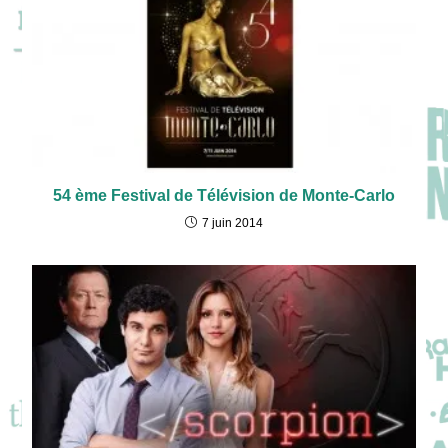
54 ème Festival de Télévision de Monte-Carlo
7 juin 2014