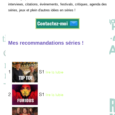
interviews, citations, événements, festivals, critiques, agenda des
séries, jeux et plein d'autres idées en séries !
Mes recommandations séries !
1
S1
lire la lubie
2
S1
lire la lubie