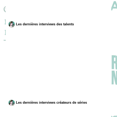
Les dernières interviews des talents
Les dernières interviews créateurs de séries