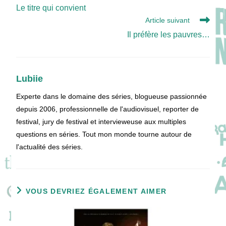
more
Le titre qui convient
articles
Article suivant
Il préfère les pauvres…
Lubiie
Experte dans le domaine des séries, blogueuse passionnée
depuis 2006, professionnelle de l'audiovisuel, reporter de
festival, jury de festival et intervieweuse aux multiples
questions en séries. Tout mon monde tourne autour de
l'actualité des séries.
VOUS DEVRIEZ ÉGALEMENT AIMER