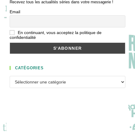
Recevez tous les actualités séries dans votre messagerie !
Email
En continuant, vous acceptez la politique de
confidentialité
CATÉGORIES
Catégories