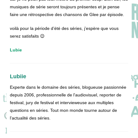
musiques de série seront toujours présentes et je pense
faire une rétrospective des chansons de Glee par épisode.
voilà pour la période d’été des séries, j’espère que vous
serez satisfaits 😉
Lubie
Lubiie
Experte dans le domaine des séries, blogueuse passionnée
depuis 2006, professionnelle de l'audiovisuel, reporter de
festival, jury de festival et intervieweuse aux multiples
questions en séries. Tout mon monde tourne autour de
l'actualité des séries.