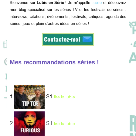
Bienvenue sur
Lubie-en-Série
! Je m'appelle
Lubiie
et découvrez
mon blog spécialisé sur les séries TV et les festivals de séries :
interviews, citations, événements, festivals, critiques, agenda des
séries, jeux et plein d'autres idées en séries !
Mes recommandations séries !
1
S1
lire la lubie
2
S1
lire la lubie