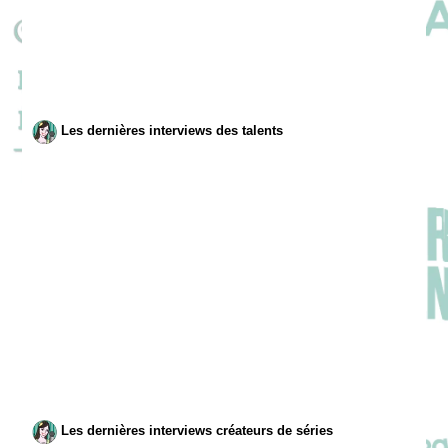
Les dernières interviews des talents
Les dernières interviews créateurs de séries