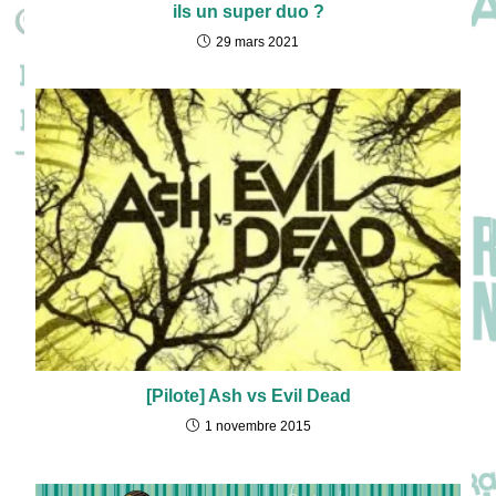
ils un super duo ?
29 mars 2021
[Pilote] Ash vs Evil Dead
1 novembre 2015