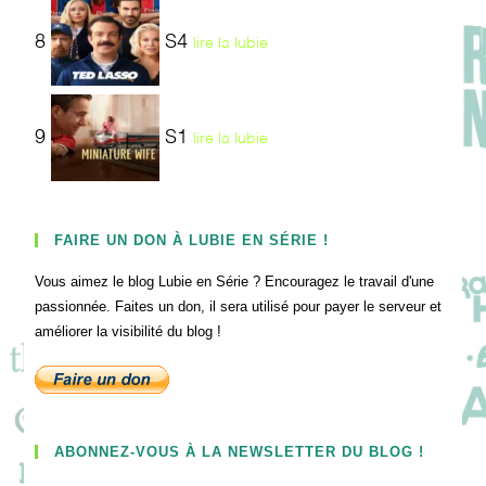
8
S4
lire la lubie
9
S1
lire la lubie
FAIRE UN DON À LUBIE EN SÉRIE !
Vous aimez le blog Lubie en Série ? Encouragez le travail d'une
passionnée. Faites un don, il sera utilisé pour payer le serveur et
améliorer la visibilité du blog !
ABONNEZ-VOUS À LA NEWSLETTER DU BLOG !