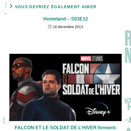
VOUS DEVRIEZ ÉGALEMENT AIMER
Homeland – S03E12
16 décembre 2013
FALCON ET LE SOLDAT DE L’HIVER forment-