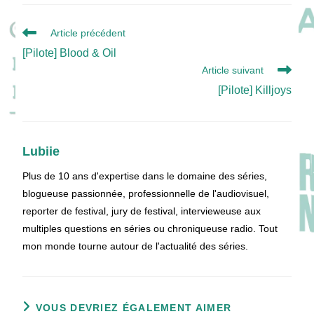
Read
Article précédent
more
[Pilote] Blood & Oil
articles
Article suivant
[Pilote] Killjoys
Lubiie
Plus de 10 ans d'expertise dans le domaine des séries,
blogueuse passionnée, professionnelle de l'audiovisuel,
reporter de festival, jury de festival, intervieweuse aux
multiples questions en séries ou chroniqueuse radio. Tout
mon monde tourne autour de l'actualité des séries.
VOUS DEVRIEZ ÉGALEMENT AIMER