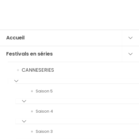
Accueil
Festivals en séries
CANNESERIES
Saison 5
Saison 4
Saison 3