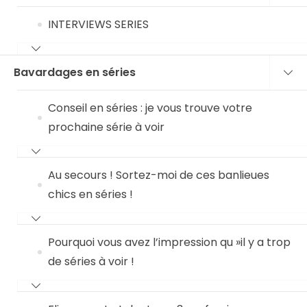
INTERVIEWS SERIES
Bavardages en séries
Conseil en séries : je vous trouve votre
prochaine série à voir
Au secours ! Sortez-moi de ces banlieues
chics en séries !
Pourquoi vous avez l’impression qu »il y a trop
de séries à voir !