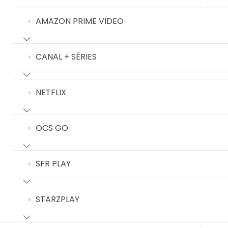
AMAZON PRIME VIDEO
CANAL + SÉRIES
NETFLIX
OCS GO
SFR PLAY
STARZPLAY