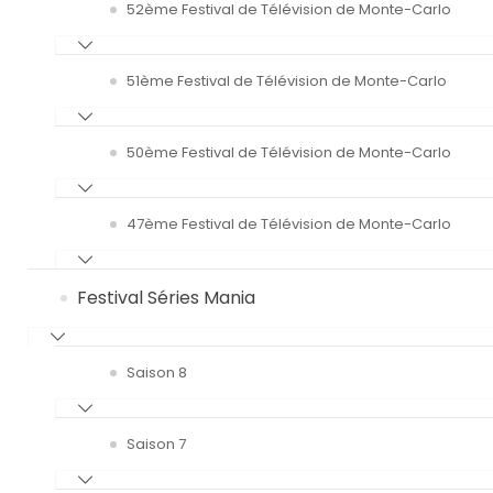
52ème Festival de Télévision de Monte-Carlo
51ème Festival de Télévision de Monte-Carlo
50ème Festival de Télévision de Monte-Carlo
47ème Festival de Télévision de Monte-Carlo
Festival Séries Mania
Saison 8
Saison 7