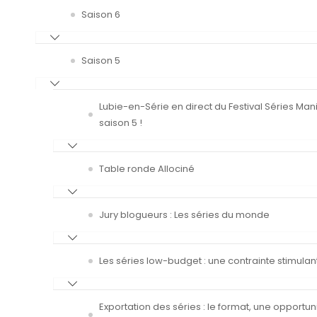
Saison 6
Saison 5
Lubie-en-Série en direct du Festival Séries Man
saison 5 !
Table ronde Allociné
Jury blogueurs : Les séries du monde
Les séries low-budget : une contrainte stimulan
Exportation des séries : le format, une opportun