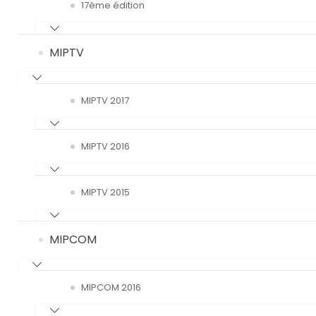
17ème édition
MIPTV
MIPTV 2017
MIPTV 2016
MIPTV 2015
MIPCOM
MIPCOM 2016