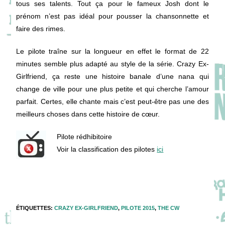
tous ses talents. Tout ça pour le fameux Josh dont le
prénom n’est pas idéal pour pousser la chansonnette et
faire des rimes.
Le pilote traîne sur la longueur en effet le format de 22
minutes semble plus adapté au style de la série. Crazy Ex-
Girlfriend, ça reste une histoire banale d’une nana qui
change de ville pour une plus petite et qui cherche l’amour
parfait. Certes, elle chante mais c’est peut-être pas une des
meilleurs choses dans cette histoire de cœur.
Pilote rédhibitoire
Voir la classification des pilotes
ici
ÉTIQUETTES
:
CRAZY EX-GIRLFRIEND
,
PILOTE 2015
,
THE CW