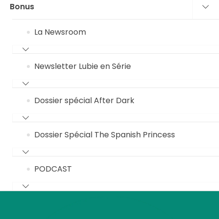
Bonus
La Newsroom
Newsletter Lubie en Série
Dossier spécial After Dark
Dossier Spécial The Spanish Princess
PODCAST