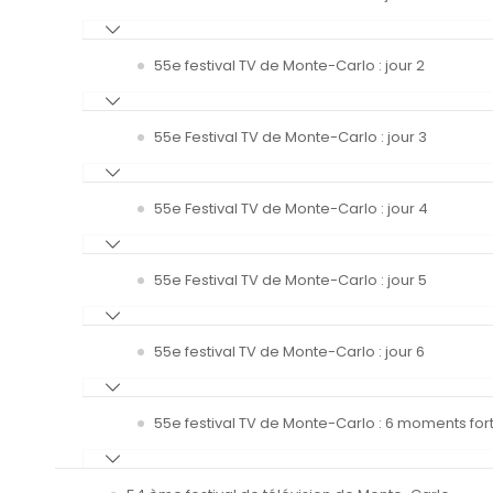
55e festival TV de Monte-Carlo : jour 2
55e Festival TV de Monte-Carlo : jour 3
55e Festival TV de Monte-Carlo : jour 4
55e Festival TV de Monte-Carlo : jour 5
55e festival TV de Monte-Carlo : jour 6
55e festival TV de Monte-Carlo : 6 moments fort