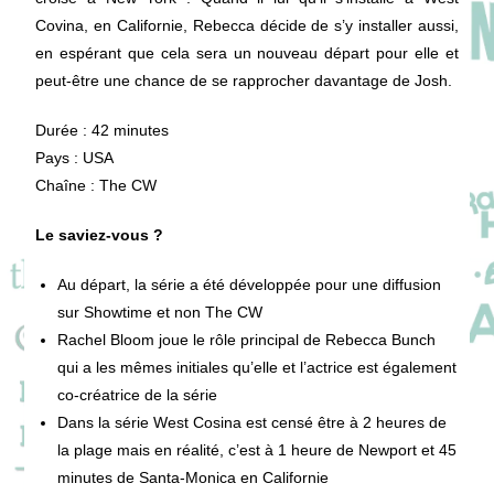
Covina, en Californie, Rebecca décide de s’y installer aussi,
en espérant que cela sera un nouveau départ pour elle et
peut-être une chance de se rapprocher davantage de Josh.
Durée : 42 minutes
Pays : USA
Chaîne : The CW
Le saviez-vous ?
Au départ, la série a été développée pour une diffusion
sur Showtime et non The CW
Rachel Bloom joue le rôle principal de Rebecca Bunch
qui a les mêmes initiales qu’elle et l’actrice est également
co-créatrice de la série
Dans la série West Cosina est censé être à 2 heures de
la plage mais en réalité, c’est à 1 heure de Newport et 45
minutes de Santa-Monica en Californie