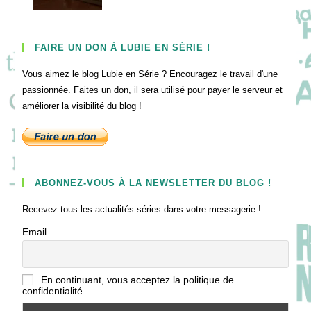
FAIRE UN DON À LUBIE EN SÉRIE !
Vous aimez le blog Lubie en Série ? Encouragez le travail d'une
passionnée. Faites un don, il sera utilisé pour payer le serveur et
améliorer la visibilité du blog !
ABONNEZ-VOUS À LA NEWSLETTER DU BLOG !
Recevez tous les actualités séries dans votre messagerie !
Email
En continuant, vous acceptez la politique de
confidentialité