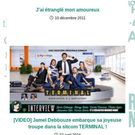
J’ai étranglé mon amoureux
10 décembre 2011
[VIDEO] Jamel Debbouze embarque sa joyeuse
troupe dans la sitcom TERMINAL !