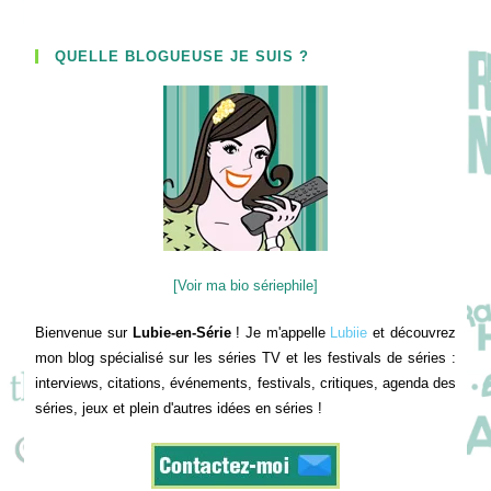
QUELLE BLOGUEUSE JE SUIS ?
[Voir ma bio sériephile]
Bienvenue sur
Lubie-en-Série
! Je m'appelle
Lubiie
et découvrez
mon blog spécialisé sur les séries TV et les festivals de séries :
interviews, citations, événements, festivals, critiques, agenda des
séries, jeux et plein d'autres idées en séries !