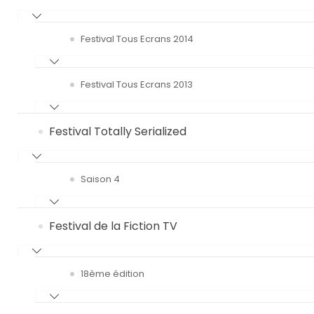
Festival Tous Ecrans 2014
Festival Tous Ecrans 2013
Festival Totally Serialized
Saison 4
Festival de la Fiction TV
18ème édition