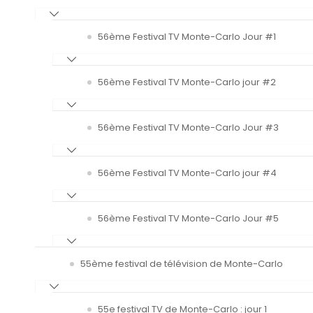
56ème Festival TV Monte-Carlo Jour #1
56ème Festival TV Monte-Carlo jour #2
56ème Festival TV Monte-Carlo Jour #3
56ème Festival TV Monte-Carlo jour #4
56ème Festival TV Monte-Carlo Jour #5
55ème festival de télévision de Monte-Carlo
55e festival TV de Monte-Carlo : jour 1