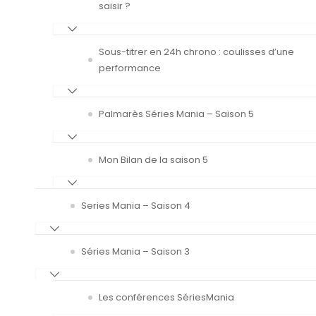
saisir ?
Sous-titrer en 24h chrono : coulisses d’une
performance
Palmarès Séries Mania – Saison 5
Mon Bilan de la saison 5
Series Mania – Saison 4
Séries Mania – Saison 3
Les conférences SériesMania