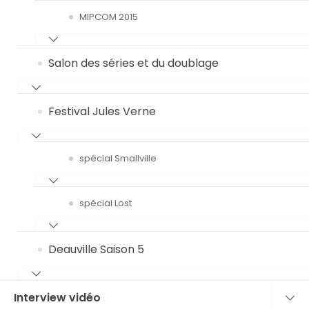
MIPCOM 2015
Salon des séries et du doublage
Festival Jules Verne
spécial Smallville
spécial Lost
Deauville Saison 5
Interview vidéo