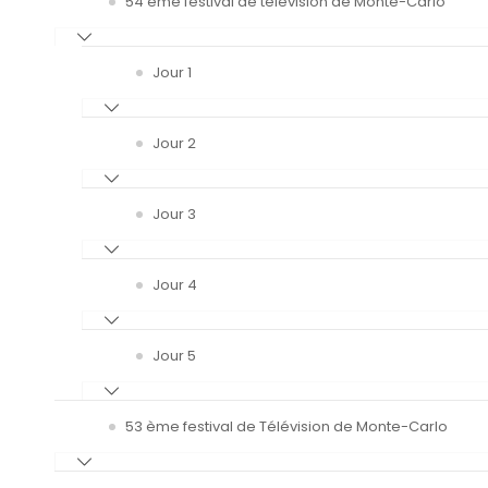
54 ème festival de télévision de Monte-Carlo
Jour 1
Jour 2
Jour 3
Jour 4
Jour 5
53 ème festival de Télévision de Monte-Carlo