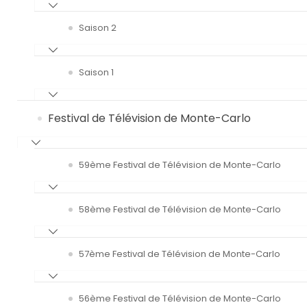
Saison 2
Saison 1
Festival de Télévision de Monte-Carlo
59ème Festival de Télévision de Monte-Carlo
58ème Festival de Télévision de Monte-Carlo
57ème Festival de Télévision de Monte-Carlo
56ème Festival de Télévision de Monte-Carlo