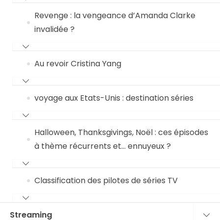
Revenge : la vengeance d’Amanda Clarke
invalidée ?
Au revoir Cristina Yang
voyage aux Etats-Unis : destination séries
Halloween, Thanksgivings, Noël : ces épisodes
à thème récurrents et… ennuyeux ?
Classification des pilotes de séries TV
Streaming