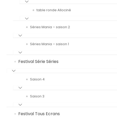
table ronde Allociné
Séries Mania – saison 2
Séries Mania – saison 1
Festival Série Séries
Saison 4
Saison 3
Festival Tous Ecrans