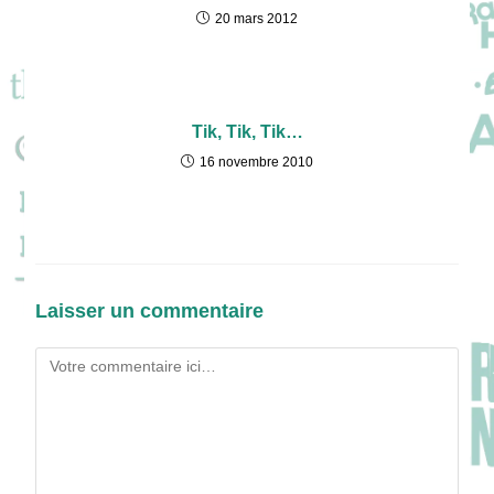
20 mars 2012
Tik, Tik, Tik…
16 novembre 2010
Laisser un commentaire
Comment