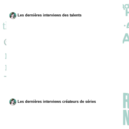
Les dernières interviews des talents
Les dernières interviews créateurs de séries