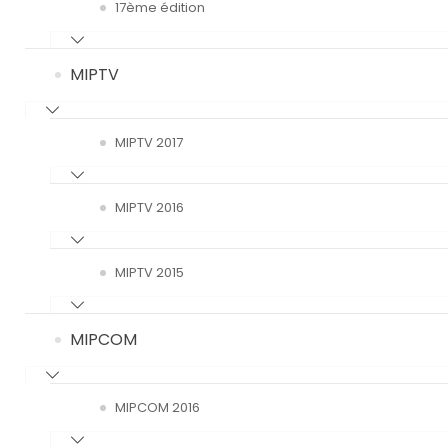
17ème édition
MIPTV
MIPTV 2017
MIPTV 2016
MIPTV 2015
MIPCOM
MIPCOM 2016