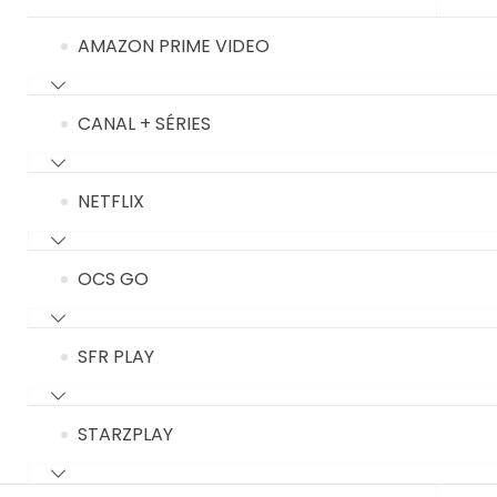
AMAZON PRIME VIDEO
CANAL + SÉRIES
NETFLIX
OCS GO
SFR PLAY
STARZPLAY