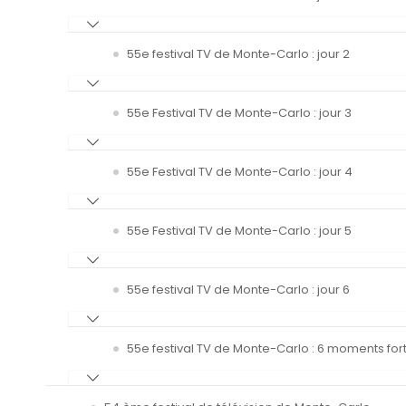
55e festival TV de Monte-Carlo : jour 2
55e Festival TV de Monte-Carlo : jour 3
55e Festival TV de Monte-Carlo : jour 4
55e Festival TV de Monte-Carlo : jour 5
55e festival TV de Monte-Carlo : jour 6
55e festival TV de Monte-Carlo : 6 moments fort