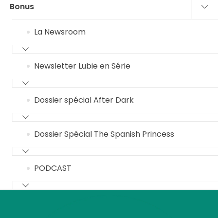
Bonus
La Newsroom
Newsletter Lubie en Série
Dossier spécial After Dark
Dossier Spécial The Spanish Princess
PODCAST