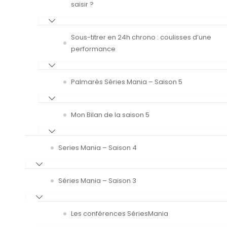
saisir ?
Sous-titrer en 24h chrono : coulisses d’une
performance
Palmarès Séries Mania – Saison 5
Mon Bilan de la saison 5
Series Mania – Saison 4
Séries Mania – Saison 3
Les conférences SériesMania