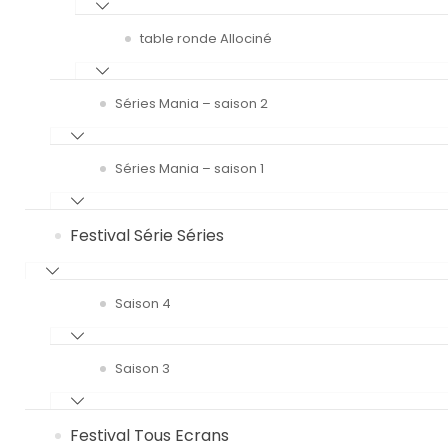
table ronde Allociné
Séries Mania – saison 2
Séries Mania – saison 1
Festival Série Séries
Saison 4
Saison 3
Festival Tous Ecrans