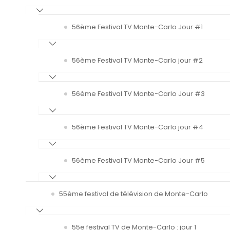
56ème Festival TV Monte-Carlo Jour #1
56ème Festival TV Monte-Carlo jour #2
56ème Festival TV Monte-Carlo Jour #3
56ème Festival TV Monte-Carlo jour #4
56ème Festival TV Monte-Carlo Jour #5
55ème festival de télévision de Monte-Carlo
55e festival TV de Monte-Carlo : jour 1