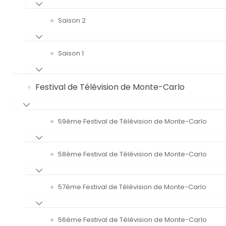
Saison 2
Saison 1
Festival de Télévision de Monte-Carlo
59ème Festival de Télévision de Monte-Carlo
58ème Festival de Télévision de Monte-Carlo
57ème Festival de Télévision de Monte-Carlo
56ème Festival de Télévision de Monte-Carlo