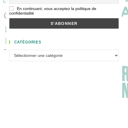
En continuant, vous acceptez la politique de
confidentialité
CATÉGORIES
Catégories