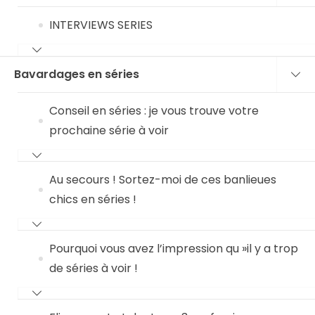
INTERVIEWS SERIES
Bavardages en séries
Conseil en séries : je vous trouve votre
prochaine série à voir
Au secours ! Sortez-moi de ces banlieues
chics en séries !
Pourquoi vous avez l’impression qu »il y a trop
de séries à voir !