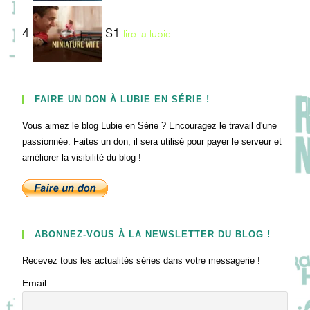
4
S1
lire la lubie
FAIRE UN DON À LUBIE EN SÉRIE !
Vous aimez le blog Lubie en Série ? Encouragez le travail d'une
passionnée. Faites un don, il sera utilisé pour payer le serveur et
améliorer la visibilité du blog !
ABONNEZ-VOUS À LA NEWSLETTER DU BLOG !
Recevez tous les actualités séries dans votre messagerie !
Email