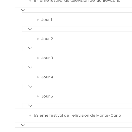
54 ème festival de télévision de Monte-Carlo
Jour 1
Jour 2
Jour 3
Jour 4
Jour 5
53 ème festival de Télévision de Monte-Carlo