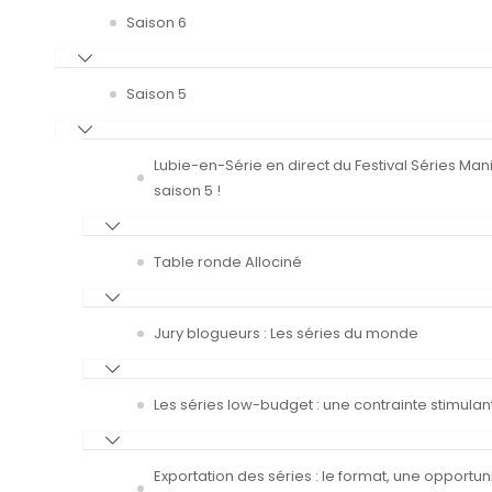
Saison 6
Saison 5
Lubie-en-Série en direct du Festival Séries Man
saison 5 !
Table ronde Allociné
Jury blogueurs : Les séries du monde
Les séries low-budget : une contrainte stimulan
Exportation des séries : le format, une opportun