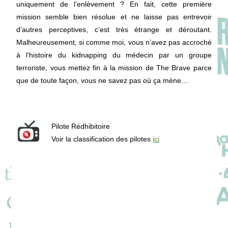
uniquement de l’enlèvement ? En fait, cette première
mission semble bien résolue et ne laisse pas entrevoir
d’autres perceptives, c’est très étrange et déroutant.
Malheureusement, si comme moi, vous n’avez pas accroché
à l’histoire du kidnapping du médecin par un groupe
terroriste, vous mettez fin à la mission de The Brave parce
que de toute façon, vous ne savez pas où ça mène…
Pilote Rédhibitoire
Voir la classification des pilotes
ici