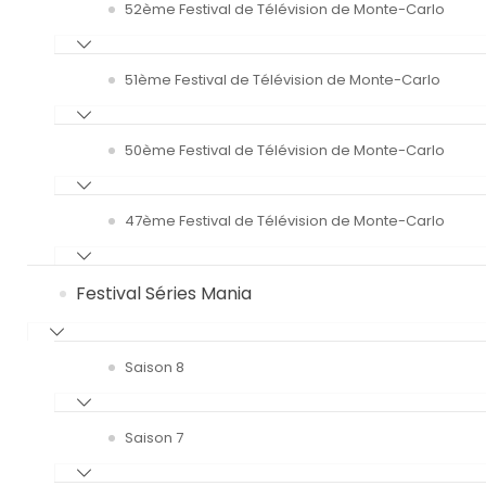
52ème Festival de Télévision de Monte-Carlo
51ème Festival de Télévision de Monte-Carlo
50ème Festival de Télévision de Monte-Carlo
47ème Festival de Télévision de Monte-Carlo
Festival Séries Mania
Saison 8
Saison 7