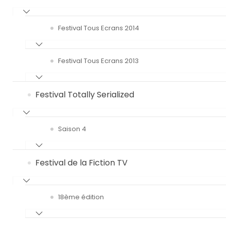
Festival Tous Ecrans 2014
Festival Tous Ecrans 2013
Festival Totally Serialized
Saison 4
Festival de la Fiction TV
18ème édition