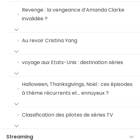
Revenge : la vengeance d’Amanda Clarke
invalidée ?
Au revoir Cristina Yang
voyage aux Etats-Unis : destination séries
Halloween, Thanksgivings, Noël : ces épisodes
à thème récurrents et… ennuyeux ?
Classification des pilotes de séries TV
Streaming