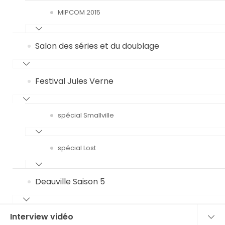
MIPCOM 2015
Salon des séries et du doublage
Festival Jules Verne
spécial Smallville
spécial Lost
Deauville Saison 5
Interview vidéo