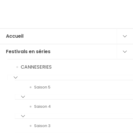
Accueil
Festivals en séries
CANNESERIES
Saison 5
Saison 4
Saison 3