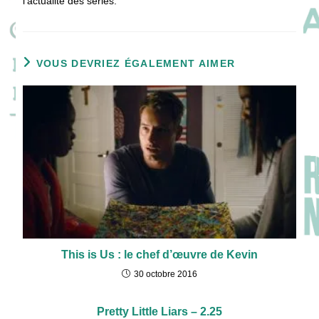
l'actualité des séries.
VOUS DEVRIEZ ÉGALEMENT AIMER
This is Us : le chef d’œuvre de Kevin
30 octobre 2016
Pretty Little Liars – 2.25