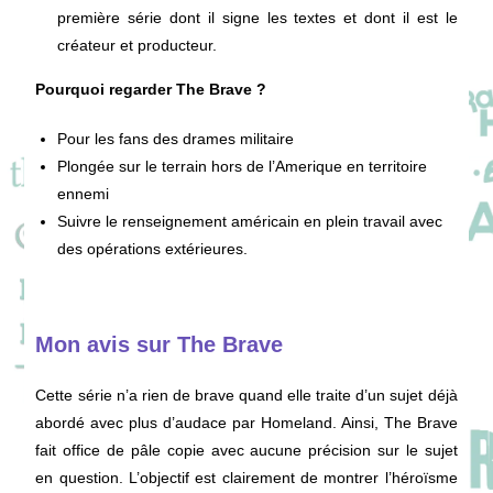
première série dont il signe les textes et dont il est le
créateur et producteur.
Pourquoi regarder The Brave ?
Pour les fans des drames militaire
Plongée sur le terrain hors de l’Amerique en territoire
ennemi
Suivre le renseignement américain en plein travail avec
des opérations extérieures.
Mon avis sur The Brave
Cette série n’a rien de brave quand elle traite d’un sujet déjà
abordé avec plus d’audace par Homeland. Ainsi, The Brave
fait office de pâle copie avec aucune précision sur le sujet
en question. L’objectif est clairement de montrer l’héroïsme