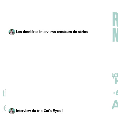
Les dernières interviews créateurs de séries
Interview du trio Cat's Eyes !