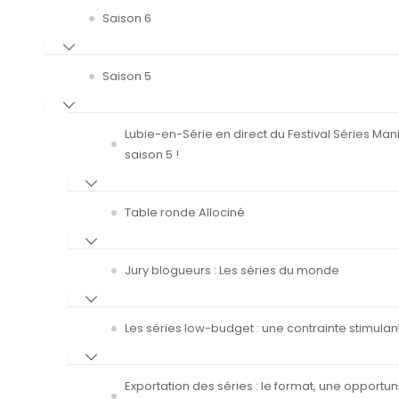
Saison 6
Saison 5
Lubie-en-Série en direct du Festival Séries Man
saison 5 !
Table ronde Allociné
Jury blogueurs : Les séries du monde
Les séries low-budget : une contrainte stimulan
Exportation des séries : le format, une opportun