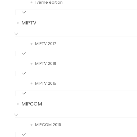
17ème édition
MIPTV
MIPTV 2017
MIPTV 2016
MIPTV 2015
MIPCOM
MIPCOM 2016