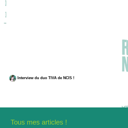
Interview du duo TIVA de NCIS !
Tous mes articles !