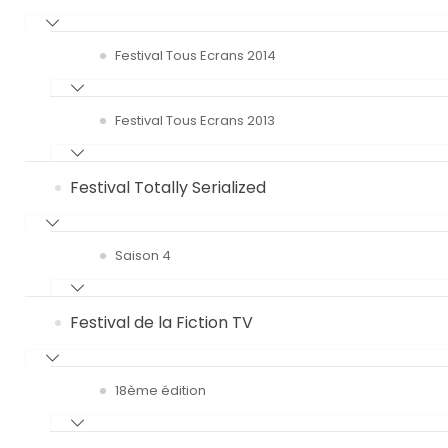
Festival Tous Ecrans 2014
Festival Tous Ecrans 2013
Festival Totally Serialized
Saison 4
Festival de la Fiction TV
18ème édition