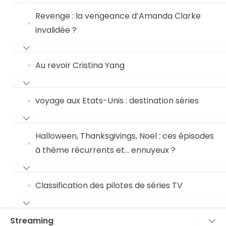
Revenge : la vengeance d’Amanda Clarke
invalidée ?
Au revoir Cristina Yang
voyage aux Etats-Unis : destination séries
Halloween, Thanksgivings, Noël : ces épisodes
à thème récurrents et… ennuyeux ?
Classification des pilotes de séries TV
Streaming