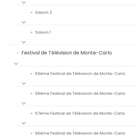
Saison 2
Saison 1
Festival de Télévision de Monte-Carlo
59ème Festival de Télévision de Monte-Carlo
58ème Festival de Télévision de Monte-Carlo
57ème Festival de Télévision de Monte-Carlo
56ème Festival de Télévision de Monte-Carlo