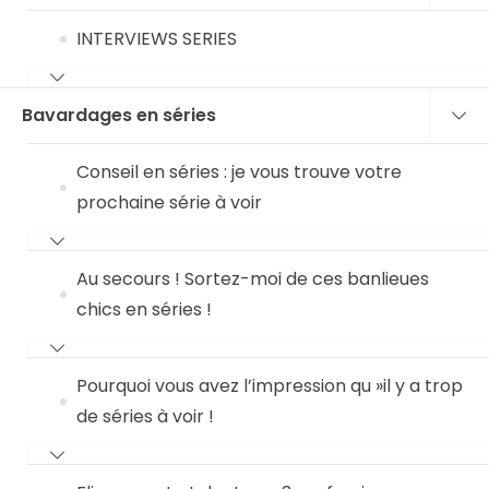
INTERVIEWS SERIES
Bavardages en séries
Conseil en séries : je vous trouve votre
prochaine série à voir
Au secours ! Sortez-moi de ces banlieues
chics en séries !
Pourquoi vous avez l’impression qu »il y a trop
de séries à voir !