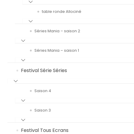
table ronde Allociné
Séries Mania – saison 2
Séries Mania – saison 1
Festival Série Séries
Saison 4
Saison 3
Festival Tous Ecrans