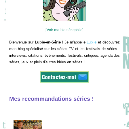
[Voir ma bio sériephile]
Bienvenue sur
Lubie-en-Série
! Je m'appelle
Lubiie
et découvrez
mon blog spécialisé sur les séries TV et les festivals de séries :
interviews, citations, événements, festivals, critiques, agenda des
séries, jeux et plein d'autres idées en séries !
Mes recommandations séries !