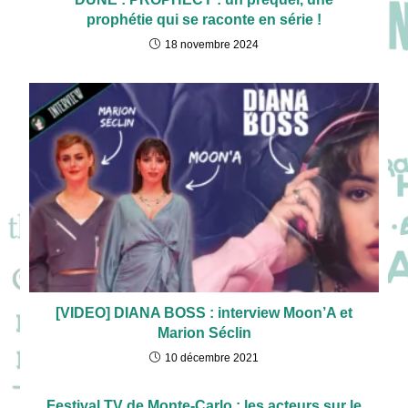
prophétie qui se raconte en série !
18 novembre 2024
[VIDEO] DIANA BOSS : interview Moon’A et
Marion Séclin
10 décembre 2021
Festival TV de Monte-Carlo : les acteurs sur le