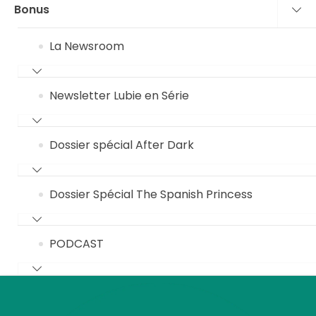
Bonus
La Newsroom
Newsletter Lubie en Série
Dossier spécial After Dark
Dossier Spécial The Spanish Princess
PODCAST