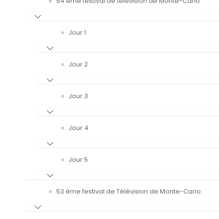
54 ème festival de télévision de Monte-Carlo
Jour 1
Jour 2
Jour 3
Jour 4
Jour 5
53 ème festival de Télévision de Monte-Carlo