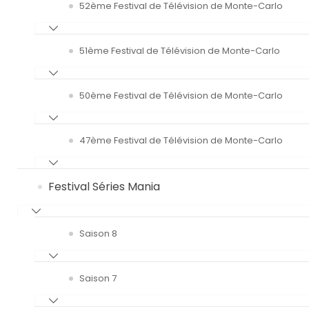
52ème Festival de Télévision de Monte-Carlo
51ème Festival de Télévision de Monte-Carlo
50ème Festival de Télévision de Monte-Carlo
47ème Festival de Télévision de Monte-Carlo
Festival Séries Mania
Saison 8
Saison 7