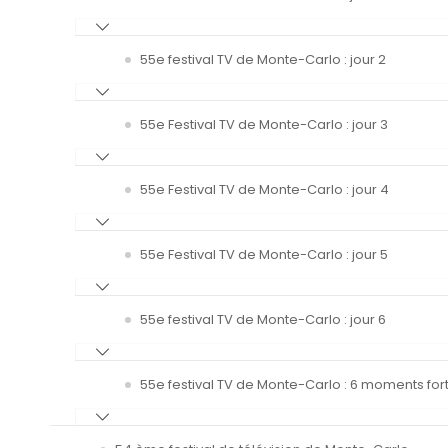
55e festival TV de Monte-Carlo : jour 2
55e Festival TV de Monte-Carlo : jour 3
55e Festival TV de Monte-Carlo : jour 4
55e Festival TV de Monte-Carlo : jour 5
55e festival TV de Monte-Carlo : jour 6
55e festival TV de Monte-Carlo : 6 moments fort