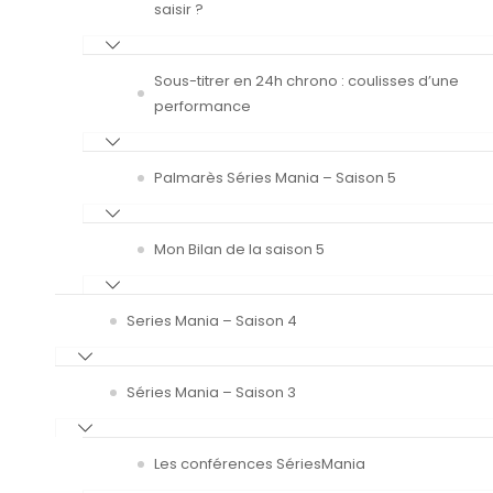
saisir ?
Sous-titrer en 24h chrono : coulisses d’une
performance
Palmarès Séries Mania – Saison 5
Mon Bilan de la saison 5
Series Mania – Saison 4
Séries Mania – Saison 3
Les conférences SériesMania