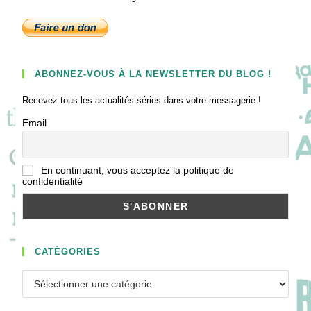
ABONNEZ-VOUS À LA NEWSLETTER DU BLOG !
Recevez tous les actualités séries dans votre messagerie !
Email
En continuant, vous acceptez la politique de
confidentialité
CATÉGORIES
Catégories