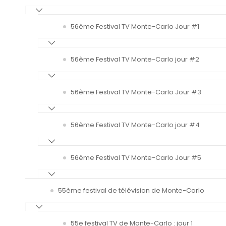
56ème Festival TV Monte-Carlo Jour #1
56ème Festival TV Monte-Carlo jour #2
56ème Festival TV Monte-Carlo Jour #3
56ème Festival TV Monte-Carlo jour #4
56ème Festival TV Monte-Carlo Jour #5
55ème festival de télévision de Monte-Carlo
55e festival TV de Monte-Carlo : jour 1