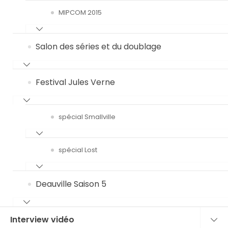
MIPCOM 2015
Salon des séries et du doublage
Festival Jules Verne
spécial Smallville
spécial Lost
Deauville Saison 5
Interview vidéo