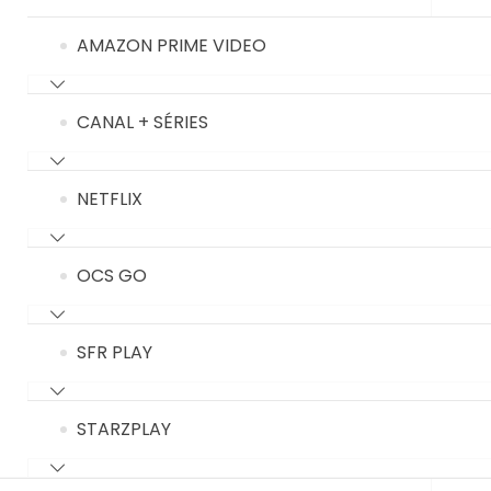
AMAZON PRIME VIDEO
CANAL + SÉRIES
NETFLIX
OCS GO
SFR PLAY
STARZPLAY