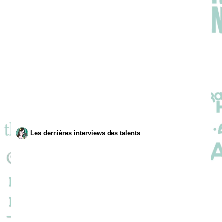
Les dernières interviews des talents