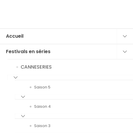
Accueil
Festivals en séries
CANNESERIES
Saison 5
Saison 4
Saison 3