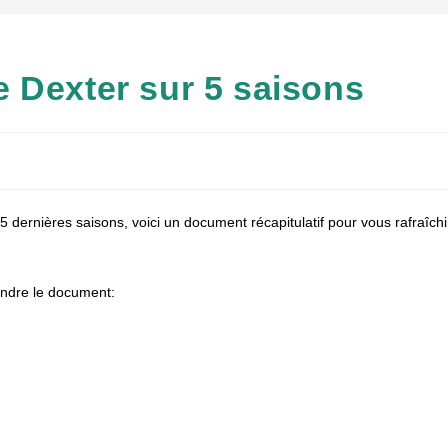
 Dexter sur 5 saisons
 dernières saisons, voici un document récapitulatif pour vous rafraîchi
endre le document: