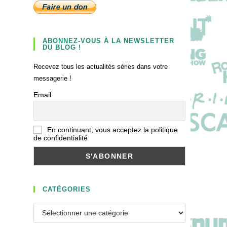
ABONNEZ-VOUS À LA NEWSLETTER
DU BLOG !
Recevez tous les actualités séries dans votre
messagerie !
Email
En continuant, vous acceptez la politique
de confidentialité
CATÉGORIES
Catégories