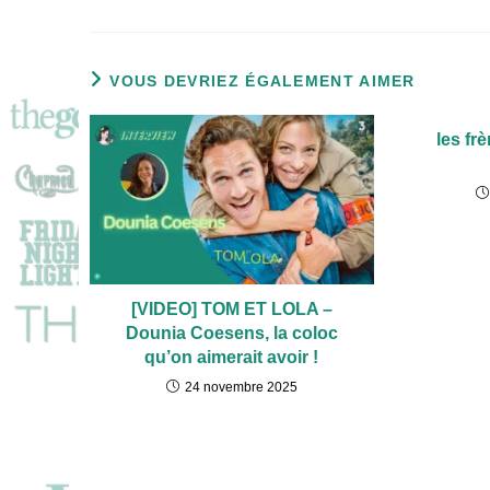
VOUS DEVRIEZ ÉGALEMENT AIMER
les fr
[VIDEO] TOM ET LOLA –
Dounia Coesens, la coloc
qu’on aimerait avoir !
24 novembre 2025