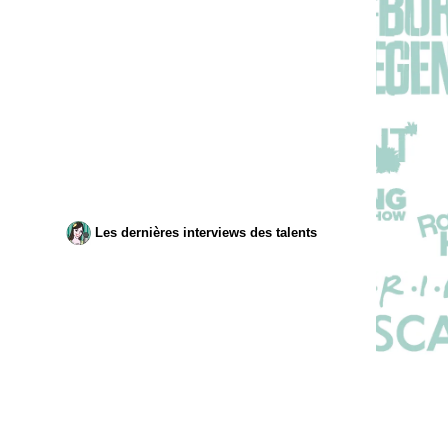
Les dernières interviews des talents