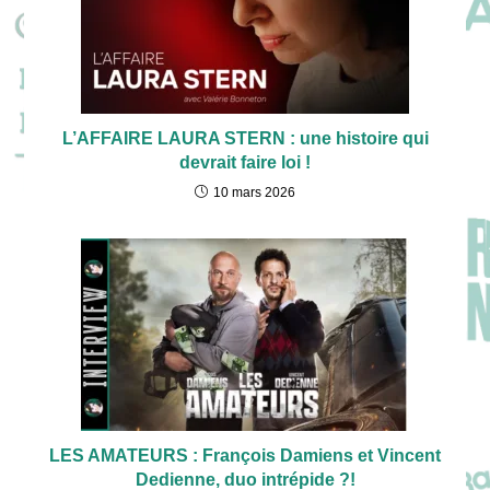
L’AFFAIRE LAURA STERN : une histoire qui
devrait faire loi !
10 mars 2026
LES AMATEURS : François Damiens et Vincent
Dedienne, duo intrépide ?!