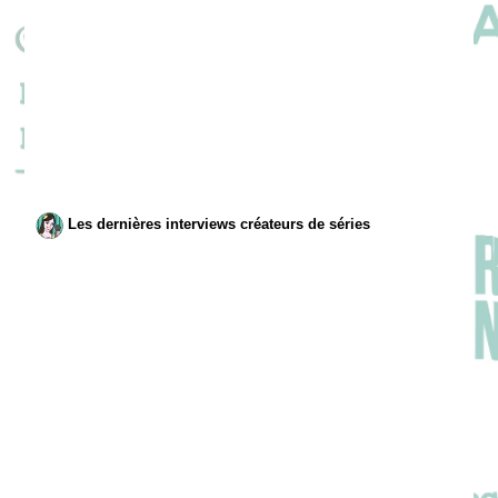
Les dernières interviews créateurs de séries