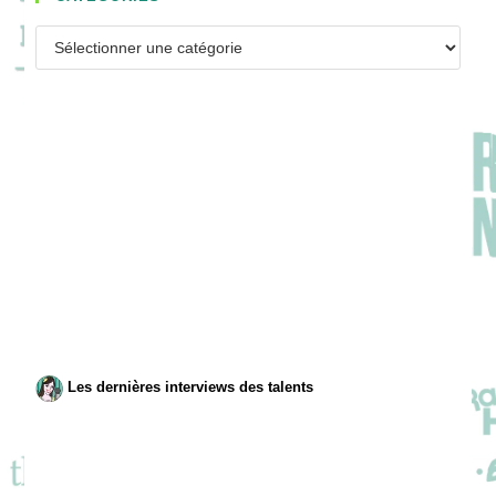
Catégories
Les dernières interviews des talents