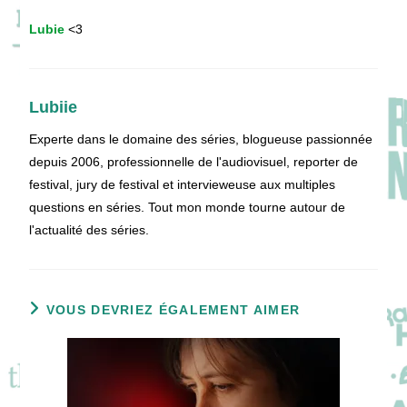
Lubie
<3
Lubiie
Experte dans le domaine des séries, blogueuse passionnée
depuis 2006, professionnelle de l'audiovisuel, reporter de
festival, jury de festival et intervieweuse aux multiples
questions en séries. Tout mon monde tourne autour de
l'actualité des séries.
VOUS DEVRIEZ ÉGALEMENT AIMER