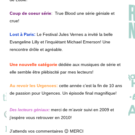
Coup de coeur série
: True Blood une série géniale et
crue!
Lost à Paris:
Le Festival Jules Vernes a invité la belle
Evangeline Lilly et l’inquiètant Michael Emerson! Une
rencontre drôle et agréable.
Une nouvelle catégorie
dédiée aux musiques de série et
elle semble être plébiscité par mes lecteurs!
Au revoir les Urgences:
cette année c’est la fin de 10 ans
de passion pour Urgences. Un épisode final magnifique!
merci de m’avoir suivi en 2009 et
Des lecteurs géniaux:
j’espère vous retrouver en 2010!
J’attends vos commentaires 😉 MERCI