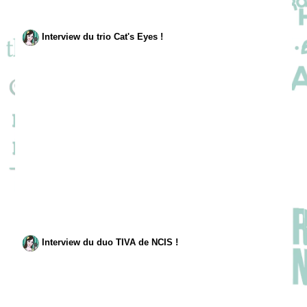
Interview du trio Cat's Eyes !
Interview du duo TIVA de NCIS !