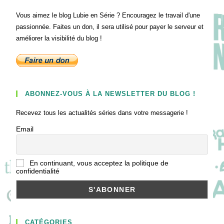
Vous aimez le blog Lubie en Série ? Encouragez le travail d'une
passionnée. Faites un don, il sera utilisé pour payer le serveur et
améliorer la visibilité du blog !
ABONNEZ-VOUS À LA NEWSLETTER DU BLOG !
Recevez tous les actualités séries dans votre messagerie !
Email
En continuant, vous acceptez la politique de
confidentialité
CATÉGORIES