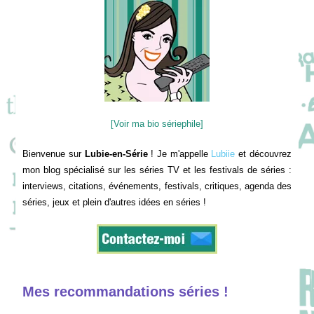
[Voir ma bio sériephile]
Bienvenue sur
Lubie-en-Série
! Je m'appelle
Lubiie
et découvrez
mon blog spécialisé sur les séries TV et les festivals de séries :
interviews, citations, événements, festivals, critiques, agenda des
séries, jeux et plein d'autres idées en séries !
Mes recommandations séries !