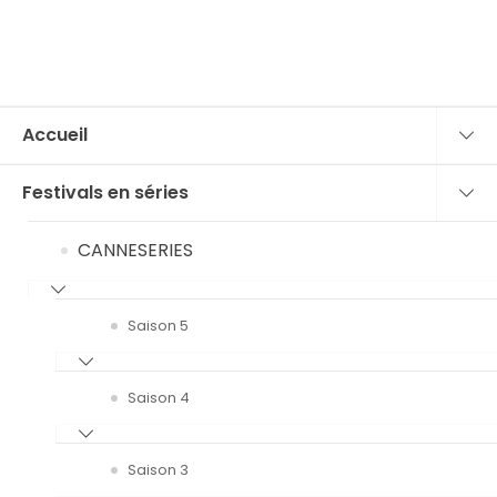
Accueil
Festivals en séries
CANNESERIES
Saison 5
Saison 4
Saison 3