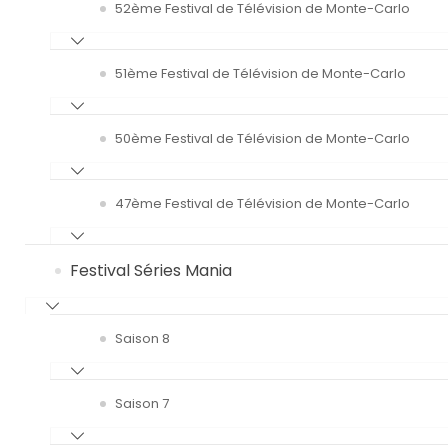
52ème Festival de Télévision de Monte-Carlo
51ème Festival de Télévision de Monte-Carlo
50ème Festival de Télévision de Monte-Carlo
47ème Festival de Télévision de Monte-Carlo
Festival Séries Mania
Saison 8
Saison 7