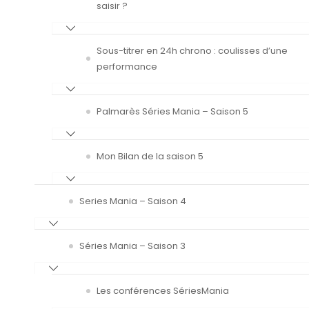
saisir ?
Sous-titrer en 24h chrono : coulisses d’une
performance
Palmarès Séries Mania – Saison 5
Mon Bilan de la saison 5
Series Mania – Saison 4
Séries Mania – Saison 3
Les conférences SériesMania