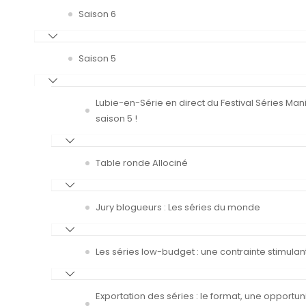
Saison 6
Saison 5
Lubie-en-Série en direct du Festival Séries Man
saison 5 !
Table ronde Allociné
Jury blogueurs : Les séries du monde
Les séries low-budget : une contrainte stimulan
Exportation des séries : le format, une opportun