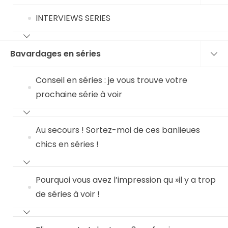
INTERVIEWS SERIES
Bavardages en séries
Conseil en séries : je vous trouve votre
prochaine série à voir
Au secours ! Sortez-moi de ces banlieues
chics en séries !
Pourquoi vous avez l’impression qu »il y a trop
de séries à voir !