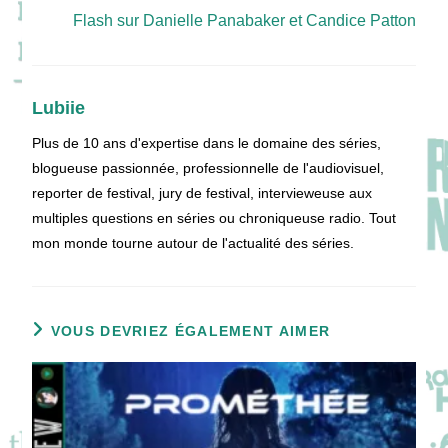
Flash sur Danielle Panabaker et Candice Patton
Lubiie
Plus de 10 ans d'expertise dans le domaine des séries,
blogueuse passionnée, professionnelle de l'audiovisuel,
reporter de festival, jury de festival, intervieweuse aux
multiples questions en séries ou chroniqueuse radio. Tout
mon monde tourne autour de l'actualité des séries.
VOUS DEVRIEZ ÉGALEMENT AIMER