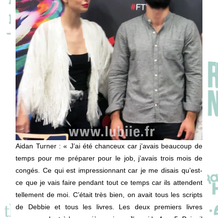
Aidan Turner
: « J’ai été chanceux car j’avais beaucoup de
temps pour me préparer pour le job, j’avais trois mois de
congés. Ce qui est impressionnant car je me disais qu’est-
ce que je vais faire pendant tout ce temps car ils attendent
tellement de moi. C’était très bien, on avait tous les scripts
de Debbie et tous les livres. Les deux premiers livres