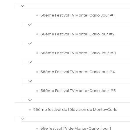
56ème Festival TV Monte-Carlo Jour #1
56ème Festival TV Monte-Carlo jour #2
56ème Festival TV Monte-Carlo Jour #3
56ème Festival TV Monte-Carlo jour #4
56ème Festival TV Monte-Carlo Jour #5
55ème festival de télévision de Monte-Carlo
55e festival TV de Monte-Carlo : jour 1