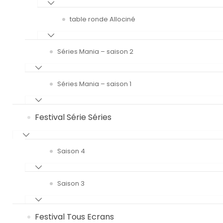
table ronde Allociné
Séries Mania – saison 2
Séries Mania – saison 1
Festival Série Séries
Saison 4
Saison 3
Festival Tous Ecrans