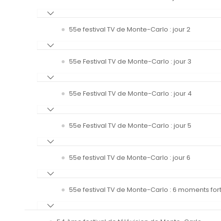
55e festival TV de Monte-Carlo : jour 2
55e Festival TV de Monte-Carlo : jour 3
55e Festival TV de Monte-Carlo : jour 4
55e Festival TV de Monte-Carlo : jour 5
55e festival TV de Monte-Carlo : jour 6
55e festival TV de Monte-Carlo : 6 moments fort