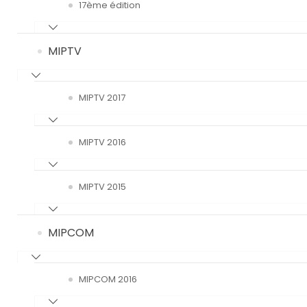
17ème édition
MIPTV
MIPTV 2017
MIPTV 2016
MIPTV 2015
MIPCOM
MIPCOM 2016