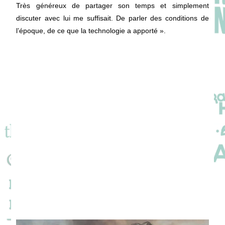
Très généreux de partager son temps et simplement
discuter avec lui me suffisait. De parler des conditions de
l’époque, de ce que la technologie a apporté ».