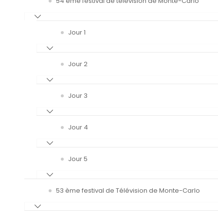
54 ème festival de télévision de Monte-Carlo
Jour 1
Jour 2
Jour 3
Jour 4
Jour 5
53 ème festival de Télévision de Monte-Carlo