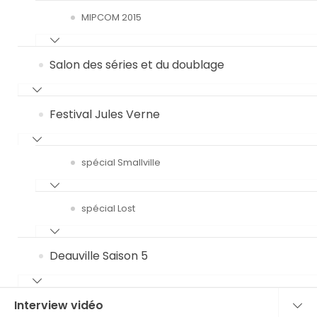
MIPCOM 2015
Salon des séries et du doublage
Festival Jules Verne
spécial Smallville
spécial Lost
Deauville Saison 5
Interview vidéo