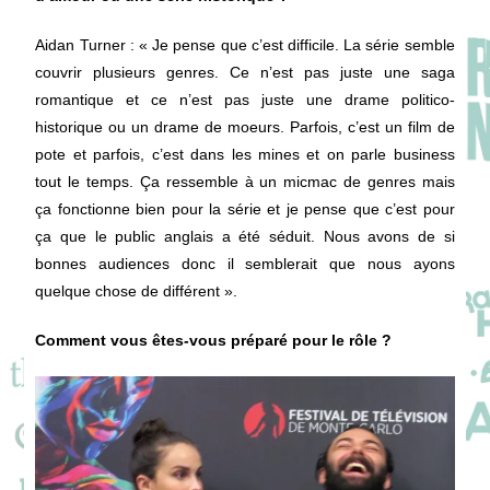
Aidan Turner
: « Je pense que c’est difficile. La série semble
couvrir plusieurs genres. Ce n’est pas juste une saga
romantique et ce n’est pas juste une drame politico-
historique ou un drame de moeurs. Parfois, c’est un film de
pote et parfois, c’est dans les mines et on parle business
tout le temps. Ça ressemble à un micmac de genres mais
ça fonctionne bien pour la série et je pense que c’est pour
ça que le public anglais a été séduit. Nous avons de si
bonnes audiences donc il semblerait que nous ayons
quelque chose de différent ».
Comment vous êtes-vous préparé pour le rôle ?