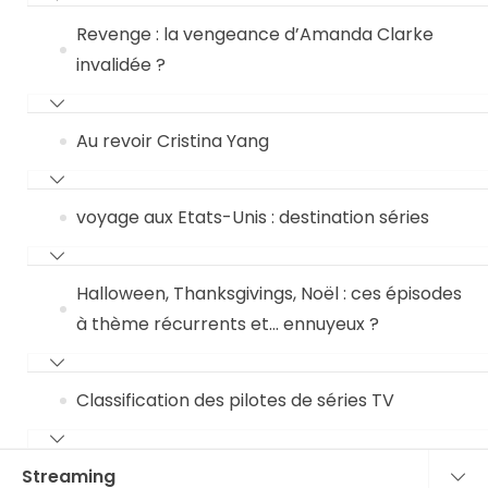
Revenge : la vengeance d’Amanda Clarke
invalidée ?
Au revoir Cristina Yang
voyage aux Etats-Unis : destination séries
Halloween, Thanksgivings, Noël : ces épisodes
à thème récurrents et… ennuyeux ?
Classification des pilotes de séries TV
Streaming