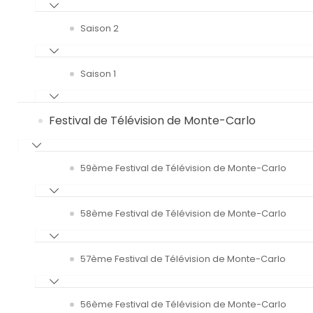
Saison 2
Saison 1
Festival de Télévision de Monte-Carlo
59ème Festival de Télévision de Monte-Carlo
58ème Festival de Télévision de Monte-Carlo
57ème Festival de Télévision de Monte-Carlo
56ème Festival de Télévision de Monte-Carlo