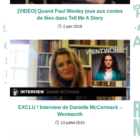
[VIDEO] Quand Paul Wesley joue aux contes
de fées dans Tell Me A Story
2 juin 2019
EXCLU ! Interview de Danielle McCormack –
Wentworth
13 juillet 2015