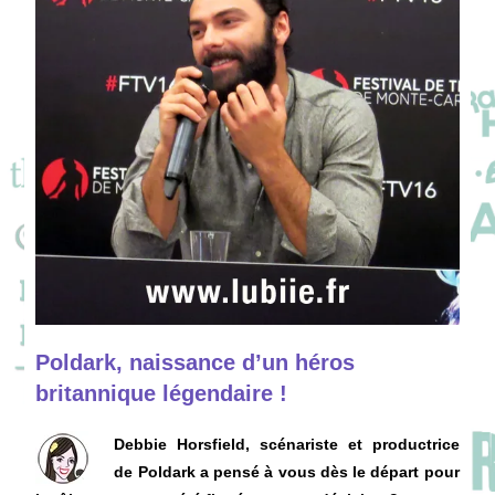
Poldark, naissance d’un héros
britannique légendaire !
Debbie Horsfield, scénariste et productrice
de Poldark a pensé à vous dès le départ pour