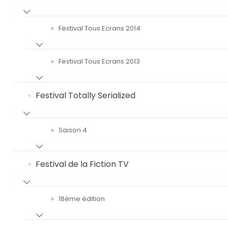
Festival Tous Ecrans 2014
Festival Tous Ecrans 2013
Festival Totally Serialized
Saison 4
Festival de la Fiction TV
18ème édition