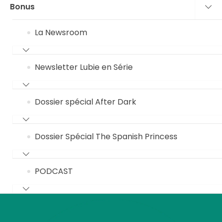
Bonus
La Newsroom
Newsletter Lubie en Série
Dossier spécial After Dark
Dossier Spécial The Spanish Princess
PODCAST