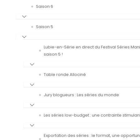
Saison 6
Saison 5
Lubie-en-Série en direct du Festival Séries Man
saison 5 !
Table ronde Allociné
Jury blogueurs : Les séries du monde
Les séries low-budget : une contrainte stimulan
Exportation des séries : le format, une opportun