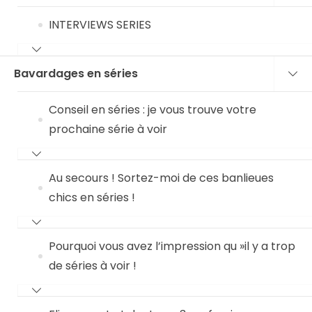
INTERVIEWS SERIES
Bavardages en séries
Conseil en séries : je vous trouve votre
prochaine série à voir
Au secours ! Sortez-moi de ces banlieues
chics en séries !
Pourquoi vous avez l’impression qu »il y a trop
de séries à voir !