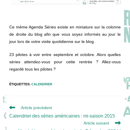
Ce même Agenda Séries existe en miniature sur la colonne
de droite du blog afin que vous soyez informés au jour le
jour lors de votre visite quotidienne sur le blog.
23 pilotes à voir entre septembre et octobre. Alors quelles
séries attendez-vous pour cette rentrée ? Allez-vous
regardé tous les pilotes ?
ÉTIQUETTES
:
CALENDRIER
Read
Article précédent
more
Calendrier des séries américaines : mi-saison 2015
articles
Article suivant