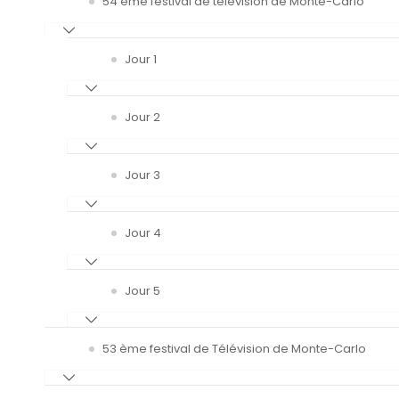
54 ème festival de télévision de Monte-Carlo
Jour 1
Jour 2
Jour 3
Jour 4
Jour 5
53 ème festival de Télévision de Monte-Carlo