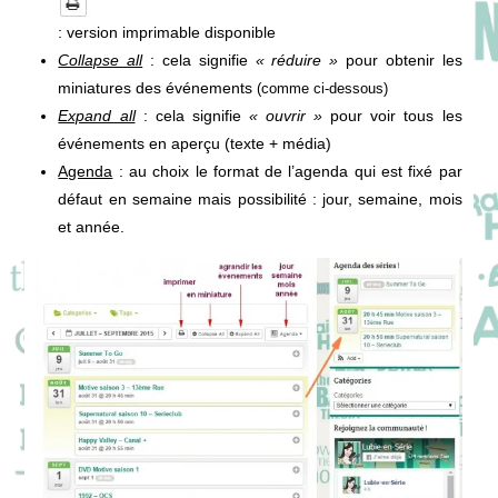
: version imprimable disponible
Collapse all
: cela signifie
« réduire »
pour obtenir les
miniatures des événements
(comme ci-dessous)
Expand all
: cela signifie
« ouvrir »
pour voir tous les
événements en aperçu (texte + média)
Agenda
: au choix le format de l’agenda qui est fixé par
défaut en semaine mais possibilité : jour, semaine, mois
et année.