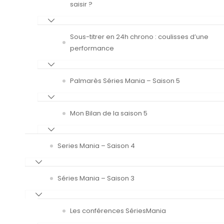
saisir ?
Sous-titrer en 24h chrono : coulisses d’une
performance
Palmarès Séries Mania – Saison 5
Mon Bilan de la saison 5
Series Mania – Saison 4
Séries Mania – Saison 3
Les conférences SériesMania