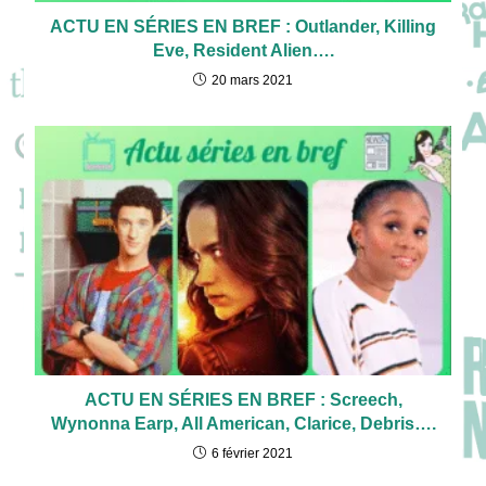
ACTU EN SÉRIES EN BREF : Outlander, Killing
Eve, Resident Alien….
20 mars 2021
ACTU EN SÉRIES EN BREF : Screech,
Wynonna Earp, All American, Clarice, Debris….
6 février 2021