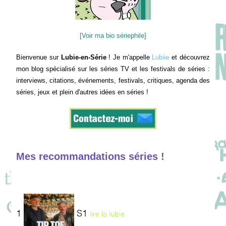
[Voir ma bio sériephile]
Bienvenue sur
Lubie-en-Série
! Je m'appelle
Lubiie
et découvrez
mon blog spécialisé sur les séries TV et les festivals de séries :
interviews, citations, événements, festivals, critiques, agenda des
séries, jeux et plein d'autres idées en séries !
Mes recommandations séries !
1
S1
lire la lubie