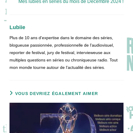
Mes lubies en séries du mois de Décembre 2024 !
Lubiie
Plus de 10 ans d'expertise dans le domaine des séries,
blogueuse passionnée, professionnelle de l'audiovisuel,
reporter de festival, jury de festival, intervieweuse aux
multiples questions en séries ou chroniqueuse radio. Tout
mon monde tourne autour de l'actualité des séries.
VOUS DEVRIEZ ÉGALEMENT AIMER