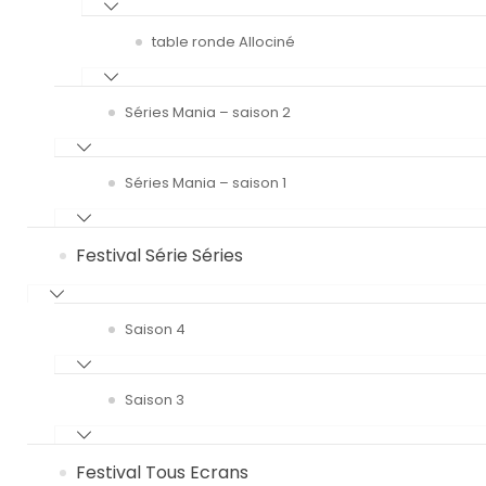
table ronde Allociné
Séries Mania – saison 2
Séries Mania – saison 1
Festival Série Séries
Saison 4
Saison 3
Festival Tous Ecrans