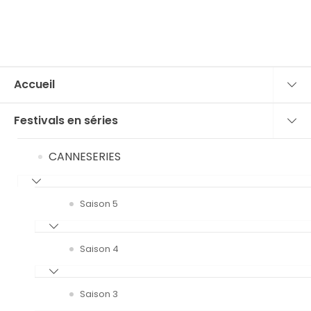
Accueil
Festivals en séries
CANNESERIES
Saison 5
Saison 4
Saison 3