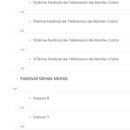
52ème Festival de Télévision de Monte-Carlo
51ème Festival de Télévision de Monte-Carlo
50ème Festival de Télévision de Monte-Carlo
47ème Festival de Télévision de Monte-Carlo
Festival Séries Mania
Saison 8
Saison 7