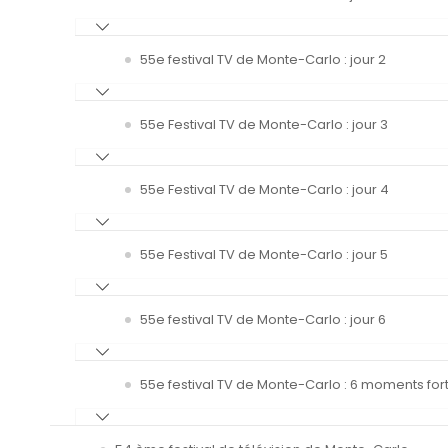
55e festival TV de Monte-Carlo : jour 2
55e Festival TV de Monte-Carlo : jour 3
55e Festival TV de Monte-Carlo : jour 4
55e Festival TV de Monte-Carlo : jour 5
55e festival TV de Monte-Carlo : jour 6
55e festival TV de Monte-Carlo : 6 moments fort