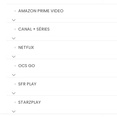
AMAZON PRIME VIDEO
CANAL + SÉRIES
NETFLIX
OCS GO
SFR PLAY
STARZPLAY