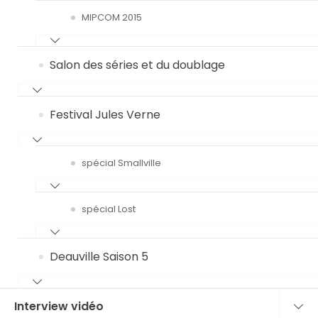
MIPCOM 2015
Salon des séries et du doublage
Festival Jules Verne
spécial Smallville
spécial Lost
Deauville Saison 5
Interview vidéo