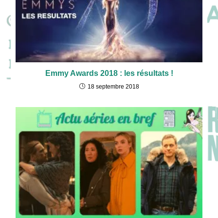
Emmy Awards 2018 : les résultats !
18 septembre 2018