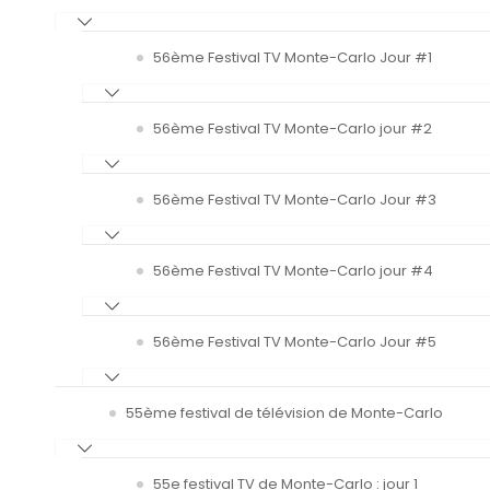
56ème Festival TV Monte-Carlo Jour #1
56ème Festival TV Monte-Carlo jour #2
56ème Festival TV Monte-Carlo Jour #3
56ème Festival TV Monte-Carlo jour #4
56ème Festival TV Monte-Carlo Jour #5
55ème festival de télévision de Monte-Carlo
55e festival TV de Monte-Carlo : jour 1