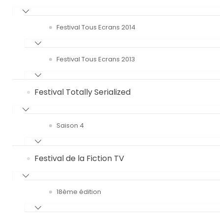
Festival Tous Ecrans 2014
Festival Tous Ecrans 2013
Festival Totally Serialized
Saison 4
Festival de la Fiction TV
18ème édition