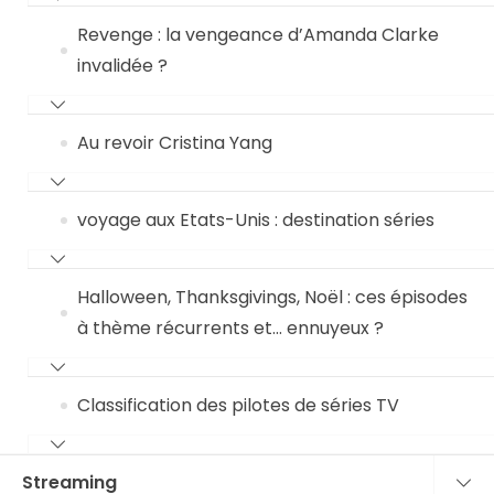
Revenge : la vengeance d’Amanda Clarke
invalidée ?
Au revoir Cristina Yang
voyage aux Etats-Unis : destination séries
Halloween, Thanksgivings, Noël : ces épisodes
à thème récurrents et… ennuyeux ?
Classification des pilotes de séries TV
Streaming