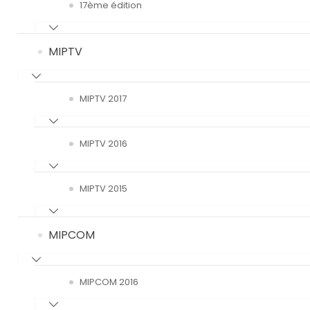
17ème édition
MIPTV
MIPTV 2017
MIPTV 2016
MIPTV 2015
MIPCOM
MIPCOM 2016