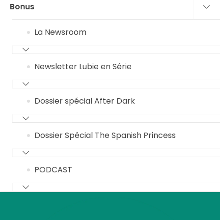
Bonus
La Newsroom
Newsletter Lubie en Série
Dossier spécial After Dark
Dossier Spécial The Spanish Princess
PODCAST