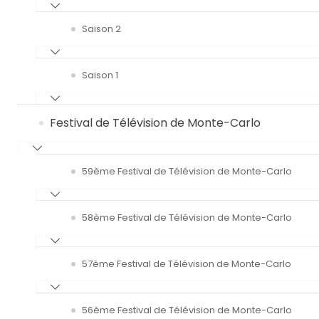
Saison 2
Saison 1
Festival de Télévision de Monte-Carlo
59ème Festival de Télévision de Monte-Carlo
58ème Festival de Télévision de Monte-Carlo
57ème Festival de Télévision de Monte-Carlo
56ème Festival de Télévision de Monte-Carlo