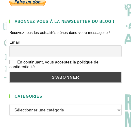
ABONNEZ-VOUS À LA NEWSLETTER DU BLOG !
Recevez tous les actualités séries dans votre messagerie !
Email
En continuant, vous acceptez la politique de
confidentialité
CATÉGORIES
Catégories