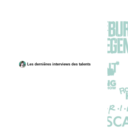
Les dernières interviews des talents