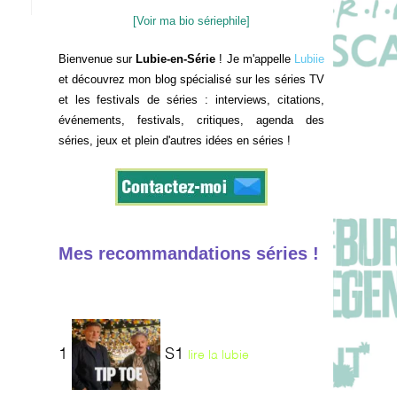
[Voir ma bio sériephile]
Bienvenue sur
Lubie-en-Série
! Je m'appelle
Lubiie
et découvrez mon blog spécialisé sur les séries TV
et les festivals de séries : interviews, citations,
événements, festivals, critiques, agenda des
séries, jeux et plein d'autres idées en séries !
Mes recommandations séries !
1
S1
lire la lubie