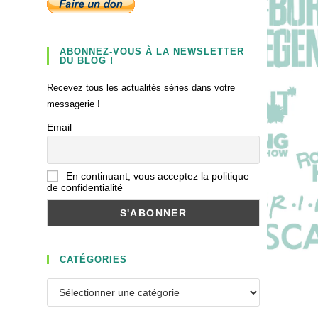
ABONNEZ-VOUS À LA NEWSLETTER
DU BLOG !
Recevez tous les actualités séries dans votre
messagerie !
Email
En continuant, vous acceptez la politique
de confidentialité
CATÉGORIES
Catégories