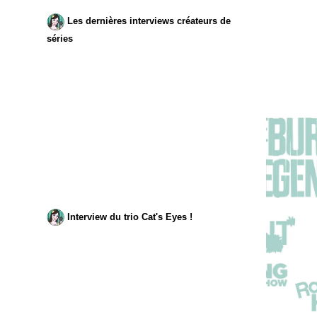
Les dernières interviews créateurs de
séries
Interview du trio Cat's Eyes !