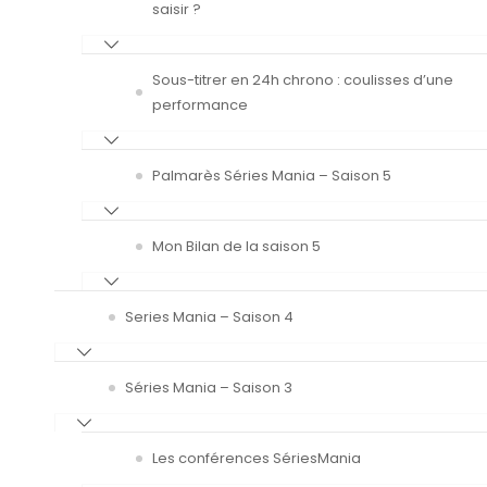
saisir ?
Sous-titrer en 24h chrono : coulisses d’une
performance
Palmarès Séries Mania – Saison 5
Mon Bilan de la saison 5
Series Mania – Saison 4
Séries Mania – Saison 3
Les conférences SériesMania