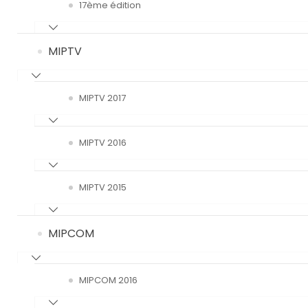
17ème édition
MIPTV
MIPTV 2017
MIPTV 2016
MIPTV 2015
MIPCOM
MIPCOM 2016