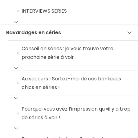
INTERVIEWS SERIES
Bavardages en séries
Conseil en séries : je vous trouve votre
prochaine série à voir
Au secours ! Sortez-moi de ces banlieues
chics en séries !
Pourquoi vous avez l’impression qu »il y a trop
de séries à voir !