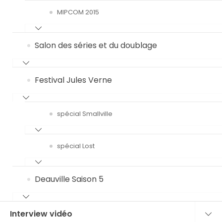
MIPCOM 2015
Salon des séries et du doublage
Festival Jules Verne
spécial Smallville
spécial Lost
Deauville Saison 5
Interview vidéo