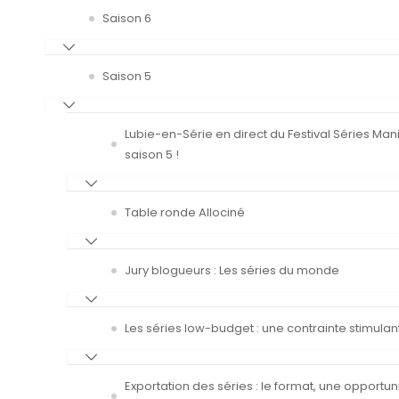
Saison 6
Saison 5
Lubie-en-Série en direct du Festival Séries Man
saison 5 !
Table ronde Allociné
Jury blogueurs : Les séries du monde
Les séries low-budget : une contrainte stimulan
Exportation des séries : le format, une opportun