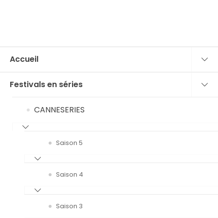
Accueil
Festivals en séries
CANNESERIES
Saison 5
Saison 4
Saison 3