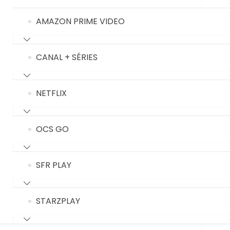
AMAZON PRIME VIDEO
CANAL + SÉRIES
NETFLIX
OCS GO
SFR PLAY
STARZPLAY