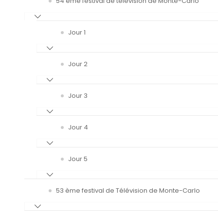
54 ème festival de télévision de Monte-Carlo
Jour 1
Jour 2
Jour 3
Jour 4
Jour 5
53 ème festival de Télévision de Monte-Carlo