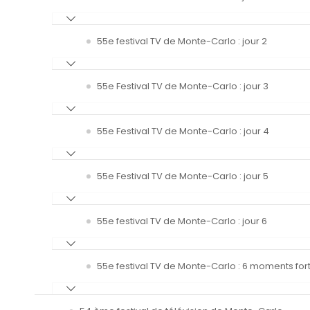
55e festival TV de Monte-Carlo : jour 2
55e Festival TV de Monte-Carlo : jour 3
55e Festival TV de Monte-Carlo : jour 4
55e Festival TV de Monte-Carlo : jour 5
55e festival TV de Monte-Carlo : jour 6
55e festival TV de Monte-Carlo : 6 moments fort