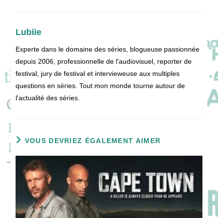
Lubiie
Experte dans le domaine des séries, blogueuse passionnée
depuis 2006, professionnelle de l'audiovisuel, reporter de
festival, jury de festival et intervieweuse aux multiples
questions en séries. Tout mon monde tourne autour de
l'actualité des séries.
VOUS DEVRIEZ ÉGALEMENT AIMER