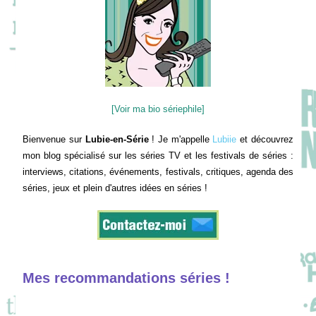
[Voir ma bio sériephile]
Bienvenue sur
Lubie-en-Série
! Je m'appelle
Lubiie
et découvrez
mon blog spécialisé sur les séries TV et les festivals de séries :
interviews, citations, événements, festivals, critiques, agenda des
séries, jeux et plein d'autres idées en séries !
Mes recommandations séries !