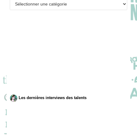
Catégories
Les dernières interviews des talents