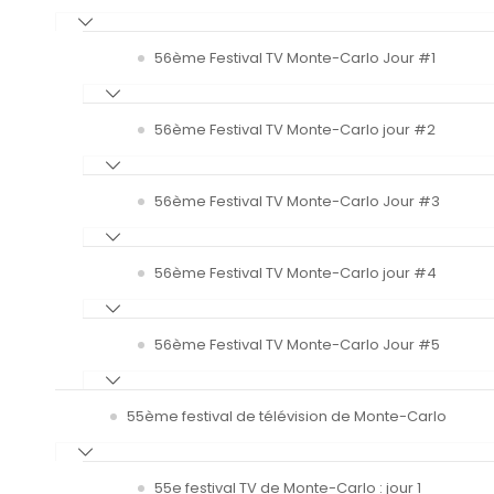
56ème Festival TV Monte-Carlo Jour #1
56ème Festival TV Monte-Carlo jour #2
56ème Festival TV Monte-Carlo Jour #3
56ème Festival TV Monte-Carlo jour #4
56ème Festival TV Monte-Carlo Jour #5
55ème festival de télévision de Monte-Carlo
55e festival TV de Monte-Carlo : jour 1