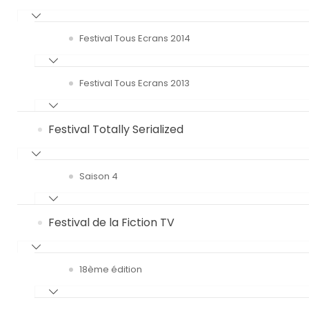
Festival Tous Ecrans 2014
Festival Tous Ecrans 2013
Festival Totally Serialized
Saison 4
Festival de la Fiction TV
18ème édition