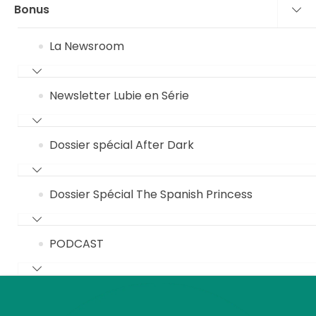
Bonus
La Newsroom
Newsletter Lubie en Série
Dossier spécial After Dark
Dossier Spécial The Spanish Princess
PODCAST