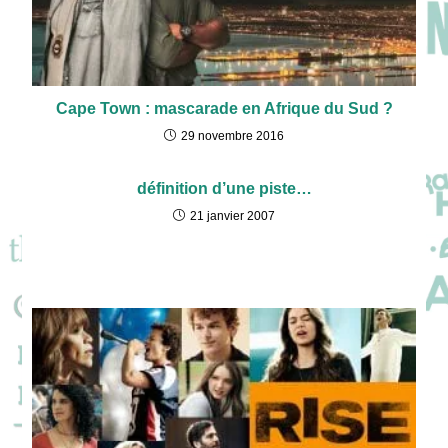
Cape Town : mascarade en Afrique du Sud ?
29 novembre 2016
définition d’une piste…
21 janvier 2007