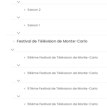
Saison 2
Saison 1
Festival de Télévision de Monte-Carlo
59ème Festival de Télévision de Monte-Carlo
58ème Festival de Télévision de Monte-Carlo
57ème Festival de Télévision de Monte-Carlo
56ème Festival de Télévision de Monte-Carlo