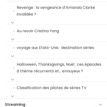
Revenge : la vengeance d’Amanda Clarke
invalidée ?
Au revoir Cristina Yang
voyage aux Etats-Unis : destination séries
Halloween, Thanksgivings, Noël : ces épisodes
à thème récurrents et… ennuyeux ?
Classification des pilotes de séries TV
Streaming