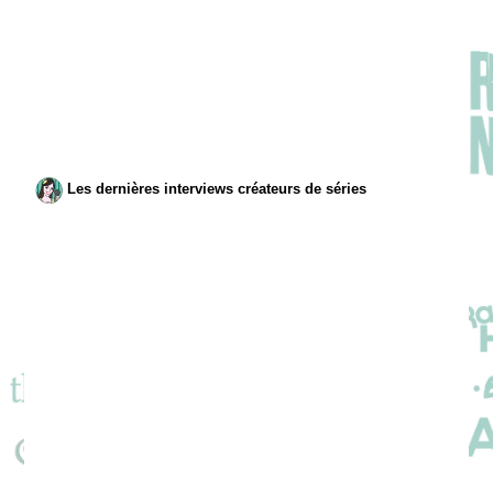
Les dernières interviews créateurs de séries