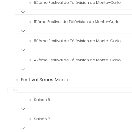
52ème Festival de Télévision de Monte-Carlo
51ème Festival de Télévision de Monte-Carlo
50ème Festival de Télévision de Monte-Carlo
47ème Festival de Télévision de Monte-Carlo
Festival Séries Mania
Saison 8
Saison 7