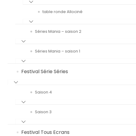
table ronde Allociné
Séries Mania – saison 2
Séries Mania – saison 1
Festival Série Séries
Saison 4
Saison 3
Festival Tous Ecrans