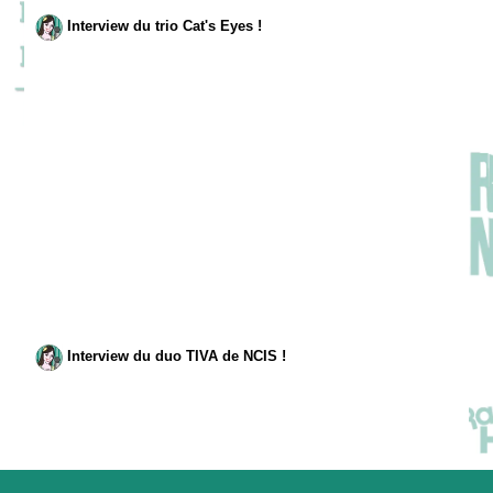
Interview du trio Cat's Eyes !
Interview du duo TIVA de NCIS !