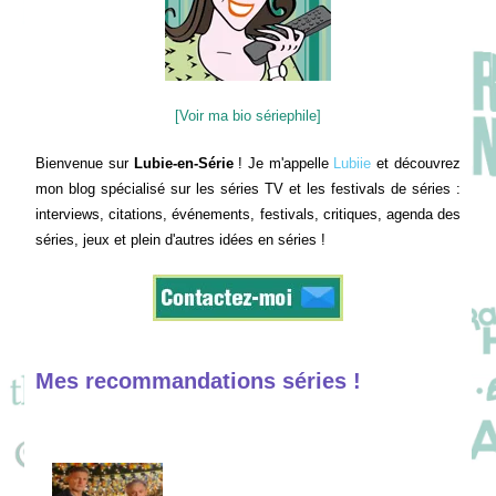
[Voir ma bio sériephile]
Bienvenue sur
Lubie-en-Série
! Je m'appelle
Lubiie
et découvrez
mon blog spécialisé sur les séries TV et les festivals de séries :
interviews, citations, événements, festivals, critiques, agenda des
séries, jeux et plein d'autres idées en séries !
Mes recommandations séries !