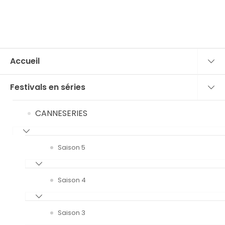
Accueil
Festivals en séries
CANNESERIES
Saison 5
Saison 4
Saison 3