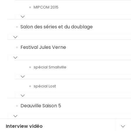
MIPCOM 2015
Salon des séries et du doublage
Festival Jules Verne
spécial Smallville
spécial Lost
Deauville Saison 5
Interview vidéo