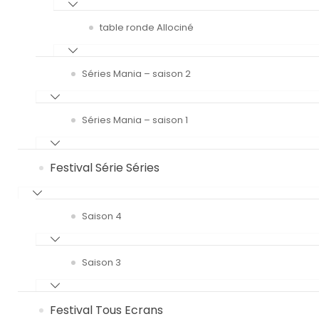
table ronde Allociné
Séries Mania – saison 2
Séries Mania – saison 1
Festival Série Séries
Saison 4
Saison 3
Festival Tous Ecrans