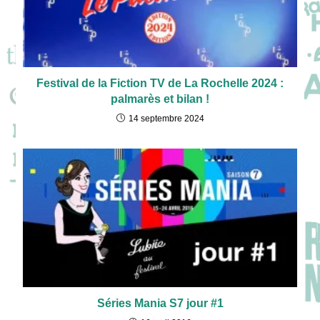
Festival de la Fiction TV de La Rochelle 2024 :
palmarès et bilan !
14 septembre 2024
Séries Mania S7 jour #1