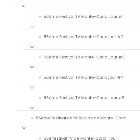
56ème Festival TV Monte-Carlo Jour #1
56ème Festival TV Monte-Carlo jour #2
56ème Festival TV Monte-Carlo Jour #3
56ème Festival TV Monte-Carlo jour #4
56ème Festival TV Monte-Carlo Jour #5
55ème festival de télévision de Monte-Carlo
55e festival TV de Monte-Carlo : jour 1