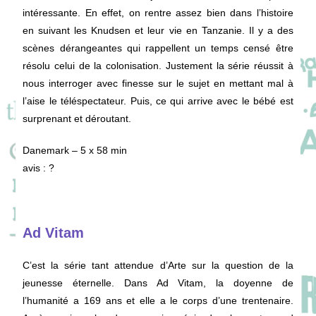
intéressante. En effet, on rentre assez bien dans l’histoire
en suivant les Knudsen et leur vie en Tanzanie. Il y a des
scènes dérangeantes qui rappellent un temps censé être
résolu celui de la colonisation. Justement la série réussit à
nous interroger avec finesse sur le sujet en mettant mal à
l’aise le téléspectateur. Puis, ce qui arrive avec le bébé est
surprenant et déroutant.
Danemark – 5 x 58 min
avis : ?
Ad Vitam
C’est la série tant attendue d’Arte sur la question de la
jeunesse éternelle. Dans Ad Vitam, la doyenne de
l’humanité a 169 ans et elle a le corps d’une trentenaire.