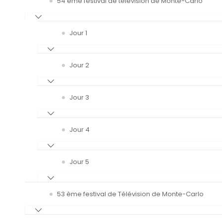
54 ème festival de télévision de Monte-Carlo
Jour 1
Jour 2
Jour 3
Jour 4
Jour 5
53 ème festival de Télévision de Monte-Carlo