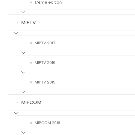
17ème édition
MIPTV
MIPTV 2017
MIPTV 2016
MIPTV 2015
MIPCOM
MIPCOM 2016