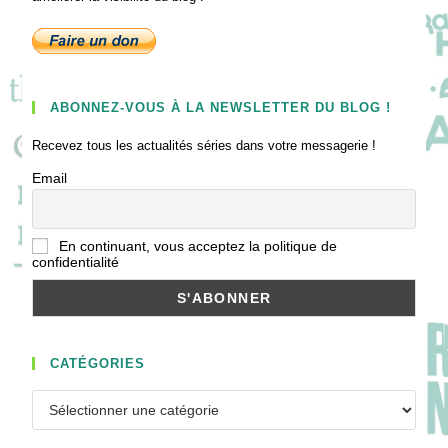
ABONNEZ-VOUS À LA NEWSLETTER DU BLOG !
Recevez tous les actualités séries dans votre messagerie !
Email
En continuant, vous acceptez la politique de
confidentialité
CATÉGORIES
Catégories