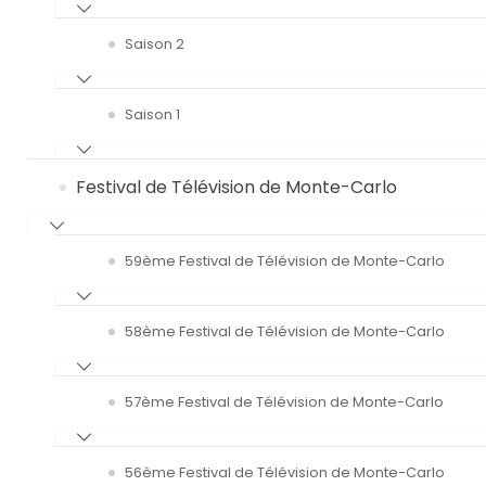
Saison 2
Saison 1
Festival de Télévision de Monte-Carlo
59ème Festival de Télévision de Monte-Carlo
58ème Festival de Télévision de Monte-Carlo
57ème Festival de Télévision de Monte-Carlo
56ème Festival de Télévision de Monte-Carlo