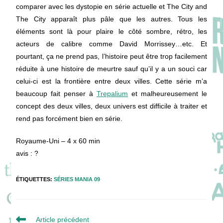
comparer avec les dystopie en série actuelle et The City and
The City apparaît plus pâle que les autres. Tous les
éléments sont là pour plaire le côté sombre, rétro, les
acteurs de calibre comme David Morrissey…etc. Et
pourtant, ça ne prend pas, l’histoire peut être trop facilement
réduite à une histoire de meurtre sauf qu’il y a un souci car
celui-ci est la frontière entre deux villes. Cette série m’a
beaucoup fait penser à
Trepalium
et malheureusement le
concept des deux villes, deux univers est difficile à traiter et
rend pas forcément bien en série.
Royaume-Uni – 4 x 60 min
avis : ?
ÉTIQUETTES
:
SÉRIES MANIA 09
Read
Article précédent