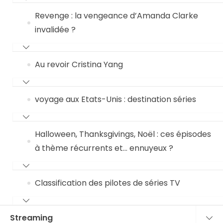
Revenge : la vengeance d’Amanda Clarke
invalidée ?
Au revoir Cristina Yang
voyage aux Etats-Unis : destination séries
Halloween, Thanksgivings, Noël : ces épisodes
à thème récurrents et… ennuyeux ?
Classification des pilotes de séries TV
Streaming