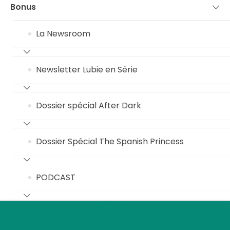
Bonus
La Newsroom
Newsletter Lubie en Série
Dossier spécial After Dark
Dossier Spécial The Spanish Princess
PODCAST