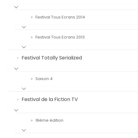
Festival Tous Ecrans 2014
Festival Tous Ecrans 2013
Festival Totally Serialized
Saison 4
Festival de la Fiction TV
18ème édition