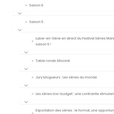
Saison 6
Saison 5
Lubie-en-Série en direct du Festival Séries Man
saison 5 !
Table ronde Allociné
Jury blogueurs : Les séries du monde
Les séries low-budget : une contrainte stimulan
Exportation des séries : le format, une opportun