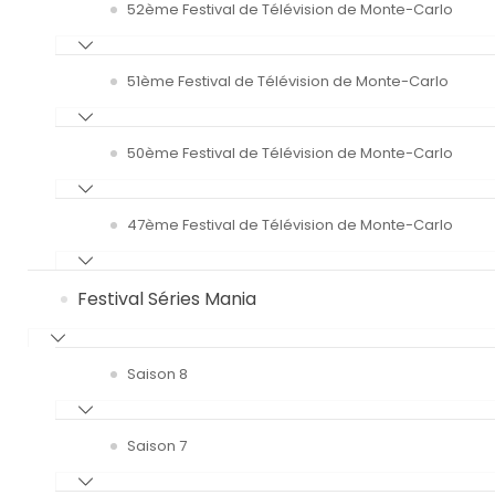
52ème Festival de Télévision de Monte-Carlo
51ème Festival de Télévision de Monte-Carlo
50ème Festival de Télévision de Monte-Carlo
47ème Festival de Télévision de Monte-Carlo
Festival Séries Mania
Saison 8
Saison 7