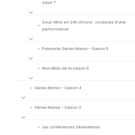
saisir ?
Sous-titrer en 24h chrono : coulisses d’une
performance
Palmarès Séries Mania – Saison 5
Mon Bilan de la saison 5
Series Mania – Saison 4
Séries Mania – Saison 3
Les conférences SériesMania