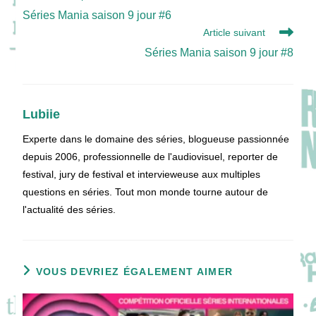
more
Séries Mania saison 9 jour #6
articles
Article suivant
Séries Mania saison 9 jour #8
Lubiie
Experte dans le domaine des séries, blogueuse passionnée
depuis 2006, professionnelle de l'audiovisuel, reporter de
festival, jury de festival et intervieweuse aux multiples
questions en séries. Tout mon monde tourne autour de
l'actualité des séries.
VOUS DEVRIEZ ÉGALEMENT AIMER