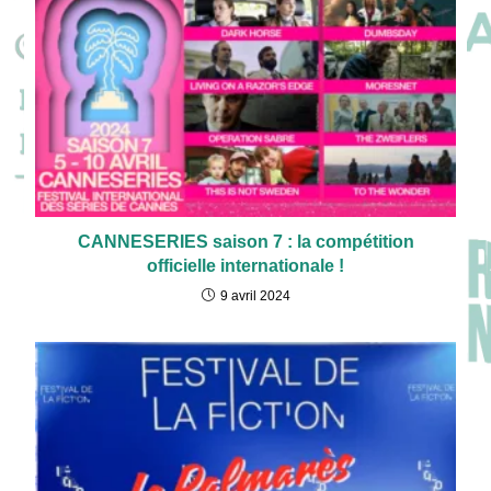
CANNESERIES saison 7 : la compétition
officielle internationale !
9 avril 2024