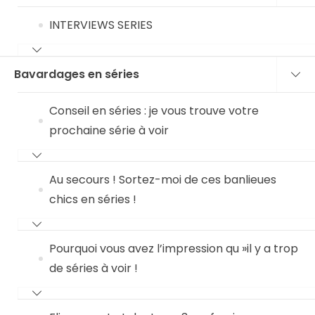
INTERVIEWS SERIES
Bavardages en séries
Conseil en séries : je vous trouve votre
prochaine série à voir
Au secours ! Sortez-moi de ces banlieues
chics en séries !
Pourquoi vous avez l’impression qu »il y a trop
de séries à voir !