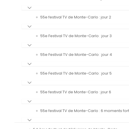
55e festival TV de Monte-Carlo : jour 2
55e Festival TV de Monte-Carlo : jour 3
55e Festival TV de Monte-Carlo : jour 4
55e Festival TV de Monte-Carlo : jour 5
55e festival TV de Monte-Carlo : jour 6
55e festival TV de Monte-Carlo : 6 moments fort