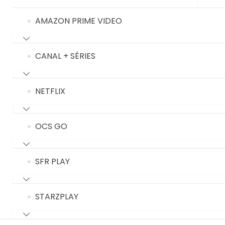
AMAZON PRIME VIDEO
CANAL + SÉRIES
NETFLIX
OCS GO
SFR PLAY
STARZPLAY