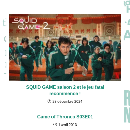
SQUID GAME saison 2 et le jeu fatal
recommence !
28 décembre 2024
Game of Thrones S03E01
1 avril 2013