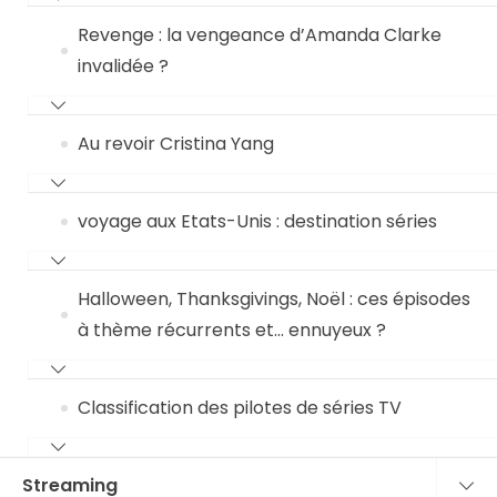
Revenge : la vengeance d’Amanda Clarke
invalidée ?
Au revoir Cristina Yang
voyage aux Etats-Unis : destination séries
Halloween, Thanksgivings, Noël : ces épisodes
à thème récurrents et… ennuyeux ?
Classification des pilotes de séries TV
Streaming