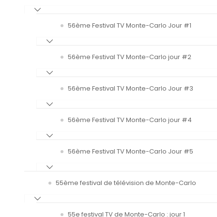
56ème Festival TV Monte-Carlo Jour #1
56ème Festival TV Monte-Carlo jour #2
56ème Festival TV Monte-Carlo Jour #3
56ème Festival TV Monte-Carlo jour #4
56ème Festival TV Monte-Carlo Jour #5
55ème festival de télévision de Monte-Carlo
55e festival TV de Monte-Carlo : jour 1