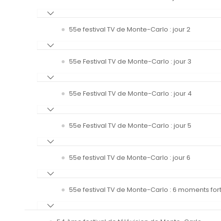
55e festival TV de Monte-Carlo : jour 2
55e Festival TV de Monte-Carlo : jour 3
55e Festival TV de Monte-Carlo : jour 4
55e Festival TV de Monte-Carlo : jour 5
55e festival TV de Monte-Carlo : jour 6
55e festival TV de Monte-Carlo : 6 moments fort