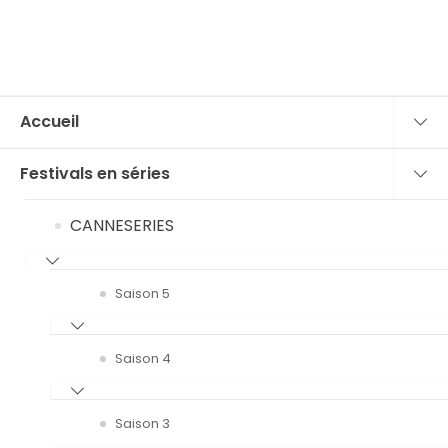
Accueil
Festivals en séries
CANNESERIES
Saison 5
Saison 4
Saison 3