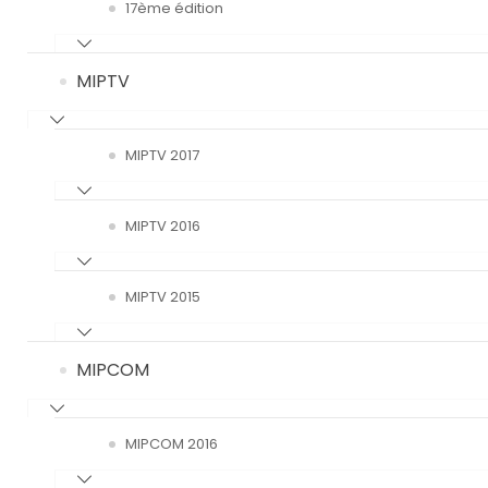
17ème édition
MIPTV
MIPTV 2017
MIPTV 2016
MIPTV 2015
MIPCOM
MIPCOM 2016