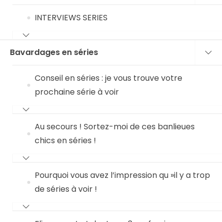
INTERVIEWS SERIES
Bavardages en séries
Conseil en séries : je vous trouve votre
prochaine série à voir
Au secours ! Sortez-moi de ces banlieues
chics en séries !
Pourquoi vous avez l’impression qu »il y a trop
de séries à voir !