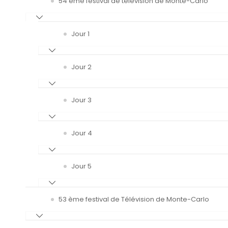
54 ème festival de télévision de Monte-Carlo
Jour 1
Jour 2
Jour 3
Jour 4
Jour 5
53 ème festival de Télévision de Monte-Carlo