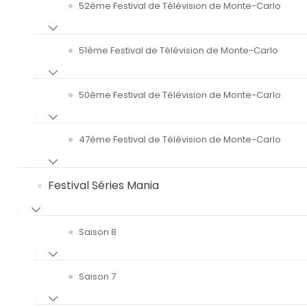
52ème Festival de Télévision de Monte-Carlo
51ème Festival de Télévision de Monte-Carlo
50ème Festival de Télévision de Monte-Carlo
47ème Festival de Télévision de Monte-Carlo
Festival Séries Mania
Saison 8
Saison 7