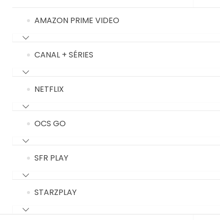
AMAZON PRIME VIDEO
CANAL + SÉRIES
NETFLIX
OCS GO
SFR PLAY
STARZPLAY