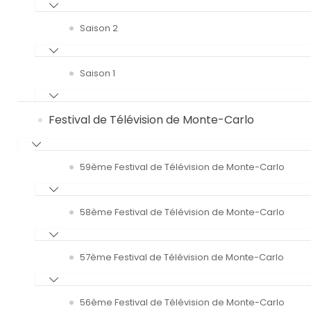
Saison 2
Saison 1
Festival de Télévision de Monte-Carlo
59ème Festival de Télévision de Monte-Carlo
58ème Festival de Télévision de Monte-Carlo
57ème Festival de Télévision de Monte-Carlo
56ème Festival de Télévision de Monte-Carlo