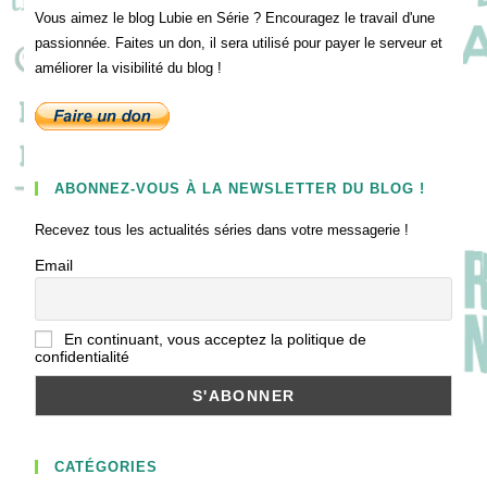
Vous aimez le blog Lubie en Série ? Encouragez le travail d'une
passionnée. Faites un don, il sera utilisé pour payer le serveur et
améliorer la visibilité du blog !
ABONNEZ-VOUS À LA NEWSLETTER DU BLOG !
Recevez tous les actualités séries dans votre messagerie !
Email
En continuant, vous acceptez la politique de
confidentialité
CATÉGORIES