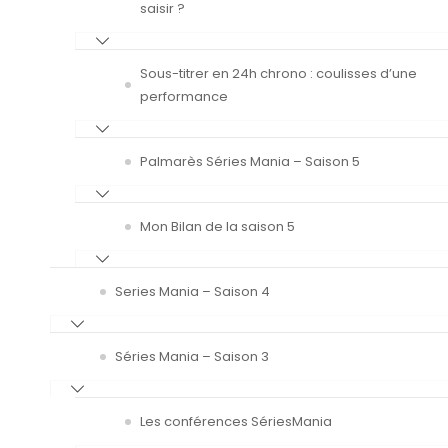
saisir ?
Sous-titrer en 24h chrono : coulisses d’une
performance
Palmarès Séries Mania – Saison 5
Mon Bilan de la saison 5
Series Mania – Saison 4
Séries Mania – Saison 3
Les conférences SériesMania