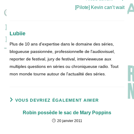
[Pilote] Kevin can’t wait
Lubiie
Plus de 10 ans d'expertise dans le domaine des séries,
blogueuse passionnée, professionnelle de l'audiovisuel,
reporter de festival, jury de festival, intervieweuse aux
multiples questions en séries ou chroniqueuse radio. Tout
mon monde tourne autour de l'actualité des séries.
VOUS DEVRIEZ ÉGALEMENT AIMER
Robin possède le sac de Mary Poppins
20 janvier 2011