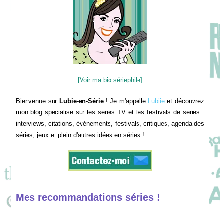
[Voir ma bio sériephile]
Bienvenue sur
Lubie-en-Série
! Je m'appelle
Lubiie
et découvrez
mon blog spécialisé sur les séries TV et les festivals de séries :
interviews, citations, événements, festivals, critiques, agenda des
séries, jeux et plein d'autres idées en séries !
Mes recommandations séries !