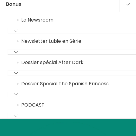
Bonus
La Newsroom
Newsletter Lubie en Série
Dossier spécial After Dark
Dossier Spécial The Spanish Princess
PODCAST