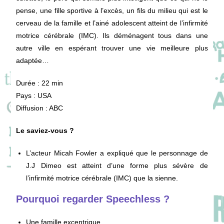
pense, une fille sportive à l’excès, un fils du milieu qui est le
cerveau de la famille et l’ainé adolescent atteint de l’infirmité
motrice cérébrale (IMC). Ils déménagent tous dans une
autre ville en espérant trouver une vie meilleure plus
adaptée…
Durée : 22 min
Pays : USA
Diffusion : ABC
Le saviez-vous ?
L’acteur Micah Fowler a expliqué que le personnage de
J.J Dimeo est atteint d’une forme plus sévère de
l’infirmité motrice cérébrale (IMC) que la sienne.
Pourquoi regarder Speechless ?
Une famille excentrique