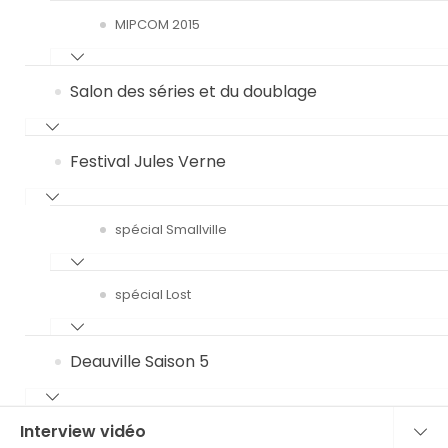
MIPCOM 2015
Salon des séries et du doublage
Festival Jules Verne
spécial Smallville
spécial Lost
Deauville Saison 5
Interview vidéo