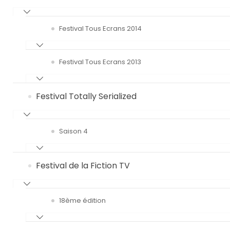
Festival Tous Ecrans 2014
Festival Tous Ecrans 2013
Festival Totally Serialized
Saison 4
Festival de la Fiction TV
18ème édition