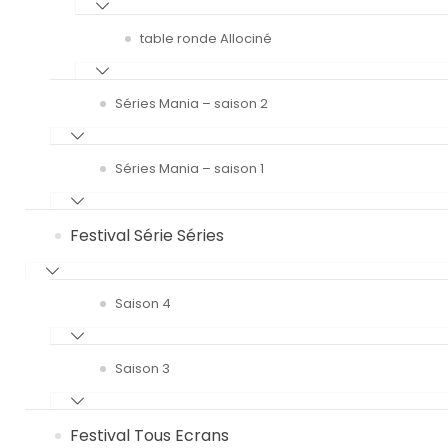
table ronde Allociné
Séries Mania – saison 2
Séries Mania – saison 1
Festival Série Séries
Saison 4
Saison 3
Festival Tous Ecrans