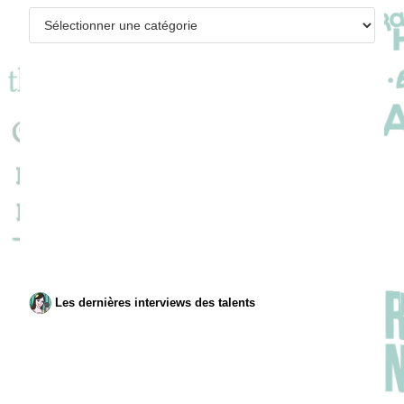
Catégories
Les dernières interviews des talents