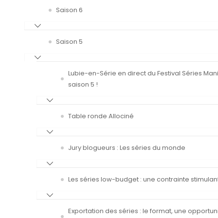
Saison 6
Saison 5
Lubie-en-Série en direct du Festival Séries Man
saison 5 !
Table ronde Allociné
Jury blogueurs : Les séries du monde
Les séries low-budget : une contrainte stimulan
Exportation des séries : le format, une opportun