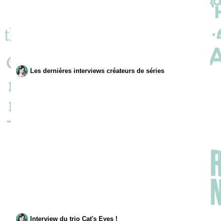
Les dernières interviews créateurs de séries
Interview du trio Cat's Eyes !