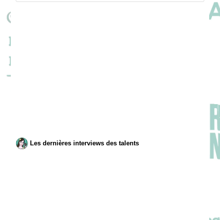
Les dernières interviews des talents