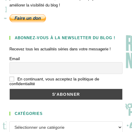
améliorer la visibilité du blog !
ABONNEZ-VOUS À LA NEWSLETTER DU BLOG !
Recevez tous les actualités séries dans votre messagerie !
Email
En continuant, vous acceptez la politique de
confidentialité
CATÉGORIES
Catégories