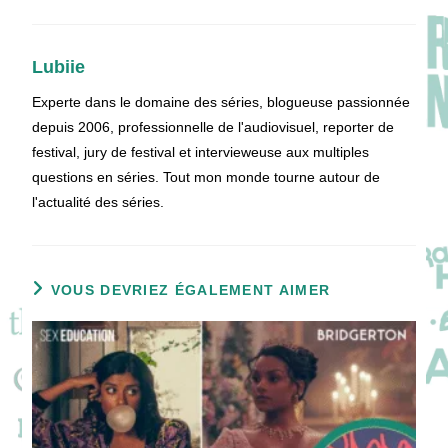
Lubiie
Experte dans le domaine des séries, blogueuse passionnée
depuis 2006, professionnelle de l'audiovisuel, reporter de
festival, jury de festival et intervieweuse aux multiples
questions en séries. Tout mon monde tourne autour de
l'actualité des séries.
VOUS DEVRIEZ ÉGALEMENT AIMER