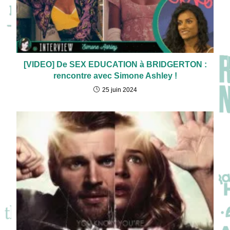
[VIDEO] De SEX EDUCATION à BRIDGERTON :
rencontre avec Simone Ashley !
25 juin 2024