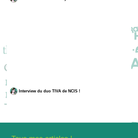
Interview du duo TIVA de NCIS !