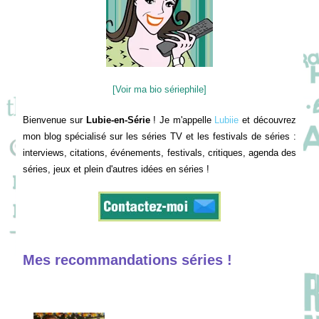
[Voir ma bio sériephile]
Bienvenue sur
Lubie-en-Série
! Je m'appelle
Lubiie
et découvrez
mon blog spécialisé sur les séries TV et les festivals de séries :
interviews, citations, événements, festivals, critiques, agenda des
séries, jeux et plein d'autres idées en séries !
Mes recommandations séries !