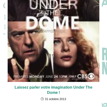
Laissez parler votre imagination Under The
Dome !
31 octobre 2013